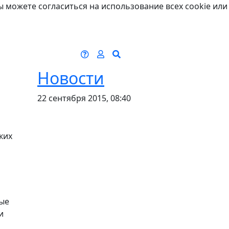
ы можете согласиться на использование всех cookie или
Новости
22 сентября 2015, 08:40
ких
мые
и