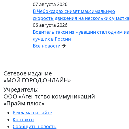
07 августа 2026
В Чебоксарах снизят максимальную
скорость движения на нескольких участк
06 августа 2026
Водитель такси из Чувашии стал одним из
лучших в России
Все новости
Сетевое издание
«МОЙ ГОРОД.ОНЛАЙН»
Учредитель:
ООО «Агентство коммуникаций
«Прайм плюс»
Реклама на сайте
Контакты
Сообщить новость