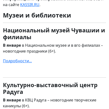
на сайте
KASSIR.RU
.
Музеи и библиотеки
Национальный музей Чувашии и
филиалы
В январе
в Национальном музее и в вго филиалах –
новогодние праздники (6+).
Подробности...
Культурно-выставочный центр
Радуга
В январе
в КВЦ Радуга – новогодние творческие
каникулы (6+).