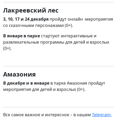
Лакреевский лес
3, 10, 17 и 24 декабря
пройдут онлайн -мероприятия
со сказочными персонажами (0+).
В январе в парке
стартуют интерактивные и
развлекательные программы для детей и взрослых
(0+).
Амазония
В декабре и в январе
в парке Амазония
пройдут
мероприятия для детей и взрослых (0+).
Все самое важное и интересное – в нашем
Telegram-