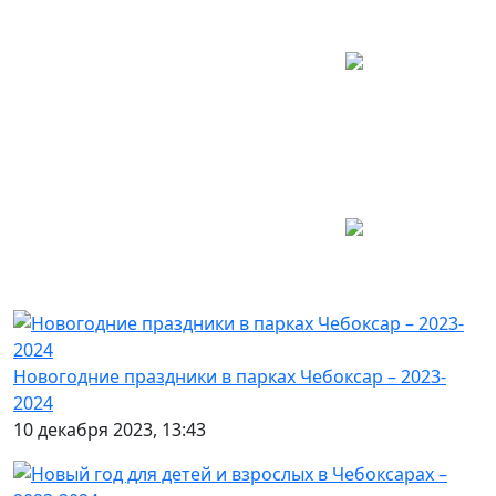
Новогодние праздники в парках Чебоксар – 2023-
2024
10 декабря 2023, 13:43