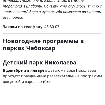
история. Гномы очень ждали снега, а снег не
торопился выпадать. Почему? Что случилось? И что с
этим делать? Вера в чудо всегда помогает разгадать
все тайны.
Заявки по телефону
: 48-30-03
.
Новогодние программы в
парках Чебоксар
Детский парк Николаева
В декабре и в январе
в детском парке Николаева
проходят праздничные развлекательные программы
для детей и взрослых (0+).