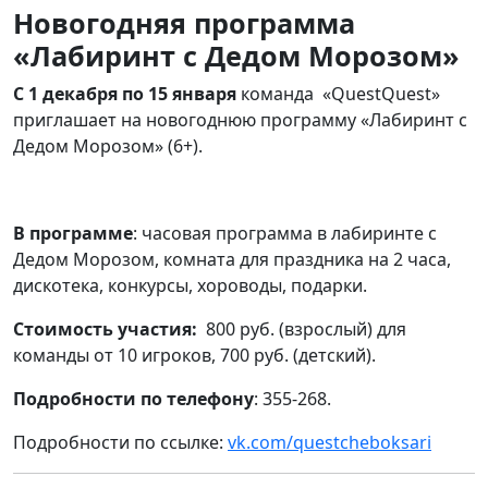
Новогодняя программа
«Лабиринт с Дедом Морозом»
С 1 декабря по 15 января
команда
«QuestQuest»
приглашает на новогоднюю программу «Лабиринт с
Дедом Морозом» (6+).
В программе
: часовая программа в лабиринте с
Дедом Морозом, комната для праздника на 2 часа,
дискотека, конкурсы, хороводы, подарки.
Стоимость участия:
800 руб. (взрослый) для
команды от 10 игроков, 700 руб. (детский).
Подробности
по телефону
: 355-268.
Подробности по ссылке:
vk.com/questcheboksari