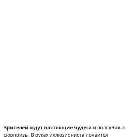
Зрителей ждут настоящие чудеса
и волшебные
сюрпризы. В руках иллюзиониста появится