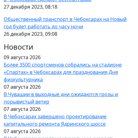
27 декабря 2023, 08:18
Общественный транспорт в Чебоксарах на Новый
год будет работать до часу ночи
26 декабря 2023, 09:08
Новости
09 августа 2026
Более 3500 спортсменов собрались на стадионе
«Спартак» в Чебоксарах для празднования Дня
физкультурника
07 августа 2026
В Чувашии в выходные дни ожидаются грозы и
порывистый ветер
07 августа 2026
В Чебоксарах завершено проектирование
капитального ремонта Ядринского шоссе
07 августа 2026