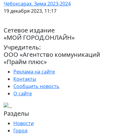
Чебоксарах. Зима 2023-2024
19 декабря 2023, 11:17
Сетевое издание
«МОЙ ГОРОД.ОНЛАЙН»
Учредитель:
ООО «Агентство коммуникаций
«Прайм плюс»
Реклама на сайте
Контакты
Сообщить новость
О сайте
Разделы
Новости
Город