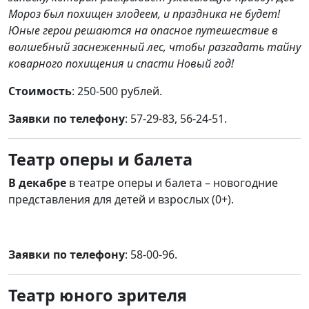
Мороз был похищен злодеем, и праздника не будет!
Юные герои решаются на опасное путешествие в
волшебный заснеженный лес, чтобы разгадать тайну
коварного похищения и спасти Новый год!
Стоимость
: 250-500 рублей.
Заявки по телефону
: 57-29-83, 56-24-51.
Театр оперы и балета
В декабре
в театре оперы и балета
– новогодние
представления для детей и взрослых (0+).
Заявки по телефону
: 58-00-96.
Театр юного зрителя