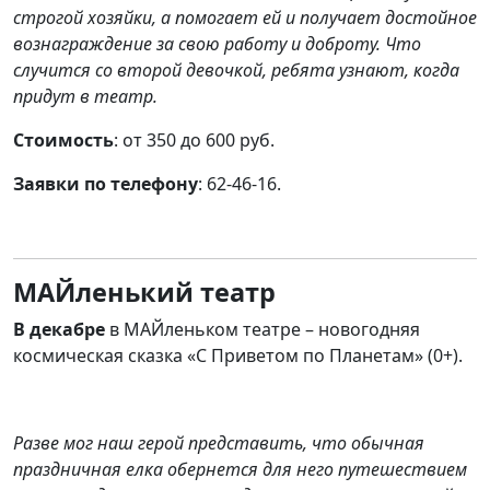
строгой хозяйки, а помогает ей и получает достойное
вознаграждение за свою работу и доброту. Что
случится со второй девочкой, ребята узнают, когда
придут в театр.
Стоимость
: от 350 до 600 руб.
Заявки по телефону
: 62-46-16
.
МАЙленький театр
В декабре
в МАЙленьком театре – новогодняя
космическая сказка «С Приветом по Планетам» (0+).
Разве мог наш герой представить, что обычная
праздничная елка обернется для него путешествием