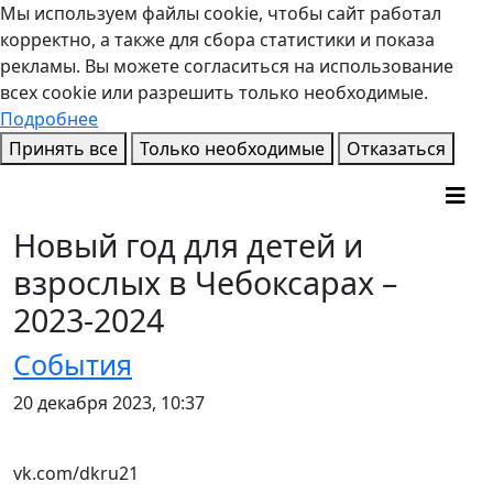
Мы используем файлы cookie, чтобы сайт работал
корректно, а также для сбора статистики и показа
рекламы. Вы можете согласиться на использование
всех cookie или разрешить только необходимые.
Подробнее
Принять все
Только необходимые
Отказаться
Новый год для детей и
взрослых в Чебоксарах –
2023-2024
События
20 декабря 2023, 10:37
vk.com/dkru21