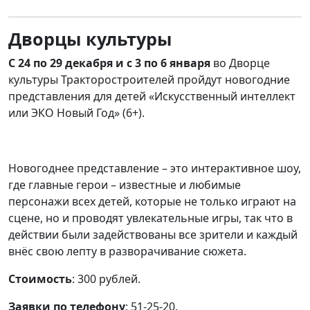
Дворцы культуры
С 24 по 29 декабря и с 3 по 6 января
во Дворце
культуры Тракторостроителей пройдут новогодние
представления для детей «Искусственный интеллект
или ЭКО Новый Год» (6+).
Новогоднее представление – это интерактивное шоу,
где главные герои – известные и любимые
персонажи всех детей, которые не только играют на
сцене, но и проводят увлекательные игры, так что в
действии были задействованы все зрители и каждый
внёс свою лепту в разворачивание сюжета.
Стоимость
: 300 рублей.
Заявки по телефону
: 51-25-20.