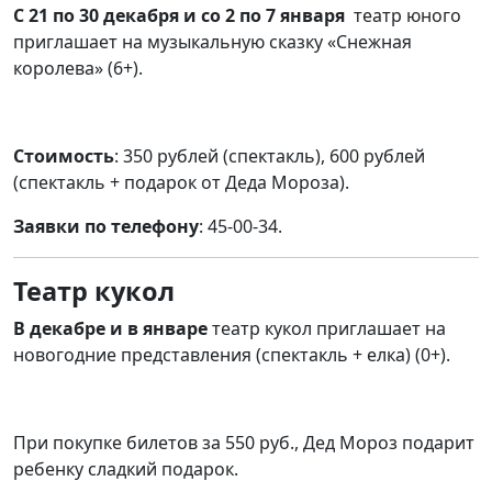
С 21 по 30 декабря и со 2 по 7 января
театр юного
приглашает на музыкальную сказку «Снежная
королева» (6+).
Стоимость
: 350 рублей (спектакль), 600 рублей
(спектакль + подарок от Деда Мороза).
Заявки по телефону
: 45-00-34
.
Театр кукол
В декабре и в январе
театр кукол приглашает на
новогодние представления (спектакль + елка) (0+).
При покупке билетов за 550 руб.
, Дед Мороз подарит
ребенку сладкий подарок.