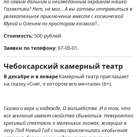
по самым дальним и неизведанным окраинам нашей
Галактики? Нет, не мог… А вы готовы отправиться в
увлекательное приключение вместе с космической
Мухой и Оленем по просторам космоса?..
Стоимость
: 500 рублей.
Заявки по телефону
: 67-00-01.
Чебоксарский камерный театр
В декабре и в январе
Камерный театр приглашает
на сказку «Снег, о котором все мечтали» (6+).
Сказка о вере и надежде. О волшебстве. И о том, что
все желания имеют свойства сбываться. Невероятно
красивый спектакль о маленьких гномах, живущих в
лесу. Под Новый Год с ними приключилась необычная