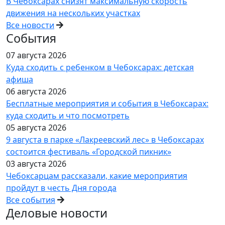
В Чебоксарах снизят максимальную скорость
движения на нескольких участках
Все новости
События
07 августа 2026
Куда сходить с ребенком в Чебоксарах: детская
афиша
06 августа 2026
Бесплатные мероприятия и события в Чебоксарах:
куда сходить и что посмотреть
05 августа 2026
9 августа в парке «Лакреевский лес» в Чебоксарах
состоится фестиваль «Городской пикник»
03 августа 2026
Чебоксарцам рассказали, какие мероприятия
пройдут в честь Дня города
Все события
Деловые новости