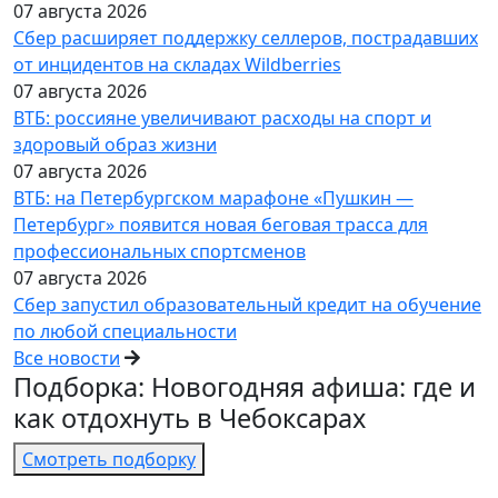
07 августа 2026
Сбер расширяет поддержку селлеров, пострадавших
от инцидентов на складах Wildberries
07 августа 2026
ВТБ: россияне увеличивают расходы на спорт и
здоровый образ жизни
07 августа 2026
ВТБ: на Петербургском марафоне «Пушкин —
Петербург» появится новая беговая трасса для
профессиональных спортсменов
07 августа 2026
Сбер запустил образовательный кредит на обучение
по любой специальности
Все новости
Подборка: Новогодняя афиша: где и
как отдохнуть в Чебоксарах
Смотреть подборку