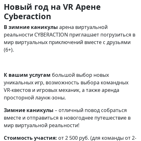
Новый год на VR Арене
Cyberaction
В зимние каникулы
арена виртуальной
реальности CYBERACTION приглашает погрузиться в
мир виртуальных приключений вместе с друзьями
(6+).
К вашим услугам
большой выбор новых
уникальных игр, возможность выбора командных
VR-квестов и игровых механик, а также аренда
просторной лаунж-зоны.
Зимние каникулы
– отличный повод собраться
вместе и отправиться в новогоднее путешествие в
мир виртуальной реальности!
Стоимость участия:
от 2 500 руб. (для команды от 2-