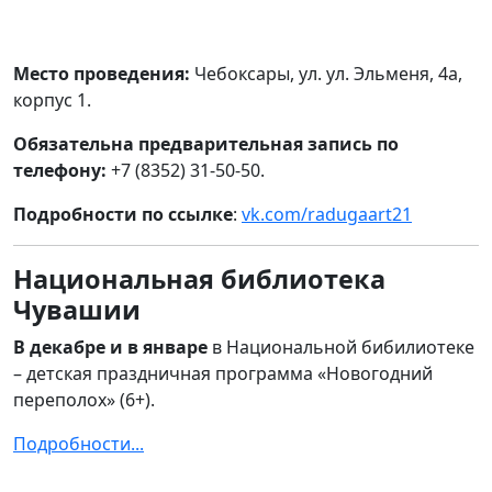
Место проведения:
Чебоксары, ул. ул. Эльменя, 4а,
корпус 1.
Обязательна предварительная запись по
телефону:
+7 (8352) 31-50-50.
Подробности по ссылке
:
vk.com/radugaart21
Национальная библиотека
Чувашии
В декабре и в январе
в Национальной бибилиотеке
– детская праздничная программа «Новогодний
переполох» (6+).
Подробности...