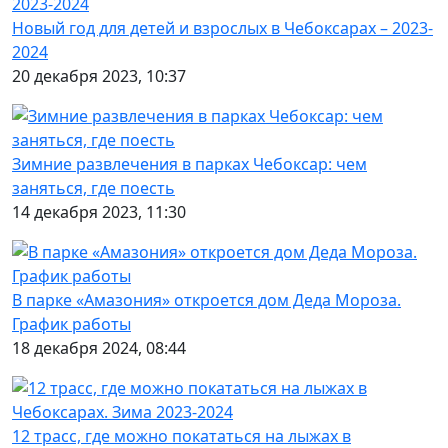
Новый год для детей и взрослых в Чебоксарах – 2023-
2024
20 декабря 2023, 10:37
Зимние развлечения в парках Чебоксар: чем
заняться, где поесть
14 декабря 2023, 11:30
В парке «Амазония» откроется дом Деда Мороза.
График работы
18 декабря 2024, 08:44
12 трасс, где можно покататься на лыжах в