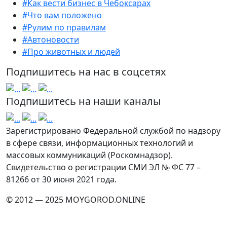
#Как вести бизнес в Чебоксарах
#Что вам положено
#Рулим по правилам
#Автоновости
#Про животных и людей
Подпишитесь на нас в соцсетях
Подпишитесь на наши каналы
Зарегистрировано Федеральной службой по надзору
в сфере связи, информационных технологий и
массовых коммуникаций (Роскомнадзор).
Свидетельство о регистрации СМИ ЭЛ № ФС 77 –
81266 от 30 июня 2021 года.
© 2012 — 2025 MOYGOROD.ONLINE