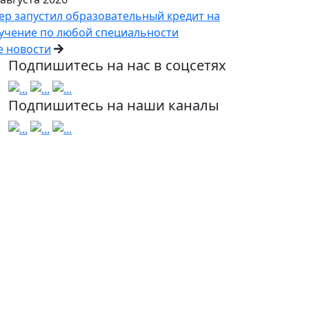
ер запустил образовательный кредит на
учение по любой специальности
е новости
Подпишитесь на нас в соцсетях
Подпишитесь на наши каналы