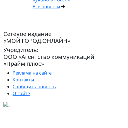
Все новости
Сетевое издание
«МОЙ ГОРОД.ОНЛАЙН»
Учредитель:
ООО «Агентство коммуникаций
«Прайм плюс»
Реклама на сайте
Контакты
Сообщить новость
О сайте