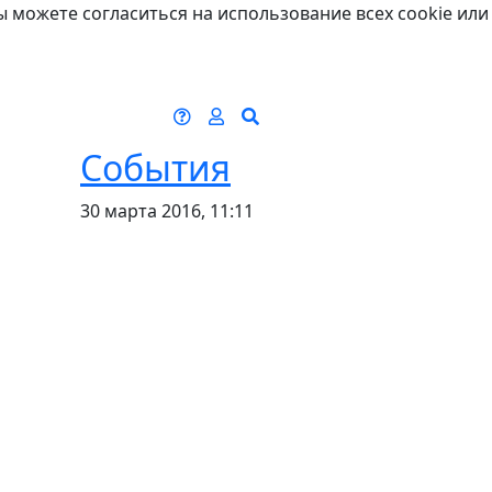
ы можете согласиться на использование всех cookie или
События
30 марта 2016, 11:11