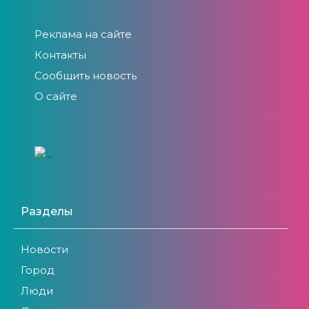
Реклама на сайте
Контакты
Сообщить новость
О сайте
Разделы
Новости
Город
Люди