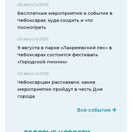
06 августа 2026
Бесплатные мероприятия и события в
Чебоксарах: куда сходить и что
посмотреть
05 августа 2026
9 августа в парке «Лакреевский лес» в
Чебоксарах состоится фестиваль
«Городской пикник»
03 августа 2026
Чебоксарцам рассказали, какие
мероприятия пройдут в честь Дня
города
Все события