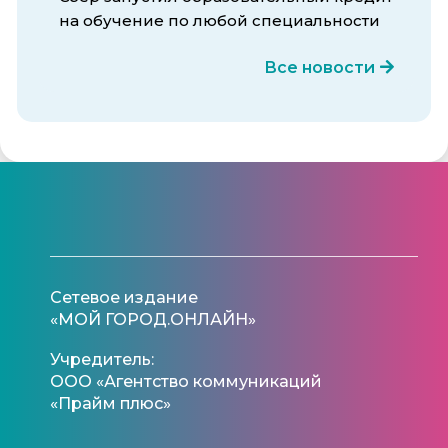
на обучение по любой специальности
Все новости
Сетевое издание
«МОЙ ГОРОД.ОНЛАЙН»
Учредитель:
ООО «Агентство коммуникаций
«Прайм плюс»