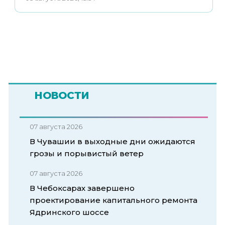
НОВОСТИ
07 августа 2026
В Чувашии в выходные дни ожидаются
грозы и порывистый ветер
07 августа 2026
В Чебоксарах завершено
проектирование капитального ремонта
Ядринского шоссе