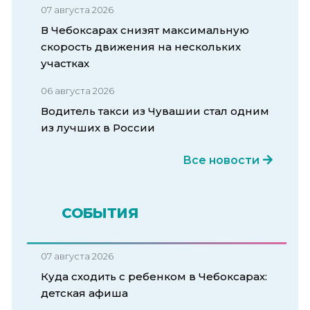
07 августа 2026
В Чебоксарах снизят максимальную
скорость движения на нескольких
участках
06 августа 2026
Водитель такси из Чувашии стал одним
из лучших в России
Все новости
СОБЫТИЯ
07 августа 2026
Куда сходить с ребенком в Чебоксарах:
детская афиша