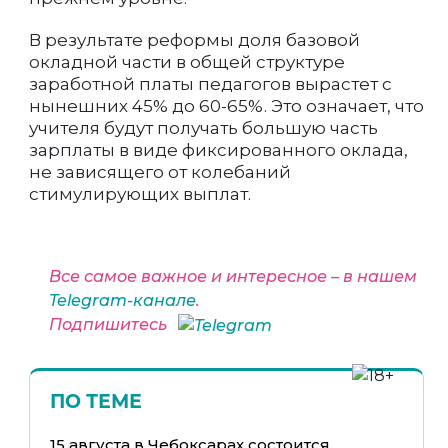
В результате реформы доля базовой
окладной части в общей структуре
заработной платы педагогов вырастет с
нынешних 45% до 60-65%. Это означает, что
учителя будут получать большую часть
зарплаты в виде фиксированного оклада,
не зависящего от колебаний
стимулирующих выплат.
Все самое важное и интересное – в нашем
Telegram-канале
.
Подпишитесь
ПО ТЕМЕ
15 августа в Чебоксарах состоится