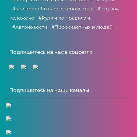
#Как вести бизнес в Чебоксарах
#Что вам
положено
#Рулим по правилам
#Автоновости
#Про животных и людей
Подпишитесь на нас в соцсетях
Подпишитесь на наши каналы