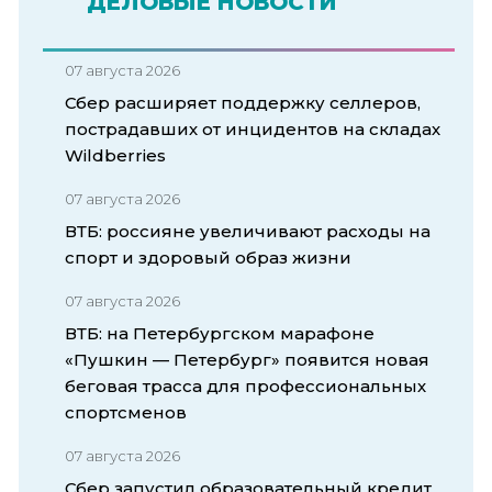
ДЕЛОВЫЕ НОВОСТИ
07 августа 2026
Сбер расширяет поддержку селлеров,
пострадавших от инцидентов на складах
Wildberries
07 августа 2026
ВТБ: россияне увеличивают расходы на
спорт и здоровый образ жизни
07 августа 2026
ВТБ: на Петербургском марафоне
«Пушкин — Петербург» появится новая
беговая трасса для профессиональных
спортсменов
07 августа 2026
Сбер запустил образовательный кредит