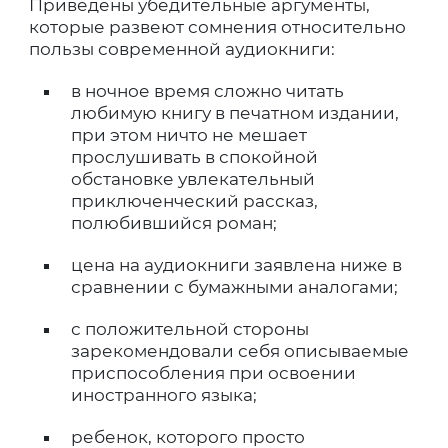
Приведены убедительные аргументы,
которые развеют сомнения относительно
пользы современной аудиокниги:
в ночное время сложно читать
любимую книгу в печатном издании,
при этом ничто не мешает
прослушивать в спокойной
обстановке увлекательный
приключенческий рассказ,
полюбившийся роман;
цена на аудиокниги заявлена ниже в
сравнении с бумажными аналогами;
с положительной стороны
зарекомендовали себя описываемые
приспособления при освоении
иностранного языка;
ребенок, которого просто