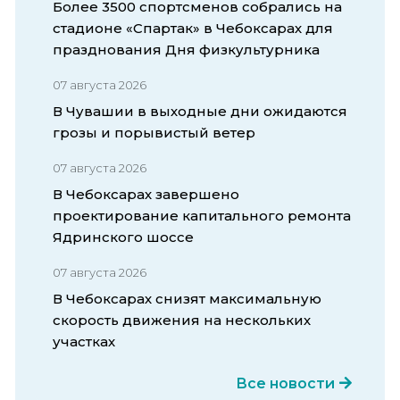
Более 3500 спортсменов собрались на
стадионе «Спартак» в Чебоксарах для
празднования Дня физкультурника
07 августа 2026
В Чувашии в выходные дни ожидаются
грозы и порывистый ветер
07 августа 2026
В Чебоксарах завершено
проектирование капитального ремонта
Ядринского шоссе
07 августа 2026
В Чебоксарах снизят максимальную
скорость движения на нескольких
участках
Все новости