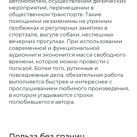
автомобилем, осуществлении физических
мероприятий, перемещении в
общественном транспорте. Такие
помощники незаменимы на утренних
пробежках и регулярных занятиях в
спортзале, выгуле собаки, неспешных
вечерних прогулках. При использовании
современной и функциональной
аудиокниги экономится масса свободного
времени, которое можно провести с
пользой. Более того, рутинные и
повседневные дела, обязательная работа
выполняется быстрее и интереснее с
прослушиванием любимого произведения,
в котором угадываются строки
полюбившегося автора.
Польза без границ