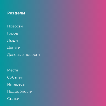
Разделы
Новости
Город
Люди
Деньги
Деловые новости
Места
События
Интересы
Подробности
Статьи