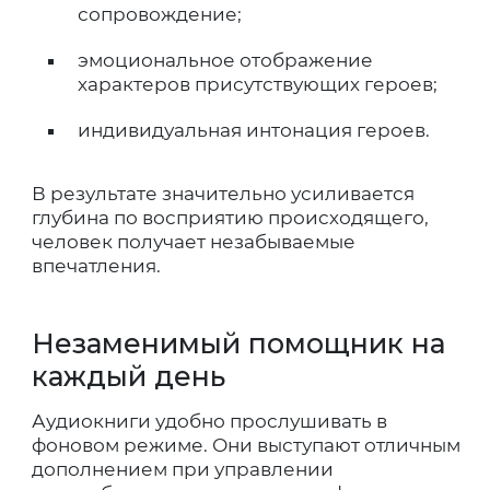
сопровождение;
эмоциональное отображение
характеров присутствующих героев;
индивидуальная интонация героев.
В результате значительно усиливается
глубина по восприятию происходящего,
человек получает незабываемые
впечатления.
Незаменимый помощник на
каждый день
Аудиокниги удобно прослушивать в
фоновом режиме. Они выступают отличным
дополнением при управлении