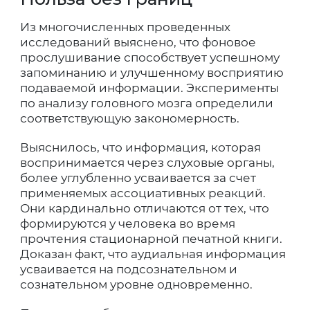
Из многочисленных проведенных
исследований выяснено, что фоновое
прослушивание способствует успешному
запоминанию и улучшенному восприятию
подаваемой информации. Эксперименты
по анализу головного мозга определили
соответствующую закономерность.
Выяснилось, что информация, которая
воспринимается через слуховые органы,
более углубленно усваивается за счет
применяемых ассоциативных реакций.
Они кардинально отличаются от тех, что
формируются у человека во время
прочтения стационарной печатной книги.
Доказан факт, что аудиальная информация
усваивается на подсознательном и
сознательном уровне одновременно.