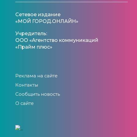
Сетевое издание
«МОЙ ГОРОД.ОНЛАЙН»
Учредитель:
ООО «Агентство коммуникаций
«Прайм плюс»
Реклама на сайте
Контакты
Сообщить новость
О сайте