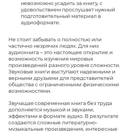
невозможно усадить за книгу, с
удовольствием прослушает нужный
подготовительный материал в
аудиоформате.
Не стоит забывать о полностью или
частично незрячих людях. Для них
аудиокнига – это настоящее открытие и
возможность изучения мировых
произведений разного уровня сложности.
Звуковые книги выступают надежными и
верными друзьями для представителей
общества с ограниченными физическими
возможностями.
Звучащая современная книга без труда
дополняется музыкой и звуками,
эффектами в формате аудио. В результате
создаются сложные литературно-
музыкальные произведения, интересные