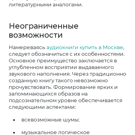
литературными аналогами.
Неограниченные
возможности
Намереваясь
аудиокниги купить в Москве
,
следует обозначиться с их особенностями.
Основное преимущество заключается в
углубленном восприятии выдаваемого
звукового наполнения. Через традиционно
созданную книгу такого невозможно
прочувствовать. Формирование ярких и
запоминающихся образов на
подсознательном уровне обеспечивается
следующими аспектами:
всевозможные шумы;
музыкальное логическое