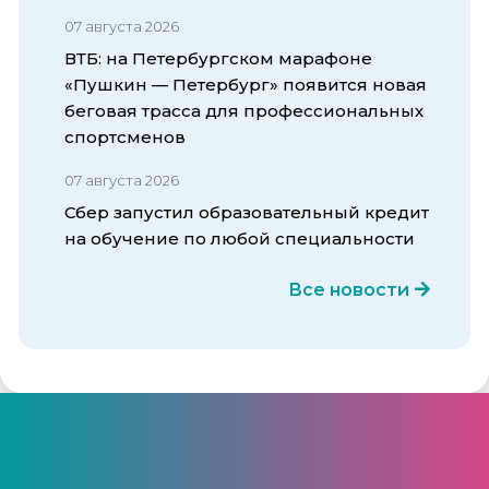
07 августа 2026
ВТБ: на Петербургском марафоне
«Пушкин — Петербург» появится новая
беговая трасса для профессиональных
спортсменов
07 августа 2026
Сбер запустил образовательный кредит
на обучение по любой специальности
Все новости