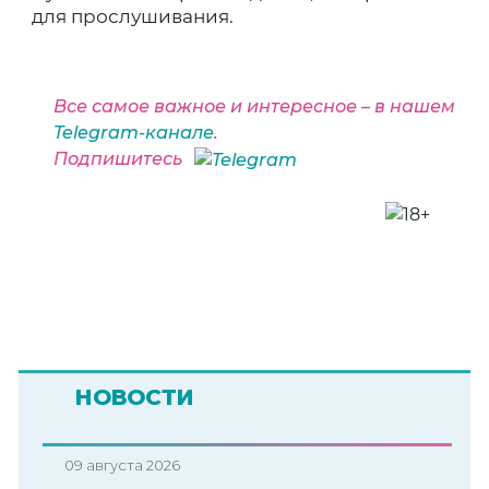
для прослушивания.
Все самое важное и интересное – в нашем
Telegram-канале
.
Подпишитесь
НОВОСТИ
09 августа 2026