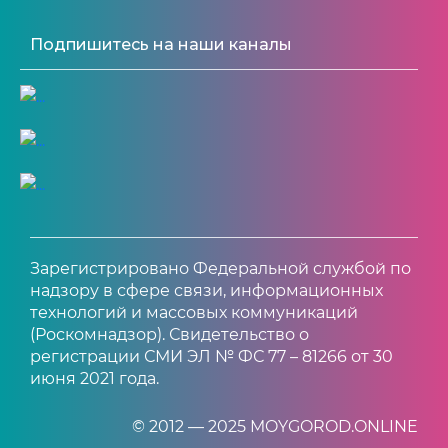
Подпишитесь на наши каналы
Зарегистрировано Федеральной службой по
надзору в сфере связи, информационных
технологий и массовых коммуникаций
(Роскомнадзор). Свидетельство о
регистрации СМИ ЭЛ № ФС 77 – 81266 от 30
июня 2021 года.
© 2012 — 2025 MOYGOROD.ONLINE