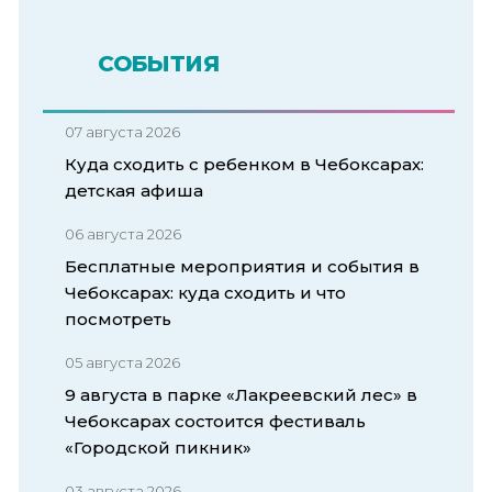
СОБЫТИЯ
07 августа 2026
Куда сходить с ребенком в Чебоксарах:
детская афиша
06 августа 2026
Бесплатные мероприятия и события в
Чебоксарах: куда сходить и что
посмотреть
05 августа 2026
9 августа в парке «Лакреевский лес» в
Чебоксарах состоится фестиваль
«Городской пикник»
03 августа 2026