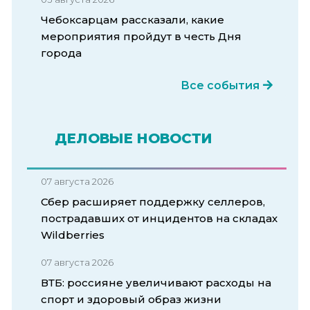
Чебоксарцам рассказали, какие
мероприятия пройдут в честь Дня
города
Все события
ДЕЛОВЫЕ НОВОСТИ
07 августа 2026
Сбер расширяет поддержку селлеров,
пострадавших от инцидентов на складах
Wildberries
07 августа 2026
ВТБ: россияне увеличивают расходы на
спорт и здоровый образ жизни