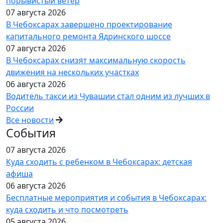
порывистый ветер
07 августа 2026
В Чебоксарах завершено проектирование
капитального ремонта Ядринского шоссе
07 августа 2026
В Чебоксарах снизят максимальную скорость
движения на нескольких участках
06 августа 2026
Водитель такси из Чувашии стал одним из лучших в
России
Все новости
События
07 августа 2026
Куда сходить с ребенком в Чебоксарах: детская
афиша
06 августа 2026
Бесплатные мероприятия и события в Чебоксарах:
куда сходить и что посмотреть
05 августа 2026