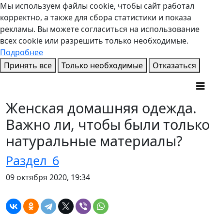
Мы используем файлы cookie, чтобы сайт работал
корректно, а также для сбора статистики и показа
рекламы. Вы можете согласиться на использование
всех cookie или разрешить только необходимые.
Подробнее
Принять все
Только необходимые
Отказаться
Женская домашняя одежда.
Важно ли, чтобы были только
натуральные материалы?
Раздел_6
09 октября 2020, 19:34