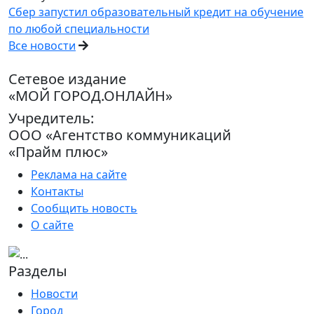
Сбер запустил образовательный кредит на обучение
по любой специальности
Все новости
Сетевое издание
«МОЙ ГОРОД.ОНЛАЙН»
Учредитель:
ООО «Агентство коммуникаций
«Прайм плюс»
Реклама на сайте
Контакты
Сообщить новость
О сайте
Разделы
Новости
Город