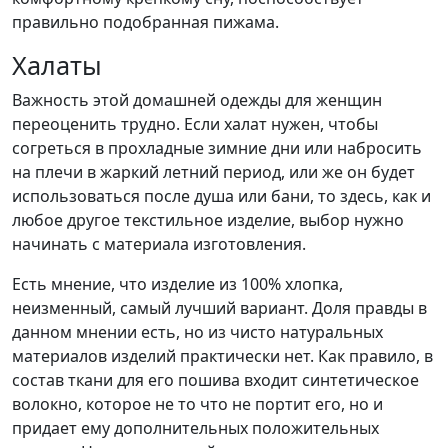
правильно подобранная пижама.
Халаты
Важность этой домашней одежды для женщин
переоценить трудно. Если халат нужен, чтобы
согреться в прохладные зимние дни или набросить
на плечи в жаркий летний период, или же он будет
использоваться после душа или бани, то здесь, как и
любое другое текстильное изделие, выбор нужно
начинать с материала изготовления.
Есть мнение, что изделие из 100% хлопка,
неизменный, самый лучший вариант. Доля правды в
данном мнении есть, но из чисто натуральных
материалов изделий практически нет. Как правило, в
состав ткани для его пошива входит синтетическое
волокно, которое не то что не портит его, но и
придает ему дополнительных положительных