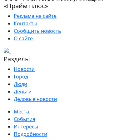
«Прайм плюс»
Реклама на сайте
Контакты
Сообщить новость
О сайте
Разделы
Новости
Город
Люди
Деньги
Деловые новости
Места
События
Интересы
Подробности