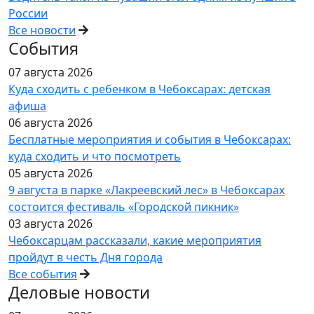
России
Все новости
События
07 августа 2026
Куда сходить с ребенком в Чебоксарах: детская
афиша
06 августа 2026
Бесплатные мероприятия и события в Чебоксарах:
куда сходить и что посмотреть
05 августа 2026
9 августа в парке «Лакреевский лес» в Чебоксарах
состоится фестиваль «Городской пикник»
03 августа 2026
Чебоксарцам рассказали, какие мероприятия
пройдут в честь Дня города
Все события
Деловые новости