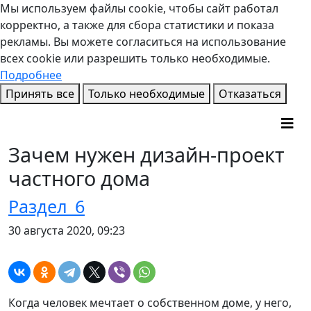
Мы используем файлы cookie, чтобы сайт работал
корректно, а также для сбора статистики и показа
рекламы. Вы можете согласиться на использование
всех cookie или разрешить только необходимые.
Подробнее
Принять все
Только необходимые
Отказаться
Зачем нужен дизайн-проект
частного дома
Раздел_6
30 августа 2020, 09:23
Когда человек мечтает о собственном доме, у него,