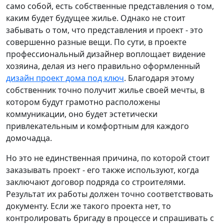
само собой, есть собственные представления о том,
каким будет будущее жилье. Однако не стоит
забывать о том, что представления и проект - это
совершенно разные вещи. По сути, в проекте
профессиональный дизайнер воплощает видение
хозяина, делая из него правильно оформленный
дизайн проект дома под ключ
. Благодаря этому
собственник точно получит жилье своей мечты, в
котором будут грамотно расположены
коммуникации, оно будет эстетически
привлекательным и комфортным для каждого
домочадца.
Но это не единственная причина, по которой стоит
заказывать проект - его также используют, когда
заключают договор подряда со строителями.
Результат их работы должен точно соответствовать
документу. Если же такого проекта нет, то
контролировать бригаду в процессе и спрашивать с