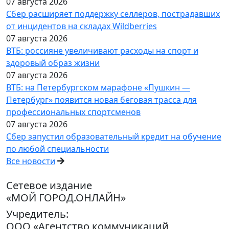
07 августа 2026
Сбер расширяет поддержку селлеров, пострадавших
от инцидентов на складах Wildberries
07 августа 2026
ВТБ: россияне увеличивают расходы на спорт и
здоровый образ жизни
07 августа 2026
ВТБ: на Петербургском марафоне «Пушкин —
Петербург» появится новая беговая трасса для
профессиональных спортсменов
07 августа 2026
Сбер запустил образовательный кредит на обучение
по любой специальности
Все новости
Сетевое издание
«МОЙ ГОРОД.ОНЛАЙН»
Учредитель:
ООО «Агентство коммуникаций