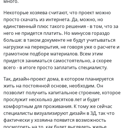
много.
Некоторые хозяева считают, что проект можно
просто скачать из интернета. Да, можно, но
единственный плюс такого решения - в том, что за
него не придется платить. Но минусов гораздо
больше: в таком документе не будут учитываться
нагрузки на перекрытия, не говоря уже о расчете и
грамотном подборе материалов. Всем этим
придется заниматься самостоятельно, а скорее
всего - в итоге просто заплатить специалисту.
Так, дизайн-проект дома, в котором планируется
жить на постоянной основе, необходим. Он
позволит получить капитальное строение, которое
прослужит несколько десятков лет и будет
комфортным для проживания. К тому же сейчас
специалисты визуализируют дизайн в 3Д, так что
фактически у хозяина появится возможность
посмотреть на то, как будет выглядеть жилье.