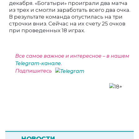
декабря. «Богатыри» проиграли два матча
из трех и смогли заработать всего два очка.
В результате команда опустилась на три
строчки вниз. Сейчас на их счету 25 очков
при проведенных 18 играх.
Все самое важное и интересное – в нашем
Telegram-канале
.
Подпишитесь
НОВОСТИ