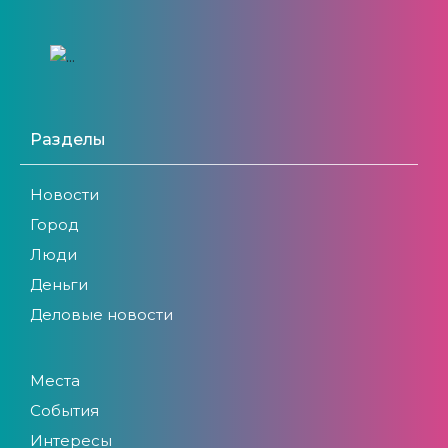
Разделы
Новости
Город
Люди
Деньги
Деловые новости
Места
События
Интересы