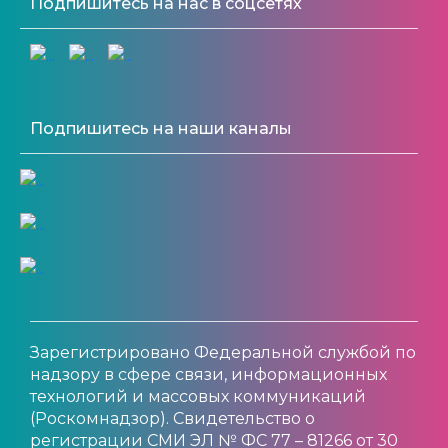
Подпишитесь на нас в соцсетях
Подпишитесь на наши каналы
Зарегистрировано Федеральной службой по
надзору в сфере связи, информационных
технологий и массовых коммуникаций
(Роскомнадзор). Свидетельство о
регистрации СМИ ЭЛ № ФС 77 – 81266 от 30