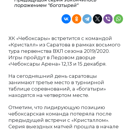
поражением "богатырей"
ХК «Чебоксары» встретится с командой
«Кристалл» из Саратова в рамках восьмого
тура первенства ВХЛ сезона 2019/2020.
Игры пройдут в Ледовом дворце
«Чебоксары Арена» 12,13 и 15 декабря.
На сегодняшний день саратовцы
занимают третье место в турнирной
таблице соревнований, а «богатыри»
находятся на четвертом месте.
Отметим, что лидирующую позицию
чебоксарская команда потеряла после
предыдущей встречи с «Кристаллом».
Серия выездных матчей прошла в начале