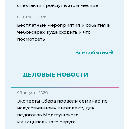
спектакли пройдут в этом месяце
01 августа 2026
Бесплатные мероприятия и события в
Чебоксарах: куда сходить и что
посмотреть
Все события
ДЕЛОВЫЕ НОВОСТИ
06 августа 2026
Эксперты Сбера провели семинар по
искусственному интеллекту для
педагогов Моргаушского
муниципального округа