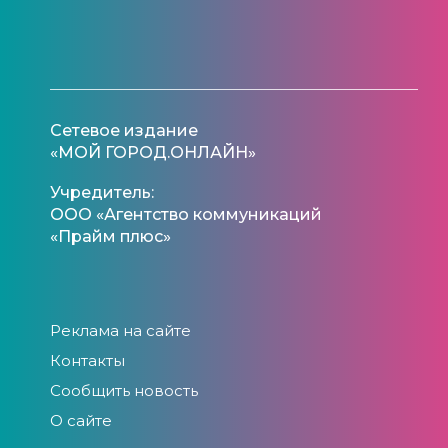
Сетевое издание
«МОЙ ГОРОД.ОНЛАЙН»
Учредитель:
ООО «Агентство коммуникаций
«Прайм плюс»
Реклама на сайте
Контакты
Сообщить новость
О сайте