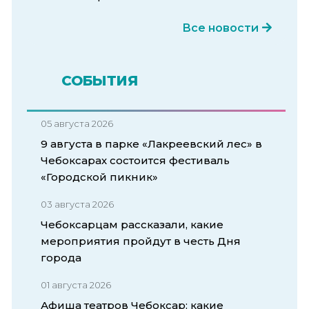
Все новости
СОБЫТИЯ
05 августа 2026
9 августа в парке «Лакреевский лес» в
Чебоксарах состоится фестиваль
«Городской пикник»
03 августа 2026
Чебоксарцам рассказали, какие
мероприятия пройдут в честь Дня
города
01 августа 2026
Афиша театров Чебоксар: какие