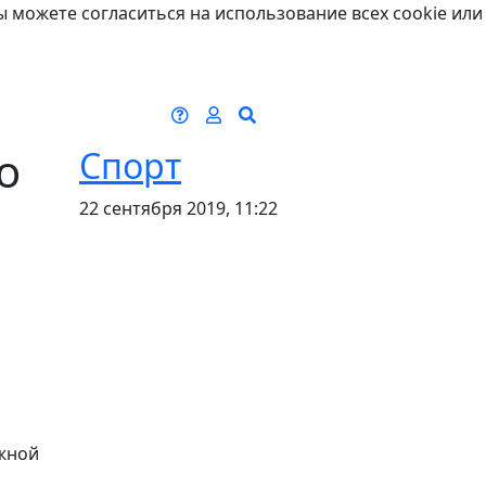
ы можете согласиться на использование всех cookie или
о
Спорт
22 сентября 2019, 11:22
ежной