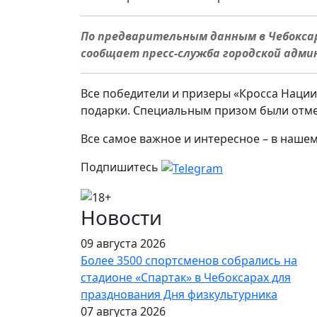
По предварительным данным в Чебоксар
сообщает пресс-служба городской адми
Все победители и призеры «Кросса Наци
подарки. Специальным призом были отме
Все самое важное и интересное – в наше
Подпишитесь
Новости
09 августа 2026
Более 3500 спортсменов собрались на
стадионе «Спартак» в Чебоксарах для
празднования Дня физкультурника
07 августа 2026