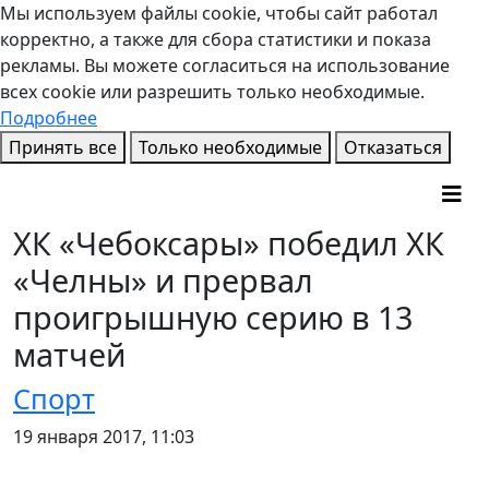
Мы используем файлы cookie, чтобы сайт работал
корректно, а также для сбора статистики и показа
рекламы. Вы можете согласиться на использование
всех cookie или разрешить только необходимые.
Подробнее
Принять все
Только необходимые
Отказаться
ХК «Чебоксары» победил ХК
«Челны» и прервал
проигрышную серию в 13
матчей
Спорт
19 января 2017, 11:03