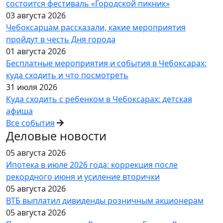
состоится фестиваль «Городской пикник»
03 августа 2026
Чебоксарцам рассказали, какие мероприятия
пройдут в честь Дня города
01 августа 2026
Бесплатные мероприятия и события в Чебоксарах:
куда сходить и что посмотреть
31 июля 2026
Куда сходить с ребенком в Чебоксарах: детская
афиша
Все события
Деловые новости
05 августа 2026
Ипотека в июле 2026 года: коррекция после
рекордного июня и усиление вторички
05 августа 2026
ВТБ выплатил дивиденды розничным акционерам
05 августа 2026