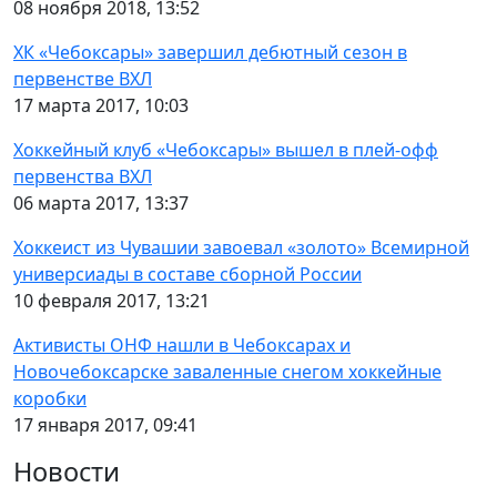
08 ноября 2018, 13:52
ХК «Чебоксары» завершил дебютный сезон в
первенстве ВХЛ
17 марта 2017, 10:03
Хоккейный клуб «Чебоксары» вышел в плей-офф
первенства ВХЛ
06 марта 2017, 13:37
Хоккеист из Чувашии завоевал «золото» Всемирной
универсиады в составе сборной России
10 февраля 2017, 13:21
Активисты ОНФ нашли в Чебоксарах и
Новочебоксарске заваленные снегом хоккейные
коробки
17 января 2017, 09:41
Новости