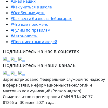
#Знай наших
#Как учиться в школе
#Особенные дети
#Как вести бизнес в Чебоксарах
#Что вам положено
#Рулим по правилам
#Автоновости
#Про животных и людей
Подпишитесь на нас в соцсетях
Подпишитесь на наши каналы
Зарегистрировано Федеральной службой по надзору
в сфере связи, информационных технологий и
массовых коммуникаций (Роскомнадзор).
Свидетельство о регистрации СМИ ЭЛ № ФС 77 –
81266 от 30 июня 2021 года.