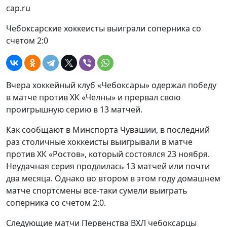
cap.ru
Чебоксарские хоккеисты выиграли соперника со
счетом 2:0
Вчера хоккейный клуб «Чебоксары» одержал победу
в матче против ХК «Челны» и прервал свою
проигрышную серию в 13 матчей.
Как сообщают в Минспорта Чувашии, в последний
раз столичные хоккеисты выигрывали в матче
против ХК «Ростов», который состоялся 23 ноября.
Неудачная серия продлилась 13 матчей или почти
два месяца. Однако во втором в этом году домашнем
матче спортсмены все-таки сумели выиграть
соперника со счетом 2:0.
Следующие матчи Первенства ВХЛ чебоксарцы