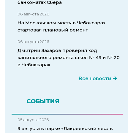
банкоматах Сбера
06 августа 2026
На Московском мосту в Чебоксарах
стартовал плановый ремонт
06 августа 2026
Дмитрий Захаров проверил ход
капитального ремонта школ № 49 и № 20
в Чебоксарах
Все новости
СОБЫТИЯ
05 августа 2026
9 августа в парке «Лакреевский лес» в