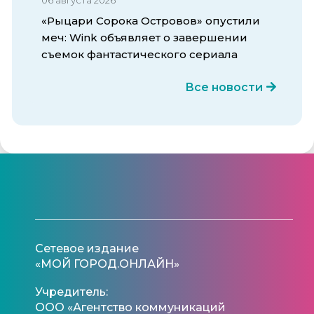
«Рыцари Сорока Островов» опустили
меч: Wink объявляет о завершении
съемок фантастического сериала
Все новости
Сетевое издание
«МОЙ ГОРОД.ОНЛАЙН»
Учредитель:
ООО «Агентство коммуникаций