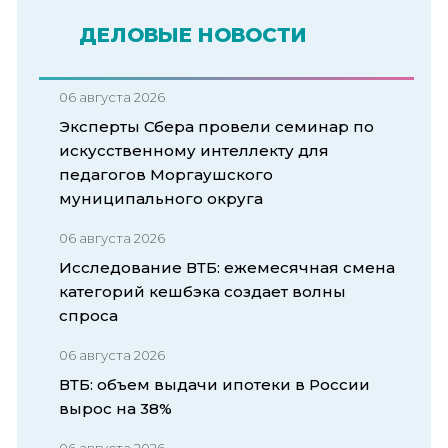
ДЕЛОВЫЕ НОВОСТИ
06 августа 2026
Эксперты Сбера провели семинар по
искусственному интеллекту для
педагогов Моргаушского
муниципального округа
06 августа 2026
Исследование ВТБ: ежемесячная смена
категорий кешбэка создает волны
спроса
06 августа 2026
ВТБ: объем выдачи ипотеки в России
вырос на 38%
06 августа 2026