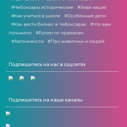
#Чебоксары исторические
#Знай наших
#Как учиться в школе
#Особенные дети
#Как вести бизнес в Чебоксарах
#Что вам
положено
#Рулим по правилам
#Автоновости
#Про животных и людей
Подпишитесь на нас в соцсетях
Подпишитесь на наши каналы