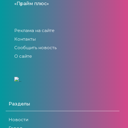
«Прайм плюс»
Реклама на сайте
Контакты
Сообщить новость
О сайте
Разделы
Новости