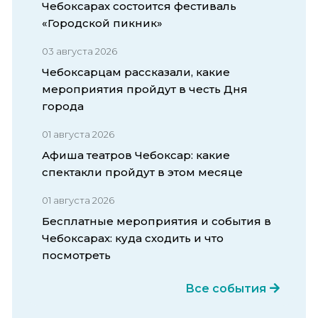
Чебоксарах состоится фестиваль
«Городской пикник»
03 августа 2026
Чебоксарцам рассказали, какие
мероприятия пройдут в честь Дня
города
01 августа 2026
Афиша театров Чебоксар: какие
спектакли пройдут в этом месяце
01 августа 2026
Бесплатные мероприятия и события в
Чебоксарах: куда сходить и что
посмотреть
Все события