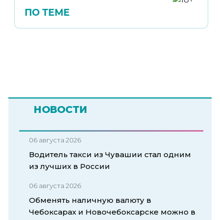
ПО ТЕМЕ
НОВОСТИ
06 августа 2026
Водитель такси из Чувашии стал одним
из лучших в России
06 августа 2026
Обменять наличную валюту в
Чебоксарах и Новочебоксарске можно в