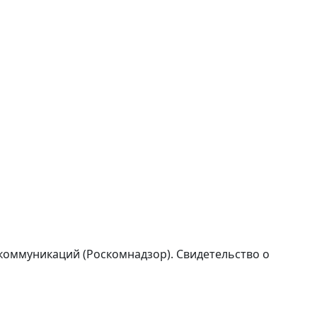
коммуникаций (Роскомнадзор). Свидетельство о