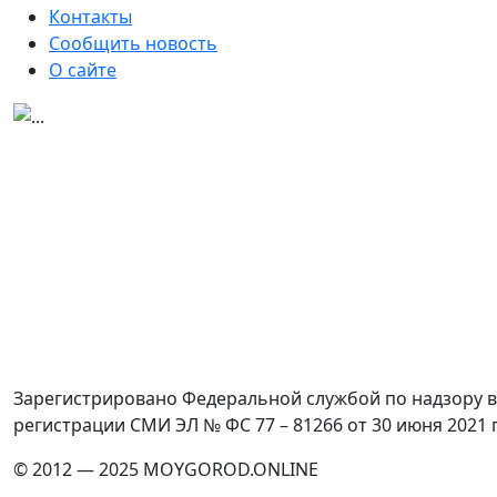
Контакты
Сообщить новость
О сайте
Зарегистрировано Федеральной службой по надзору в
регистрации СМИ ЭЛ № ФС 77 – 81266 от 30 июня 2021 
© 2012 — 2025 MOYGOROD.ONLINE