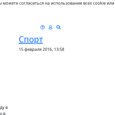
ы можете согласиться на использование всех cookie или
Спорт
15 февраля 2016, 13:58
ду в
у в