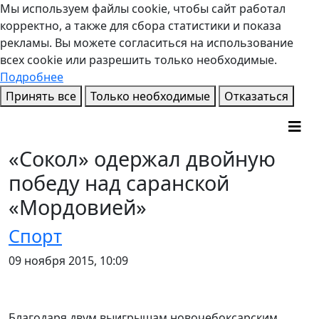
Мы используем файлы cookie, чтобы сайт работал
корректно, а также для сбора статистики и показа
рекламы. Вы можете согласиться на использование
всех cookie или разрешить только необходимые.
Подробнее
Принять все
Только необходимые
Отказаться
«Сокол» одержал двойную
победу над саранской
«Мордовией»
Спорт
09 ноября 2015, 10:09
Благодаря двум выигрышам новочебоксарским