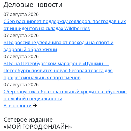
Деловые новости
07 августа 2026
Сбер расширяет поддержку селлеров, пострадавших
от инцидентов на складах Wildberries
07 августа 2026
ВТБ: россияне увеличивают расходы на спорт и
здоровый образ жизни
07 августа 2026
ВТБ: на Петербургском марафоне «Пушкин —
Петербург» появится новая беговая трасса для
профессиональных спортсменов
07 августа 2026
Сбер запустил образовательный кредит на обучение
по любой специальности
Все новости
Сетевое издание
«МОЙ ГОРОД.ОНЛАЙН»