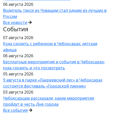
06 августа 2026
Водитель такси из Чувашии стал одним из лучших в
России
Все новости
События
07 августа 2026
Куда сходить с ребенком в Чебоксарах: детская
афиша
06 августа 2026
Бесплатные мероприятия и события в Чебоксарах:
куда сходить и что посмотреть
05 августа 2026
9 августа в парке «Лакреевский лес» в Чебоксарах
состоится фестиваль «Городской пикник»
03 августа 2026
Чебоксарцам рассказали, какие мероприятия
пройдут в честь Дня города
Все события