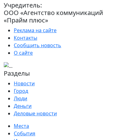
Учредитель:
ООО «Агентство коммуникаций
«Прайм плюс»
Реклама на сайте
Контакты
Сообщить новость
О сайте
Разделы
Новости
Город
Люди
Деньги
Деловые новости
Места
События