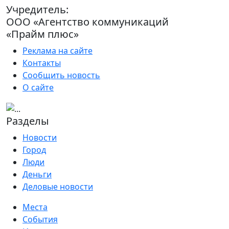
Учредитель:
ООО «Агентство коммуникаций
«Прайм плюс»
Реклама на сайте
Контакты
Сообщить новость
О сайте
Разделы
Новости
Город
Люди
Деньги
Деловые новости
Места
События