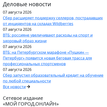
Деловые новости
07 августа 2026
Сбер расширяет поддержку селлеров, пострадавших
от инцидентов на складах Wildberries
07 августа 2026
ВТБ: россияне увеличивают расходы на спорт и
здоровый образ жизни
07 августа 2026
ВТБ: на Петербургском марафоне «Пушкин —
Петербург» появится новая беговая трасса для
профессиональных спортсменов
07 августа 2026
Сбер запустил образовательный кредит на обучение
по любой специальности
Все новости
Сетевое издание
«МОЙ ГОРОД.ОНЛАЙН»