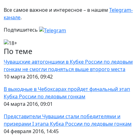
Все самое важное и интересное – в нашем
Telegram-
канале
.
Подпишитесь
По теме
Чувашские автогонщики в Кубке России по ледовым
гонкам не смогли подняться выше второго места
10 марта 2016, 09:42
В выходные в Чебоксарах пройдет финальный этап
Кубка России по ледовым гонкам
04 марта 2016, 09:01
Представители Чувашии стали победителями и
призерами I этапа Кубка России по ледовым гонкам
04 февраля 2016, 14:45