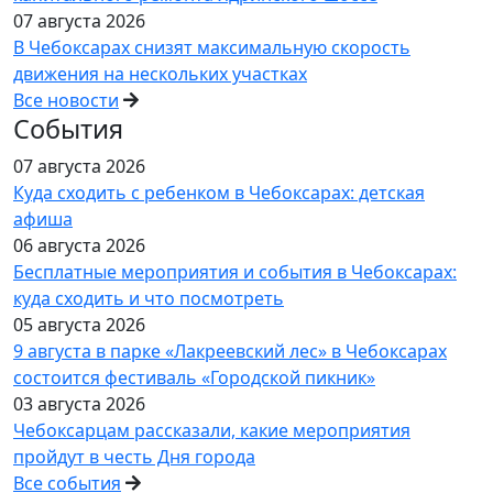
07 августа 2026
В Чебоксарах снизят максимальную скорость
движения на нескольких участках
Все новости
События
07 августа 2026
Куда сходить с ребенком в Чебоксарах: детская
афиша
06 августа 2026
Бесплатные мероприятия и события в Чебоксарах:
куда сходить и что посмотреть
05 августа 2026
9 августа в парке «Лакреевский лес» в Чебоксарах
состоится фестиваль «Городской пикник»
03 августа 2026
Чебоксарцам рассказали, какие мероприятия
пройдут в честь Дня города
Все события