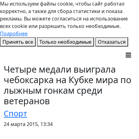
Мы используем файлы cookie, чтобы сайт работал
корректно, а также для сбора статистики и показа
рекламы. Вы можете согласиться на использование
всех cookie или разрешить только необходимые.
Подробнее
Принять все
Только необходимые
Отказаться
Четыре медали выиграла
чебоксарка на Кубке мира по
лыжным гонкам среди
ветеранов
Спорт
24 марта 2015, 13:34