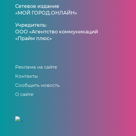
Сетевое издание
«МОЙ ГОРОД.ОНЛАЙН»
Учредитель:
ООО «Агентство коммуникаций
«Прайм плюс»
Реклама на сайте
Контакты
Сообщить новость
О сайте