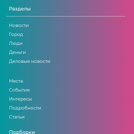
Разделы
Новости
Город
Люди
Деньги
Деловые новости
Места
События
Интересы
Подробности
Статьи
Подборки