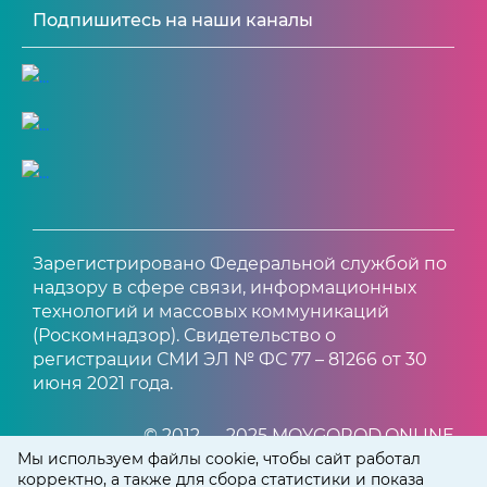
Подпишитесь на наши каналы
Зарегистрировано Федеральной службой по
надзору в сфере связи, информационных
технологий и массовых коммуникаций
(Роскомнадзор). Свидетельство о
регистрации СМИ ЭЛ № ФС 77 – 81266 от 30
июня 2021 года.
© 2012 — 2025 MOYGOROD.ONLINE
Мы используем файлы cookie, чтобы сайт работал
корректно, а также для сбора статистики и показа