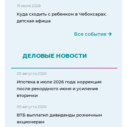
31 июля 2026
Куда сходить с ребенком в Чебоксарах:
детская афиша
Все события
ДЕЛОВЫЕ НОВОСТИ
05 августа 2026
Ипотека в июле 2026 года: коррекция
после рекордного июня и усиление
вторички
05 августа 2026
ВТБ выплатил дивиденды розничным
акционерам