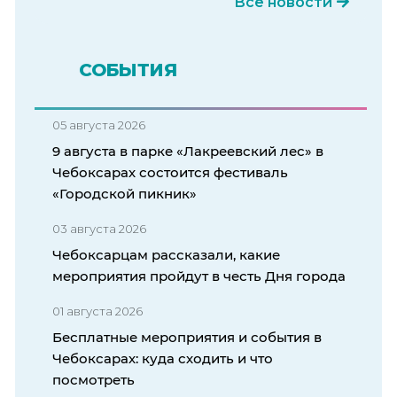
Все новости
СОБЫТИЯ
05 августа 2026
9 августа в парке «Лакреевский лес» в
Чебоксарах состоится фестиваль
«Городской пикник»
03 августа 2026
Чебоксарцам рассказали, какие
мероприятия пройдут в честь Дня города
01 августа 2026
Бесплатные мероприятия и события в
Чебоксарах: куда сходить и что
посмотреть