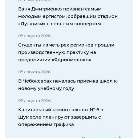
Ваня Дмитриенко признан самым
молодым артистом, собравшим стадион
«Лужники» с сольным концертом
05 августа 2026
Студенты из четырех регионов прошли
производственную практику на
предприятии «Ядринмолоко»
05 августа 2026
В Чебоксарах началась приемка школ к
новому учебному году
05 августа 2026
Капитальный ремонт школы № 6 в
Шумерле планируют завершить с
опережением графика