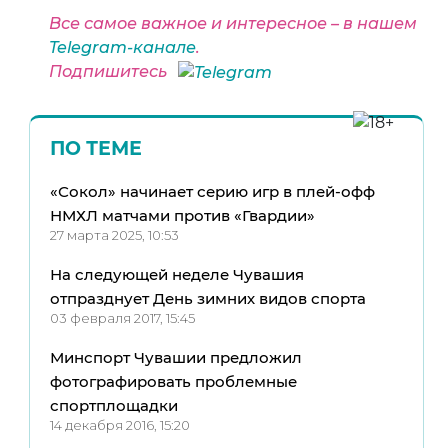
Все самое важное и интересное – в нашем
Telegram-канале
.
Подпишитесь
ПО ТЕМЕ
«Сокол» начинает серию игр в плей-офф
НМХЛ матчами против «Гвардии»
27 марта 2025, 10:53
На следующей неделе Чувашия
отпразднует День зимних видов спорта
03 февраля 2017, 15:45
Минспорт Чувашии предложил
фотографировать проблемные
спортплощадки
14 декабря 2016, 15:20