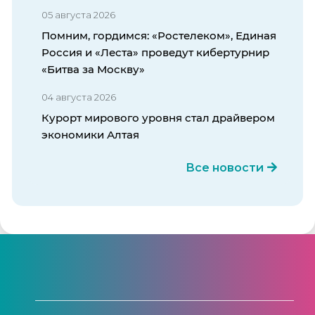
05 августа 2026
Помним, гордимся: «Ростелеком», Единая
Россия и «Леста» проведут кибертурнир
«Битва за Москву»
04 августа 2026
Курорт мирового уровня стал драйвером
экономики Алтая
Все новости