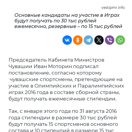
vestipmr.info
Основные кандидаты на участие в Играх
будут получать по 30 тыс рублей
ежемесячно, резервные – по 15 тыс рублей
Председатель Кабинета Министров
Чувашии Иван Моторин подписал
постановление, согласно которому
чувашские спортсмены, претендующие на
участие в Олимпийских и Паралимпийских
играх 2016 года в составе сборной страны,
будут получать ежемесячные стипендии.
Так, с января этого года по 31 августа 2016
года стипендии в размере 30 тыс рублей
будут получать 15 спортсменов основного
состава и 10 стипендий в размере 15 тыс