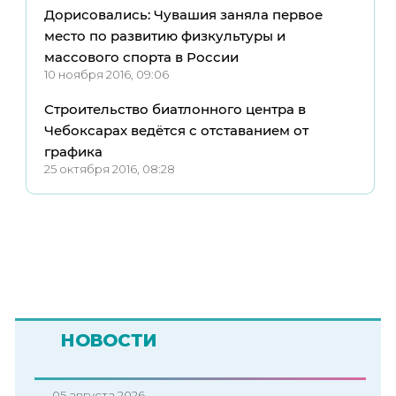
Дорисовались: Чувашия заняла первое
место по развитию физкультуры и
массового спорта в России
10 ноября 2016, 09:06
Строительство биатлонного центра в
Чебоксарах ведётся с отставанием от
графика
25 октября 2016, 08:28
НОВОСТИ
05 августа 2026