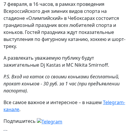
7 февраля, в 16 часов, в рамках проведения
Всероссийского дня зимних видов спорта на
стадионе «Олимпийский» в Чебоксарах состоится
грандиозный праздник всех любителей спорта и
коньков. Гостей праздника ждут показательные
выступления по фигурному катанию, хоккею и шорт-
треку.
А развлекать уважаемую публику будут
зажигательные Dj Kastas и MC Nikita Smirnoff.
P.S. Вход на каток со своими коньками бесплатный,
прокат коньков - 30 руб. за 1 час (при предъявлении
паспорта).
Все самое важное и интересное – в нашем
Telegram-
канале
.
Подпишитесь