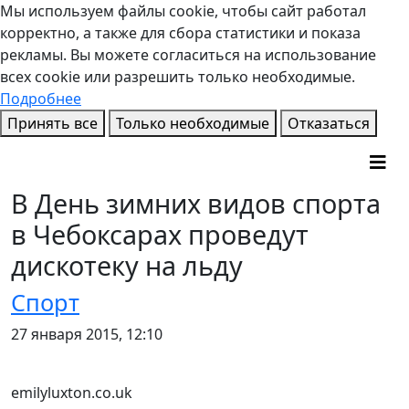
Мы используем файлы cookie, чтобы сайт работал
корректно, а также для сбора статистики и показа
рекламы. Вы можете согласиться на использование
всех cookie или разрешить только необходимые.
Подробнее
Принять все
Только необходимые
Отказаться
В День зимних видов спорта
в Чебоксарах проведут
дискотеку на льду
Спорт
27 января 2015, 12:10
emilyluxton.co.uk