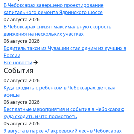
В Чебоксарах завершено проектирование
капитального ремонта Ядринского шоссе
07 августа 2026
В Чебоксарах снизят максимальную скорость
движения на нескольких участках
06 августа 2026
Водитель такси из Чувашии стал одним из лучших в
России
Все новости
События
07 августа 2026
Куда сходить с ребенком в Чебоксарах: детская
афиша
06 августа 2026
Бесплатные мероприятия и события в Чебоксарах:
куда сходить и что посмотреть
05 августа 2026
9 августа в парке «Лакреевский лес» в Чебоксарах