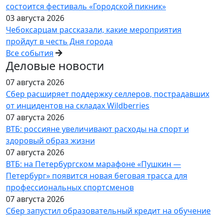
состоится фестиваль «Городской пикник»
03 августа 2026
Чебоксарцам рассказали, какие мероприятия
пройдут в честь Дня города
Все события
Деловые новости
07 августа 2026
Сбер расширяет поддержку селлеров, пострадавших
от инцидентов на складах Wildberries
07 августа 2026
ВТБ: россияне увеличивают расходы на спорт и
здоровый образ жизни
07 августа 2026
ВТБ: на Петербургском марафоне «Пушкин —
Петербург» появится новая беговая трасса для
профессиональных спортсменов
07 августа 2026
Сбер запустил образовательный кредит на обучение