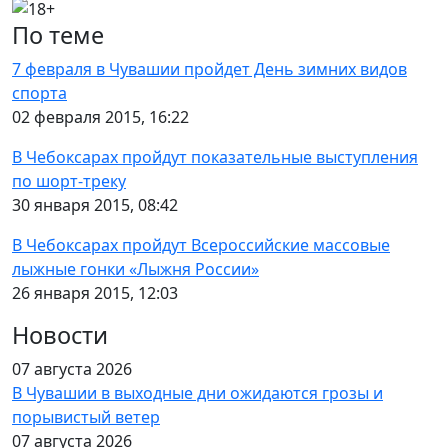
По теме
7 февраля в Чувашии пройдет День зимних видов
спорта
02 февраля 2015, 16:22
В Чебоксарах пройдут показательные выступления
по шорт-треку
30 января 2015, 08:42
В Чебоксарах пройдут Всероссийские массовые
лыжные гонки «Лыжня России»
26 января 2015, 12:03
Новости
07 августа 2026
В Чувашии в выходные дни ожидаются грозы и
порывистый ветер
07 августа 2026