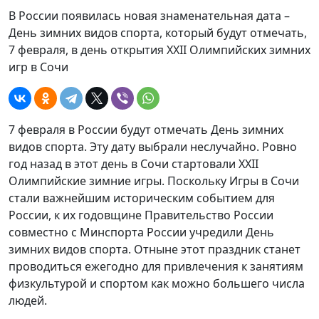
В России появилась новая знаменательная дата –
День зимних видов спорта, который будут отмечать,
7 февраля, в день открытия XXII Олимпийских зимних
игр в Сочи
7 февраля в России будут отмечать День зимних
видов спорта. Эту дату выбрали неслучайно. Ровно
год назад в этот день в Сочи стартовали XXII
Олимпийские зимние игры. Поскольку Игры в Сочи
стали важнейшим историческим событием для
России, к их годовщине Правительство России
совместно с Минспорта России учредили День
зимних видов спорта. Отныне этот праздник станет
проводиться ежегодно для привлечения к занятиям
физкультурой и спортом как можно большего числа
людей.