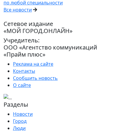
по любой специальности
Все новости
Сетевое издание
«МОЙ ГОРОД.ОНЛАЙН»
Учредитель:
ООО «Агентство коммуникаций
«Прайм плюс»
Реклама на сайте
Контакты
Сообщить новость
О сайте
Разделы
Новости
Город
Люди