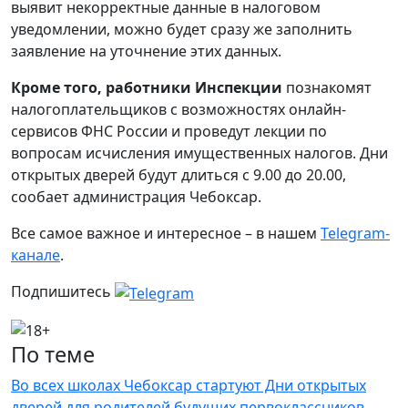
выявит некорректные данные в налоговом
уведомлении, можно будет сразу же заполнить
заявление на уточнение этих данных.
Кроме того, работники Инспекции
познакомят
налогоплательщиков с возможностях онлайн-
сервисов ФНС России и проведут лекции по
вопросам исчисления имущественных налогов. Дни
открытых дверей будут длиться с 9.00 до 20.00,
сообает администрация Чебоксар.
Все самое важное и интересное – в нашем
Telegram-
канале
.
Подпишитесь
По теме
Во всех школах Чебоксар стартуют Дни открытых
дверей для родителей будущих первоклассников