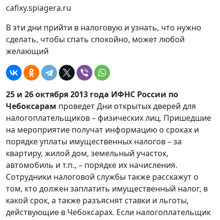
cafixy.spiagera.ru
В эти дни прийти в налоговую и узнать, что нужно
сделать, чтобы спать спокойно, может любой
желающий
25 и 26 октября 2013 года ИФНС России по
Чебоксарам
проведет Дни открытых дверей для
налогоплательщиков – физических лиц. Пришедшие
на мероприятие получат информацию о сроках и
порядке уплаты имущественных налогов – за
квартиру, жилой дом, земельный участок,
автомобиль и т.п., – порядке их начисления.
Сотрудники налоговой службы также расскажут о
том, кто должен заплатить имущественный налог, в
какой срок, а также разъяснят ставки и льготы,
действующие в Чебоксарах. Если налогоплательщик