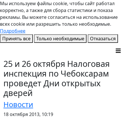
Мы используем файлы cookie, чтобы сайт работал
корректно, а также для сбора статистики и показа
рекламы. Вы можете согласиться на использование
всех cookie или разрешить только необходимые.
Подробнее
Принять все
Только необходимые
Отказаться
25 и 26 октября Налоговая
инспекция по Чебоксарам
проведет Дни открытых
дверей
Новости
18 октября 2013, 10:19