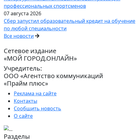
профессиональных спортсменов
07 августа 2026
Сбер запустил образовательный кредит на обучение
по любой специальности
Все новости
Сетевое издание
«МОЙ ГОРОД.ОНЛАЙН»
Учредитель:
ООО «Агентство коммуникаций
«Прайм плюс»
Реклама на сайте
Контакты
Сообщить новость
О сайте
Разделы