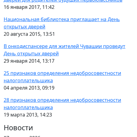
16 января 2017, 11:42
Национальная библиотека приглашает на День
открытых дверей
20 августа 2015, 13:51
В онкодиспансере для жителей Чувашии проведут
День открытых дверей
29 января 2014, 13:17
25 признаков определения недобросовестности
налогоплательщика
04 апреля 2013, 09:19
28 признаков определения недобросовестности
налогоплательщика
19 марта 2013, 14:23
Новости