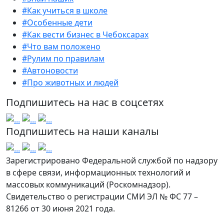
#Как учиться в школе
#Особенные дети
#Как вести бизнес в Чебоксарах
#Что вам положено
#Рулим по правилам
#Автоновости
#Про животных и людей
Подпишитесь на нас в соцсетях
Подпишитесь на наши каналы
Зарегистрировано Федеральной службой по надзору
в сфере связи, информационных технологий и
массовых коммуникаций (Роскомнадзор).
Свидетельство о регистрации СМИ ЭЛ № ФС 77 –
81266 от 30 июня 2021 года.