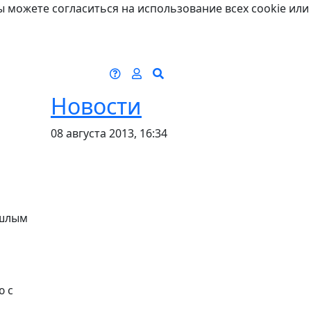
ы можете согласиться на использование всех cookie или
Новости
08 августа 2013, 16:34
ошлым
ю с