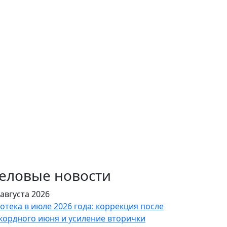
еловые новости
 августа 2026
отека в июле 2026 года: коррекция после
кордного июня и усиление вторички