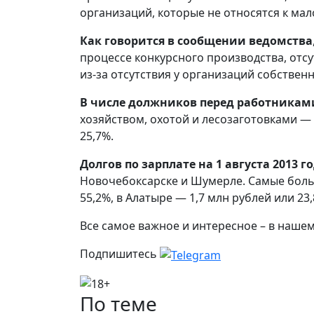
организаций, которые не относятся к ма
Как говорится в сообщении ведомства
процессе конкурсного производства, отсу
из-за отсутствия у организаций собственн
В числе должников перед работникам
хозяйством, охотой и лесозаготовками —
25,7%.
Долгов по зарплате на 1 августа 2013 г
Новочебоксарске и Шумерле. Самые боль
55,2%, в Алатыре — 1,7 млн рублей или 23
Все самое важное и интересное – в наше
Подпишитесь
По теме