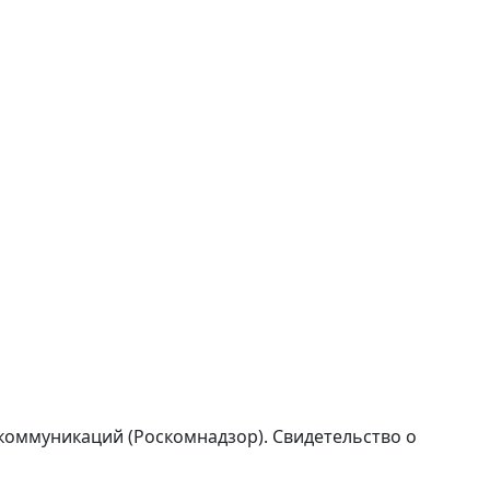
коммуникаций (Роскомнадзор). Свидетельство о