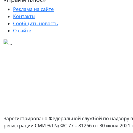
Реклама на сайте
Контакты
Сообщить новость
О сайте
Зарегистрировано Федеральной службой по надзору в
регистрации СМИ ЭЛ № ФС 77 – 81266 от 30 июня 2021 