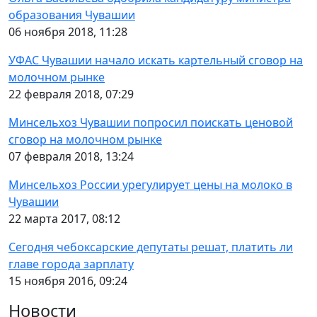
образования Чувашии
06 ноября 2018, 11:28
УФАС Чувашии начало искать картельный сговор на
молочном рынке
22 февраля 2018, 07:29
Минсельхоз Чувашии попросил поискать ценовой
сговор на молочном рынке
07 февраля 2018, 13:24
Минсельхоз России урегулирует цены на молоко в
Чувашии
22 марта 2017, 08:12
Сегодня чебоксарские депутаты решат, платить ли
главе города зарплату
15 ноября 2016, 09:24
Новости