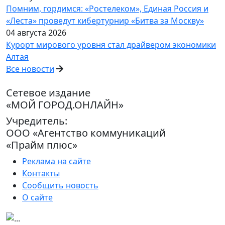
Помним, гордимся: «Ростелеком», Единая Россия и
«Леста» проведут кибертурнир «Битва за Москву»
04 августа 2026
Курорт мирового уровня стал драйвером экономики
Алтая
Все новости
Сетевое издание
«МОЙ ГОРОД.ОНЛАЙН»
Учредитель:
ООО «Агентство коммуникаций
«Прайм плюс»
Реклама на сайте
Контакты
Сообщить новость
О сайте