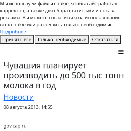
Мы используем файлы cookie, чтобы сайт работал
корректно, а также для сбора статистики и показа
рекламы. Вы можете согласиться на использование
всех cookie или разрешить только необходимые.
Подробнее
Принять все
Только необходимые
Отказаться
Чувашия планирует
производить до 500 тыс тонн
молока в год
Новости
08 августа 2013, 14:55
gov.cap.ru