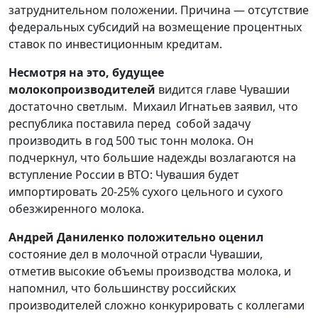
затруднительном положении. Причина — отсутствие
федеральных субсидий на возмещение процентных
ставок по инвестиционным кредитам.
Несмотря на это, будущее
молокопроизводителей
видится главе Чувашии
достаточно светлым. Михаил Игнатьев заявил, что
республика поставила перед собой задачу
производить в год 500 тыс тонн молока. Он
подчеркнул, что большие надежды возлагаются на
вступление России в ВТО: Чувашия будет
импортировать 20-25% сухого цельного и сухого
обезжиренного молока.
Андрей Даниленко положительно оценил
состояние дел в молочной отрасли Чувашии,
отметив высокие объемы производства молока, и
напомнил, что большинству российских
производителей сложно конкурировать с коллегами