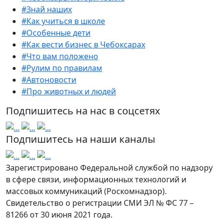
#Знай наших
#Как учиться в школе
#Особенные дети
#Как вести бизнес в Чебоксарах
#Что вам положено
#Рулим по правилам
#Автоновости
#Про животных и людей
Подпишитесь на нас в соцсетях
Подпишитесь на наши каналы
Зарегистрировано Федеральной службой по надзору
в сфере связи, информационных технологий и
массовых коммуникаций (Роскомнадзор).
Свидетельство о регистрации СМИ ЭЛ № ФС 77 –
81266 от 30 июня 2021 года.