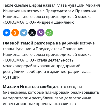
Такие смелые цифры назвал глава Чувашии Михаил
Игнатьев на встрече с Председателем Правления
Национального союза производителей молока
«СОЮЗМОЛОКО» Андреем Даниленко
Главной темой разговора на рабочей
встрече
главы Чувашии и Председателя Правления
Национального союза производителей молока
«СОЮЗМОЛОКО» стала деятельность
молокоперерабатывающих предприятий
республики, сообщили в администрации главы
Чувашии.
Михаил Игнатьев сообщил
, что сегодня
бизнесмены, которые планировали реализовывать
на территории республики свои долгосрочные
инвестиционные проекты, оказались в