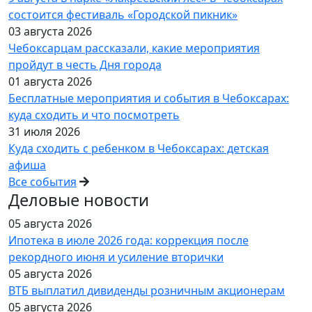
состоится фестиваль «Городской пикник»
03 августа 2026
Чебоксарцам рассказали, какие мероприятия
пройдут в честь Дня города
01 августа 2026
Бесплатные мероприятия и события в Чебоксарах:
куда сходить и что посмотреть
31 июля 2026
Куда сходить с ребенком в Чебоксарах: детская
афиша
Все события
Деловые новости
05 августа 2026
Ипотека в июле 2026 года: коррекция после
рекордного июня и усиление вторички
05 августа 2026
ВТБ выплатил дивиденды розничным акционерам
05 августа 2026