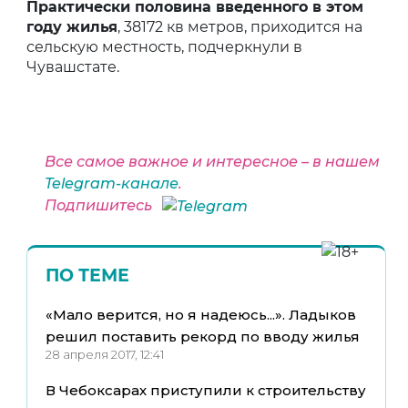
Практически половина введенного в этом
году жилья
, 38172 кв метров, приходится на
сельскую местность, подчеркнули в
Чувашстате.
Все самое важное и интересное – в нашем
Telegram-канале
.
Подпишитесь
ПО ТЕМЕ
«Мало верится, но я надеюсь...». Ладыков
решил поставить рекорд по вводу жилья
28 апреля 2017, 12:41
В Чебоксарах приступили к строительству