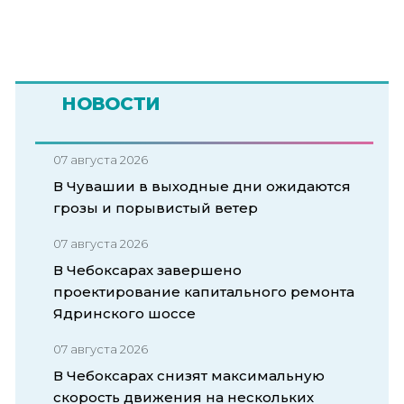
НОВОСТИ
07 августа 2026
В Чувашии в выходные дни ожидаются
грозы и порывистый ветер
07 августа 2026
В Чебоксарах завершено
проектирование капитального ремонта
Ядринского шоссе
07 августа 2026
В Чебоксарах снизят максимальную
скорость движения на нескольких