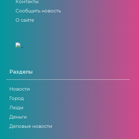
Контакты
Сообщить новость
О сайте
Разделы
Новости
Город
Люди
Деньги
Деловые новости