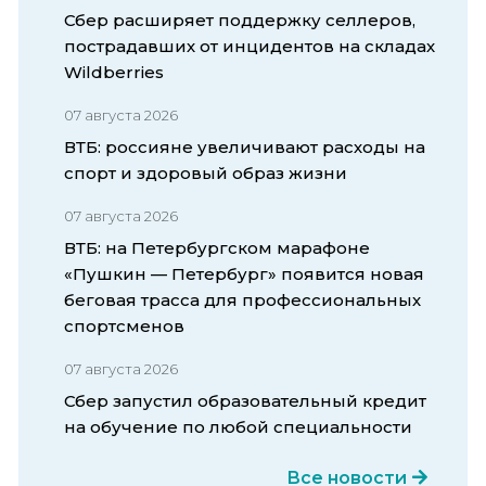
Сбер расширяет поддержку селлеров,
пострадавших от инцидентов на складах
Wildberries
07 августа 2026
ВТБ: россияне увеличивают расходы на
спорт и здоровый образ жизни
07 августа 2026
ВТБ: на Петербургском марафоне
«Пушкин — Петербург» появится новая
беговая трасса для профессиональных
спортсменов
07 августа 2026
Сбер запустил образовательный кредит
на обучение по любой специальности
Все новости