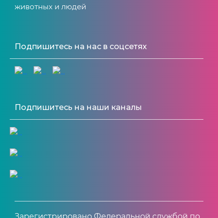
животных и людей
Подпишитесь на нас в соцсетях
Подпишитесь на наши каналы
Зарегистрировано Федеральной службой по