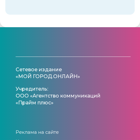
Сетевое издание
«МОЙ ГОРОД.ОНЛАЙН»
Учредитель:
ООО «Агентство коммуникаций
«Прайм плюс»
Реклама на сайте