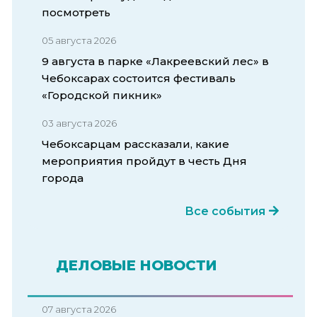
посмотреть
05 августа 2026
9 августа в парке «Лакреевский лес» в
Чебоксарах состоится фестиваль
«Городской пикник»
03 августа 2026
Чебоксарцам рассказали, какие
мероприятия пройдут в честь Дня
города
Все события
ДЕЛОВЫЕ НОВОСТИ
07 августа 2026