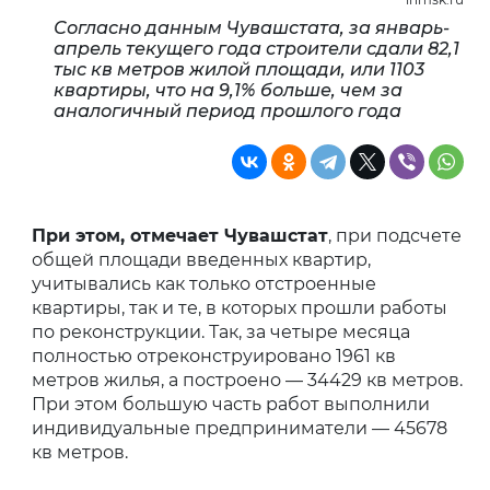
Согласно данным Чувашстата, за январь-
апрель текущего года строители сдали 82,1
тыс кв метров жилой площади, или 1103
квартиры, что на 9,1% больше, чем за
аналогичный период прошлого года
При этом, отмечает Чувашстат
, при подсчете
общей площади введенных квартир,
учитывались как только отстроенные
квартиры, так и те, в которых прошли работы
по реконструкции. Так, за четыре месяца
полностью отреконструировано 1961 кв
метров жилья, а построено — 34429 кв метров.
При этом большую часть работ выполнили
индивидуальные предприниматели — 45678
кв метров.