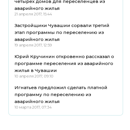
четырех домов для переселенцев из
аварийного жилья
21 апреля 2017, 15:44
Застройщики Чувашии сорвали третий
этап программы по переселению из
аварийного жилья
19 апреля 2017, 12:59
Юрий Кручинин откровенно рассказал о
программе переселения из аварийного
жилья в Чувашии
10 апреля 2017, 09:10
Игнатьев предложил сделать платной
программу по переселению из
аварийного жилья
10 марта 2017, 07:34