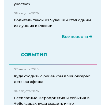
участках
06 августа 2026
Водитель такси из Чувашии стал одним
из лучших в России
Все новости
СОБЫТИЯ
07 августа 2026
Куда сходить с ребенком в Чебоксарах:
детская афиша
06 августа 2026
Бесплатные мероприятия и события в
Чебоксарах: куда сходить и что