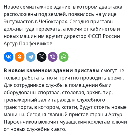
Новое семиэтажное здание, в котором два этажа
расположены под землей, появилось на улице
Энтузиастов в Чебоксарах. Сегодня приставы
должны туда переехать, а ключи от кабинетов и
новых машин им вручит директор ФССП России
Артур Парфенчиков
В новом казенном здании приставы
смогут не
только работать, но и приятно проводить время.
Для сотрудников службы в помещении были
оборудованы спортзал, столовая, архив, тир,
тренажерный зал и гараж для служебного
транспорта, в котором, кстати, будут стоять новые
машины. Сегодня главный пристав страны Артур
Парфенчиков включит чувашским коллегам ключи
от новых служебных авто.