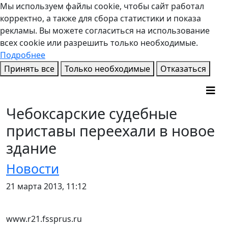
Мы используем файлы cookie, чтобы сайт работал
корректно, а также для сбора статистики и показа
рекламы. Вы можете согласиться на использование
всех cookie или разрешить только необходимые.
Подробнее
Принять все
Только необходимые
Отказаться
Чебоксарские судебные
приставы переехали в новое
здание
Новости
21 марта 2013, 11:12
www.r21.fssprus.ru