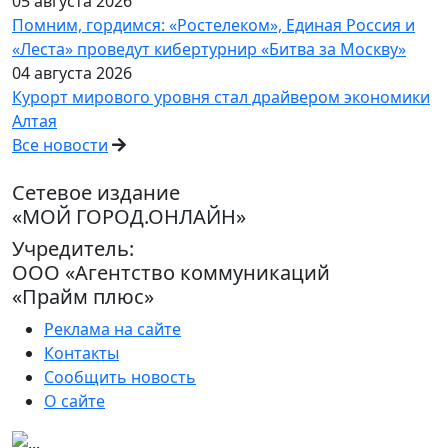
05 августа 2026
Помним, гордимся: «Ростелеком», Единая Россия и
«Леста» проведут кибертурнир «Битва за Москву»
04 августа 2026
Курорт мирового уровня стал драйвером экономики
Алтая
Все новости
Сетевое издание
«МОЙ ГОРОД.ОНЛАЙН»
Учредитель:
ООО «Агентство коммуникаций
«Прайм плюс»
Реклама на сайте
Контакты
Сообщить новость
О сайте