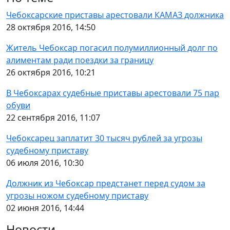
Чебоксарские приставы арестовали КАМАЗ должника
28 октября 2016, 14:50
Житель Чебоксар погасил полумиллионный долг по
алиментам ради поездки за границу
26 октября 2016, 10:21
В Чебоксарах судебные приставы арестовали 75 пар
обуви
22 сентября 2016, 11:07
Чебоксарец заплатит 30 тысяч рублей за угрозы
судебному приставу
06 июля 2016, 10:30
Должник из Чебоксар предстанет перед судом за
угрозы ножом судебному приставу
02 июня 2016, 14:44
Новости