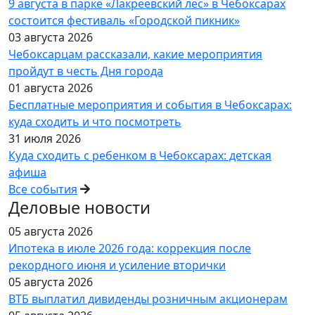
9 августа в парке «Лакреевский лес» в Чебоксарах
состоится фестиваль «Городской пикник»
03 августа 2026
Чебоксарцам рассказали, какие мероприятия
пройдут в честь Дня города
01 августа 2026
Бесплатные мероприятия и события в Чебоксарах:
куда сходить и что посмотреть
31 июля 2026
Куда сходить с ребенком в Чебоксарах: детская
афиша
Все события
Деловые новости
05 августа 2026
Ипотека в июле 2026 года: коррекция после
рекордного июня и усиление вторички
05 августа 2026
ВТБ выплатил дивиденды розничным акционерам