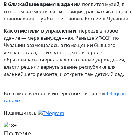
В ближайшее время в здании
появится музей, в
котором разместится экспозиция, рассказывающая о
становлении службы приставов в России и Чувашии.
Как отметили в управлении,
переезд в новое
здание — мера вынужденная. Раньше УФССП по
Чувашии размещалось в помещении бывшего
детского сада, но из-за того, что в городе
образовалась очередь в дошкольные учреждения,
власти решили вернуть здание республике для
дальнейшего ремонта, и открыть там детский сад.
Все самое важное и интересное – в нашем
Telegram-
канале
.
Подпишитесь
По теме