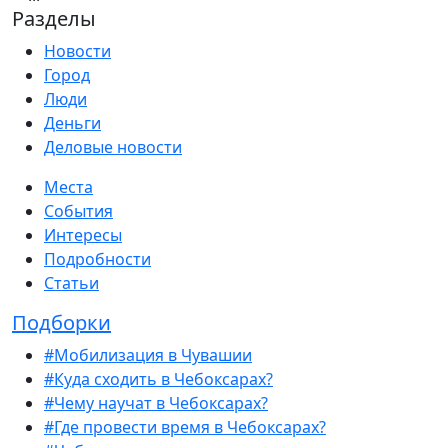
Разделы
Новости
Город
Люди
Деньги
Деловые новости
Места
События
Интересы
Подробности
Статьи
Подборки
#Мобилизация в Чувашии
#Куда сходить в Чебоксарах?
#Чему научат в Чебоксарах?
#Где провести время в Чебоксарах?