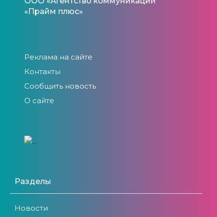
ООО «Агентство коммуникаций
«Прайм плюс»
Реклама на сайте
Контакты
Сообщить новость
О сайте
Разделы
Новости