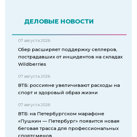
ДЕЛОВЫЕ НОВОСТИ
07 августа 2026
Сбер расширяет поддержку селлеров,
пострадавших от инцидентов на складах
Wildberries
07 августа 2026
ВТБ: россияне увеличивают расходы на
спорт и здоровый образ жизни
07 августа 2026
ВТБ: на Петербургском марафоне
«Пушкин — Петербург» появится новая
беговая трасса для профессиональных
спортсменов