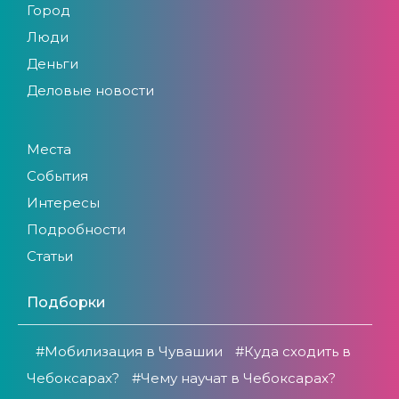
Город
Люди
Деньги
Деловые новости
Места
События
Интересы
Подробности
Статьи
Подборки
#Мобилизация в Чувашии
#Куда сходить в
Чебоксарах?
#Чему научат в Чебоксарах?