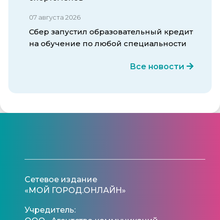
07 августа 2026
Сбер запустил образовательный кредит
на обучение по любой специальности
Все новости
Сетевое издание
«МОЙ ГОРОД.ОНЛАЙН»
Учредитель: