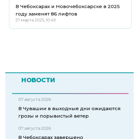
В Чебоксарах и Новочебоксарске в 2025
году заменят 86 лифтов
27 марта 2025, 10:49
НОВОСТИ
07 августа 2026
В Чувашии в выходные дни ожидаются
грозы и порывистый ветер
07 августа 2026
В Чебоксарах завершено