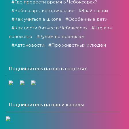
#Где провести время в Чебоксарах?
#Чебоксары исторические
#Знай наших
#Как учиться в школе
#Особенные дети
#Как вести бизнес в Чебоксарах
#Что вам
положено
#Рулим по правилам
#Автоновости
#Про животных и людей
Подпишитесь на нас в соцсетях
Подпишитесь на наши каналы