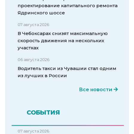
проектирование капитального ремонта
Ядринского шоссе
07 августа 2026
В Чебоксарах снизят максимальную
скорость движения на нескольких
участках
06 августа 2026
Водитель такси из Чувашии стал одним
из лучших в России
Все новости
СОБЫТИЯ
07 августа 2026