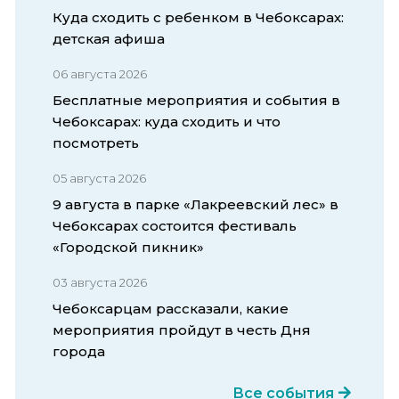
Куда сходить с ребенком в Чебоксарах:
детская афиша
06 августа 2026
Бесплатные мероприятия и события в
Чебоксарах: куда сходить и что
посмотреть
05 августа 2026
9 августа в парке «Лакреевский лес» в
Чебоксарах состоится фестиваль
«Городской пикник»
03 августа 2026
Чебоксарцам рассказали, какие
мероприятия пройдут в честь Дня
города
Все события