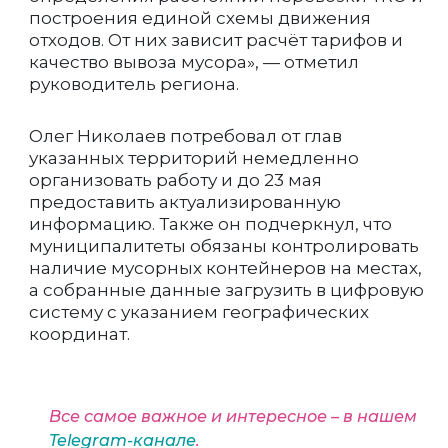
построения единой схемы движения
отходов. От них зависит расчёт тарифов и
качество вывоза мусора», — отметил
руководитель региона.
Олег Николаев потребовал от глав
указанных территорий немедленно
организовать работу и до 23 мая
предоставить актуализированную
информацию. Также он подчеркнул, что
муниципалитеты обязаны контролировать
наличие мусорных контейнеров на местах,
а собранные данные загрузить в цифровую
систему с указанием географических
координат.
Все самое важное и интересное – в нашем
Telegram-канале
.