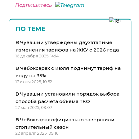
Подпишитесь
ПО ТЕМЕ
В Чувашии утверждены двухэтапные
изменения тарифов на ЖКУ с 2026 года
16 декабря 2025, 14:14
В Чебоксарах с июля поднимут тариф на
воду на 35%
17 июня 2025, 10:52
В Чувашии установили порядок выбора
способа расчёта объёма ТКО
27 мая 2025, 09:07
В Чебоксарах официально завершили
отопительный сезон
22 апреля 2025, 09:16