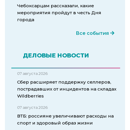
Чебоксарцам рассказали, какие
мероприятия пройдут в честь Дня
города
Все события
ДЕЛОВЫЕ НОВОСТИ
07 августа 2026
Сбер расширяет поддержку селлеров,
пострадавших от инцидентов на складах
Wildberries
07 августа 2026
ВТБ: россияне увеличивают расходы на
спорт и здоровый образ жизни