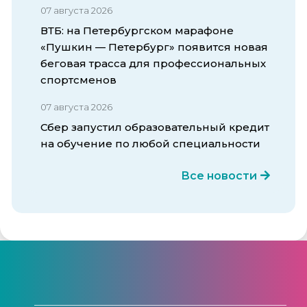
07 августа 2026
ВТБ: на Петербургском марафоне
«Пушкин — Петербург» появится новая
беговая трасса для профессиональных
спортсменов
07 августа 2026
Сбер запустил образовательный кредит
на обучение по любой специальности
Все новости