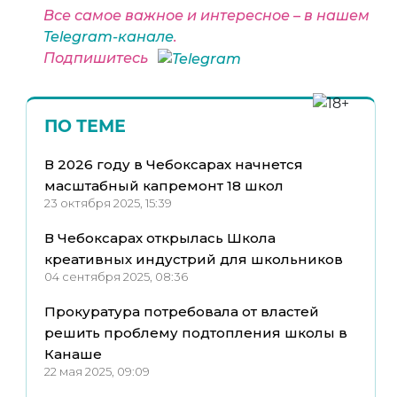
Все самое важное и интересное – в нашем
Telegram-канале
.
Подпишитесь
ПО ТЕМЕ
В 2026 году в Чебоксарах начнется
масштабный капремонт 18 школ
23 октября 2025, 15:39
В Чебоксарах открылась Школа
креативных индустрий для школьников
04 сентября 2025, 08:36
Прокуратура потребовала от властей
решить проблему подтопления школы в
Канаше
22 мая 2025, 09:09