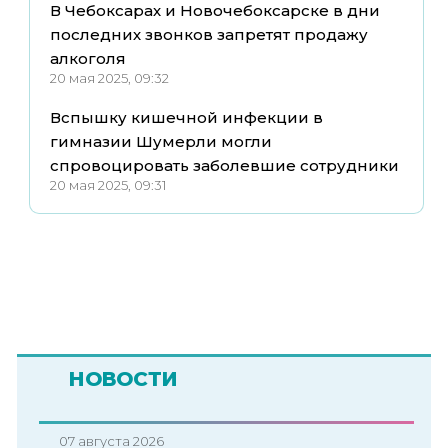
В Чебоксарах и Новочебоксарске в дни
последних звонков запретят продажу
алкоголя
20 мая 2025, 09:32
Вспышку кишечной инфекции в
гимназии Шумерли могли
спровоцировать заболевшие сотрудники
20 мая 2025, 09:31
НОВОСТИ
07 августа 2026