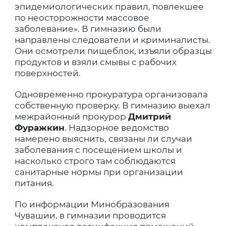
эпидемиологических правил, повлекшее
по неосторожности массовое
заболевание». В гимназию были
направлены следователи и криминалисты.
Они осмотрели пищеблок, изъяли образцы
продуктов и взяли смывы с рабочих
поверхностей.
Одновременно прокуратура организовала
собственную проверку. В гимназию выехал
межрайонный прокурор
Дмитрий
Фуражкин
. Надзорное ведомство
намерено выяснить, связаны ли случаи
заболевания с посещением школы и
насколько строго там соблюдаются
санитарные нормы при организации
питания.
По информации Минобразования
Чувашии, в гимназии проводится