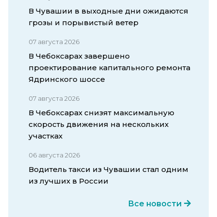
В Чувашии в выходные дни ожидаются
грозы и порывистый ветер
07 августа 2026
В Чебоксарах завершено
проектирование капитального ремонта
Ядринского шоссе
07 августа 2026
В Чебоксарах снизят максимальную
скорость движения на нескольких
участках
06 августа 2026
Водитель такси из Чувашии стал одним
из лучших в России
Все новости