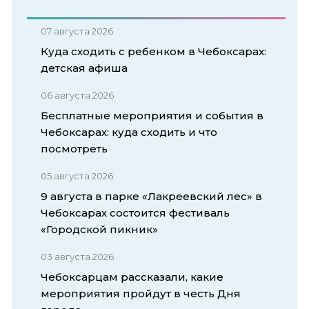
07 августа 2026
Куда сходить с ребенком в Чебоксарах:
детская афиша
06 августа 2026
Бесплатные мероприятия и события в
Чебоксарах: куда сходить и что
посмотреть
05 августа 2026
9 августа в парке «Лакреевский лес» в
Чебоксарах состоится фестиваль
«Городской пикник»
03 августа 2026
Чебоксарцам рассказали, какие
мероприятия пройдут в честь Дня