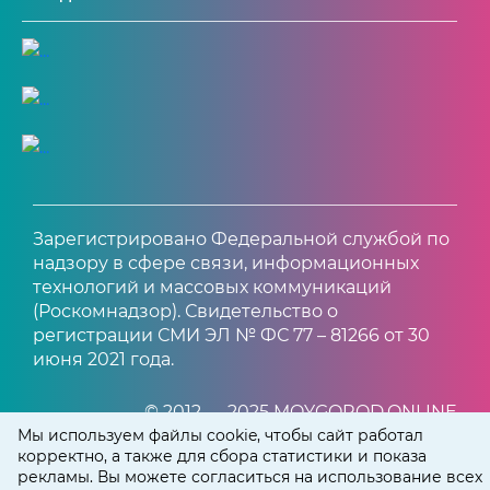
Зарегистрировано Федеральной службой по
надзору в сфере связи, информационных
технологий и массовых коммуникаций
(Роскомнадзор). Свидетельство о
регистрации СМИ ЭЛ № ФС 77 – 81266 от 30
июня 2021 года.
© 2012 — 2025 MOYGOROD.ONLINE
Мы используем файлы cookie, чтобы сайт работал
корректно, а также для сбора статистики и показа
рекламы. Вы можете согласиться на использование всех