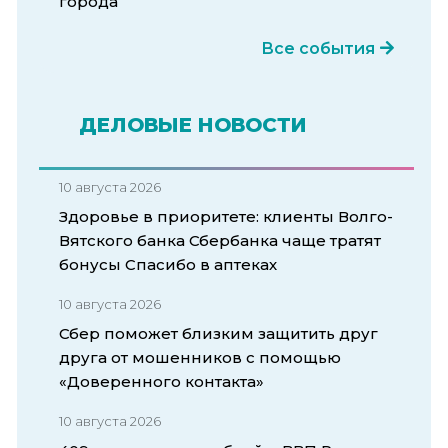
города
Все события
ДЕЛОВЫЕ НОВОСТИ
10 августа 2026
Здоровье в приоритете: клиенты Волго-
Вятского банка Сбербанка чаще тратят
бонусы Спасибо в аптеках
10 августа 2026
Сбер поможет близким защитить друг
друга от мошенников с помощью
«Доверенного контакта»
10 августа 2026