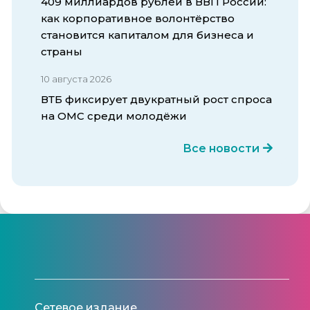
409 миллиардов рублей в ВВП России:
как корпоративное волонтёрство
становится капиталом для бизнеса и
страны
10 августа 2026
ВТБ фиксирует двукратный рост спроса
на ОМС среди молодёжи
Все новости
Сетевое издание