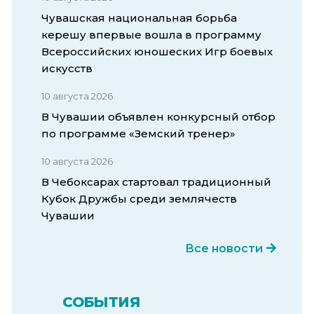
Чувашская национальная борьба
керешу впервые вошла в программу
Всероссийских юношеских Игр боевых
искусств
10 августа 2026
В Чувашии объявлен конкурсный отбор
по программе «Земский тренер»
10 августа 2026
В Чебоксарах стартовал традиционный
Кубок Дружбы среди землячеств
Чувашии
Все новости
СОБЫТИЯ