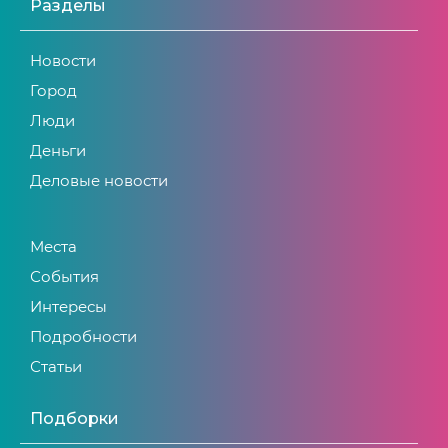
Разделы
Новости
Город
Люди
Деньги
Деловые новости
Места
События
Интересы
Подробности
Статьи
Подборки