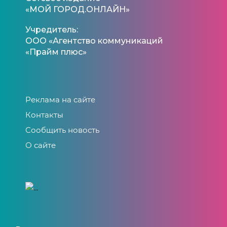
«МОЙ ГОРОД.ОНЛАЙН»
Учредитель:
ООО «Агентство коммуникаций
«Прайм плюс»
Реклама на сайте
Контакты
Сообщить новость
О сайте