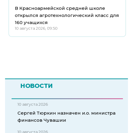
В Красноармейской средней школе
открылся агротехнологический класс для
160 учащихся
10 августа 2026, 09:50
НОВОСТИ
10 августа 2026
Сергей Тюркин назначен и.о. министра
финансов Чувашии
10 августа 2026