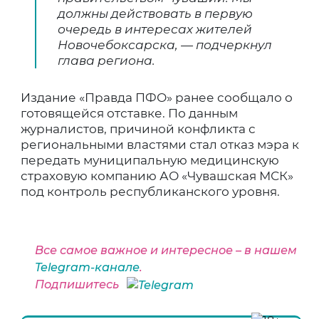
должны действовать в первую
очередь в интересах жителей
Новочебоксарска, — подчеркнул
глава региона.
Издание «Правда ПФО» ранее сообщало о
готовящейся отставке. По данным
журналистов, причиной конфликта с
региональными властями стал отказ мэра к
передать муниципальную медицинскую
страховую компанию АО «Чувашская МСК»
под контроль республиканского уровня.
Все самое важное и интересное – в нашем
Telegram-канале
.
Подпишитесь