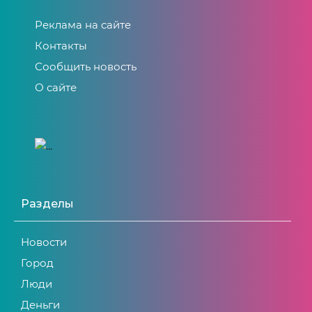
Реклама на сайте
Контакты
Сообщить новость
О сайте
Разделы
Новости
Город
Люди
Деньги