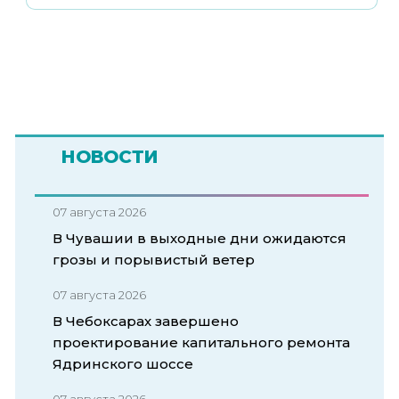
НОВОСТИ
07 августа 2026
В Чувашии в выходные дни ожидаются
грозы и порывистый ветер
07 августа 2026
В Чебоксарах завершено
проектирование капитального ремонта
Ядринского шоссе
07 августа 2026