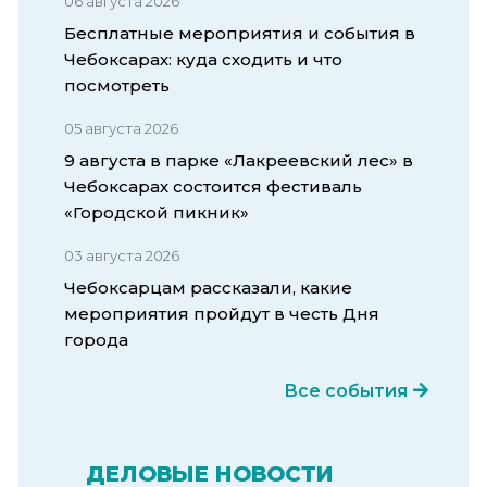
06 августа 2026
Бесплатные мероприятия и события в
Чебоксарах: куда сходить и что
посмотреть
05 августа 2026
9 августа в парке «Лакреевский лес» в
Чебоксарах состоится фестиваль
«Городской пикник»
03 августа 2026
Чебоксарцам рассказали, какие
мероприятия пройдут в честь Дня
города
Все события
ДЕЛОВЫЕ НОВОСТИ