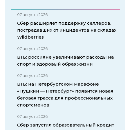
07 августа 2026
Сбер расширяет поддержку селлеров,
пострадавших от инцидентов на складах
Wildberries
07 августа 2026
ВТБ: россияне увеличивают расходы на
спорт и здоровый образ жизни
07 августа 2026
ВТБ: на Петербургском марафоне
«Пушкин — Петербург» появится новая
беговая трасса для профессиональных
спортсменов
07 августа 2026
Сбер запустил образовательный кредит