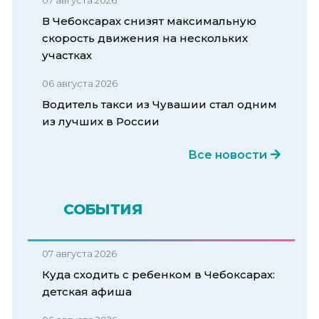
В Чебоксарах снизят максимальную
скорость движения на нескольких
участках
06 августа 2026
Водитель такси из Чувашии стал одним
из лучших в России
Все новости
СОБЫТИЯ
07 августа 2026
Куда сходить с ребенком в Чебоксарах:
детская афиша