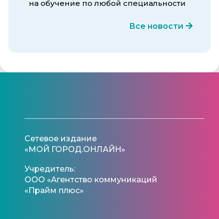
на обучение по любой специальности
Все новости
Сетевое издание
«МОЙ ГОРОД.ОНЛАЙН»
Учредитель:
ООО «Агентство коммуникаций
«Прайм плюс»