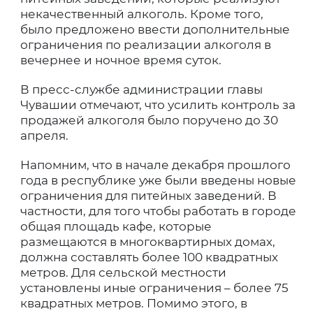
некачественный алкоголь. Кроме того,
было предложено ввести дополнительные
ограничения по реализации алкоголя в
вечернее и ночное время суток.
В пресс-службе администрации главы
Чувашии отмечают, что усилить контроль за
продажей алкоголя было поручено до 30
апреля.
Напомним, что в начале декабря прошлого
года в республике уже были введены новые
ограничения для питейных заведений. В
частности, для того чтобы работать в городе
общая площадь кафе, которые
размещаются в многоквартирных домах,
должна составлять более 100 квадратных
метров. Для сельской местности
установлены иные ограничения – более 75
квадратных метров. Помимо этого, в