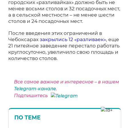
городских «разливайках» должно быть не
менее восьми столов и 32 посадочных мест,
а в сельской местности – не менее шести
столов и 24 посадочных мест.
После введения этих ограничений в
Чебоксарах
закрылись 12 «разливаек»
, еще
21 питейное заведение перестало работать
круглосуточно, увеличило свою площадь и
количество столов.
Все самое важное и интересное – в нашем
Telegram-канале
.
Подпишитесь
ПО ТЕМЕ