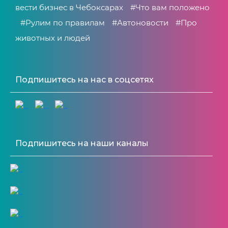
вести бизнес в Чебоксарах
#Что вам положено
#Рулим по правилам
#Автоновости
#Про
животных и людей
Подпишитесь на нас в соцсетях
Подпишитесь на наши каналы