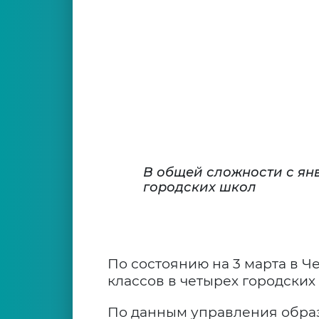
В общей сложности с янв
городских школ
По состоянию на 3 марта в Ч
классов в четырех городских
По данным управления обра