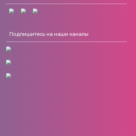
Подпишитесь на наши каналы