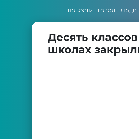
НОВОСТИ
ГОРОД
ЛЮДИ
Десять классов
школах закрыл