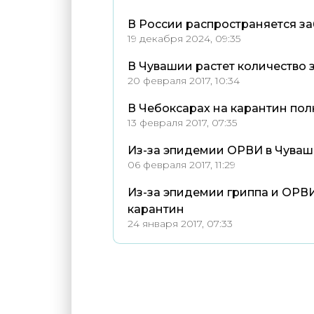
В России распространяется за
19 декабря 2024, 09:35
В Чувашии растет количество 
20 февраля 2017, 10:34
В Чебоксарах на карантин по
13 февраля 2017, 07:35
Из-за эпидемии ОРВИ в Чуваш
06 февраля 2017, 11:29
Из-за эпидемии гриппа и ОРВ
карантин
24 января 2017, 07:33