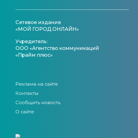
Сетевое издание
«МОЙ ГОРОД.ОНЛАЙН»
Учредитель:
ООО «Агентство коммуникаций
«Прайм плюс»
Реклама на сайте
Контакты
Сообщить новость
О сайте