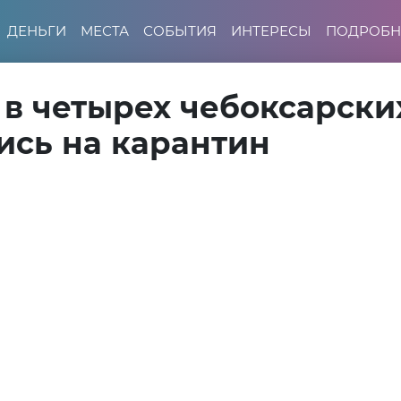
ДЕНЬГИ
МЕСТА
СОБЫТИЯ
ИНТЕРЕСЫ
ПОДРОБН
 в четырех чебоксарски
ись на карантин