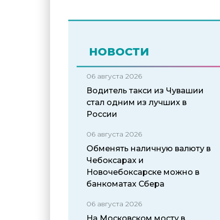
НОВОСТИ
06 августа 2026
Водитель такси из Чувашии
стал одним из лучших в
России
06 августа 2026
Обменять наличную валюту в
Чебоксарах и
Новочебоксарске можно в
банкоматах Сбера
06 августа 2026
На Московском мосту в