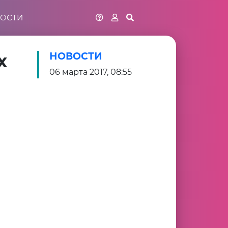
ОСТИ
х
НОВОСТИ
06 марта 2017, 08:55