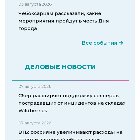
03 августа 2026
Чебоксарцам рассказали, какие
мероприятия пройдут в честь Дня
города
Все события
ДЕЛОВЫЕ НОВОСТИ
07 августа 2026
Сбер расширяет поддержку селлеров,
пострадавших от инцидентов на складах
Wildberries
07 августа 2026
ВТБ: россияне увеличивают расходы на
спорт и здоровый образ жизни