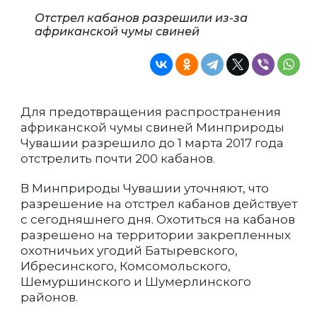
Отстрел кабанов разрешили из-за
африканской чумы свиней
Для предотвращения распространения
африканской чумы свиней Минприроды
Чувашии разрешило до 1 марта 2017 года
отстрелить почти 200 кабанов.
В Минприроды Чувашии уточняют, что
разрешение на отстрел кабанов действует
с сегодняшнего дня. Охотиться на кабанов
разрешено на территории закрепленных
охотничьих угодий Батыревского,
Ибресинского, Комсомольского,
Шемуршинского и Шумерлинского
районов.