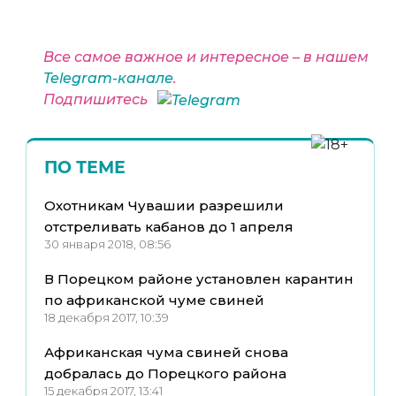
Все самое важное и интересное – в нашем
Telegram-канале
.
Подпишитесь
ПО ТЕМЕ
Охотникам Чувашии разрешили
отстреливать кабанов до 1 апреля
30 января 2018, 08:56
В Порецком районе установлен карантин
по африканской чуме свиней
18 декабря 2017, 10:39
Африканская чума свиней снова
добралась до Порецкого района
15 декабря 2017, 13:41