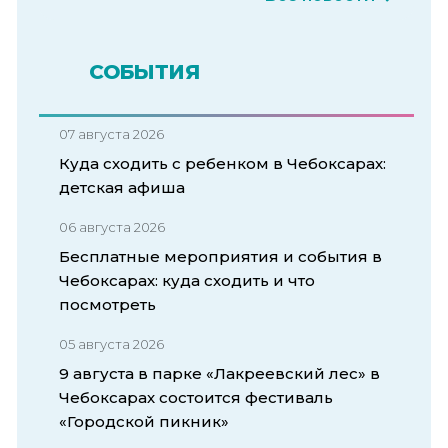
СОБЫТИЯ
07 августа 2026
Куда сходить с ребенком в Чебоксарах:
детская афиша
06 августа 2026
Бесплатные мероприятия и события в
Чебоксарах: куда сходить и что
посмотреть
05 августа 2026
9 августа в парке «Лакреевский лес» в
Чебоксарах состоится фестиваль
«Городской пикник»