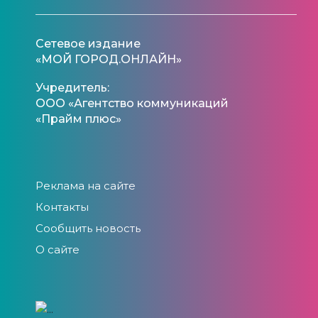
Сетевое издание
«МОЙ ГОРОД.ОНЛАЙН»
Учредитель:
ООО «Агентство коммуникаций
«Прайм плюс»
Реклама на сайте
Контакты
Сообщить новость
О сайте