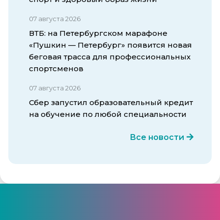
07 августа 2026
ВТБ: на Петербургском марафоне
«Пушкин — Петербург» появится новая
беговая трасса для профессиональных
спортсменов
07 августа 2026
Сбер запустил образовательный кредит
на обучение по любой специальности
Все новости