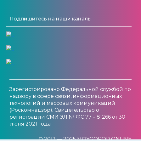
Подпишитесь на наши каналы
Зарегистрировано Федеральной службой по
надзору в сфере связи, информационных
технологий и массовых коммуникаций
(Роскомнадзор). Свидетельство о
регистрации СМИ ЭЛ № ФС 77 – 81266 от 30
июня 2021 года.
© 2012 — 2025 MOYGOROD.ONLINE