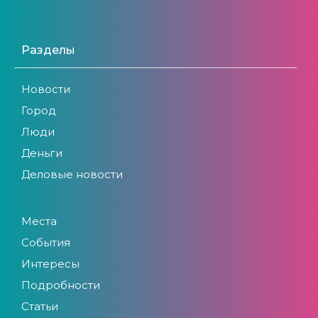
Разделы
Новости
Город
Люди
Деньги
Деловые новости
Места
События
Интересы
Подробности
Статьи