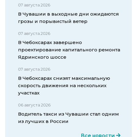
07 августа 2026
В Чувашии в выходные дни ожидаются
грозы и порывистый ветер
07 августа 2026
В Чебоксарах завершено
проектирование капитального ремонта
Ядринского шоссе
07 августа 2026
В Чебоксарах снизят максимальную
скорость движения на нескольких
участках
06 августа 2026
Водитель такси из Чувашии стал одним
из лучших в России
Все новости