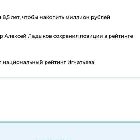
8,5 лет, чтобы накопить миллион рублей
р Алексей Ладыков сохранил позиции в рейтинге
 национальный рейтинг Игнатьева