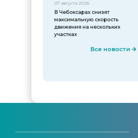
07 августа 2026
В Чебоксарах снизят
максимальную скорость
движения на нескольких
участках
Все новости