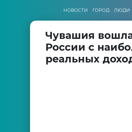
НОВОСТИ
ГОРОД
ЛЮДИ
Чувашия вошла
России с наиб
реальных дохо