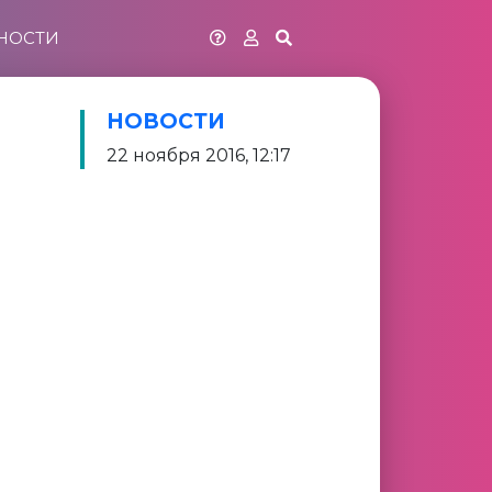
НОСТИ
НОВОСТИ
22 ноября 2016, 12:17