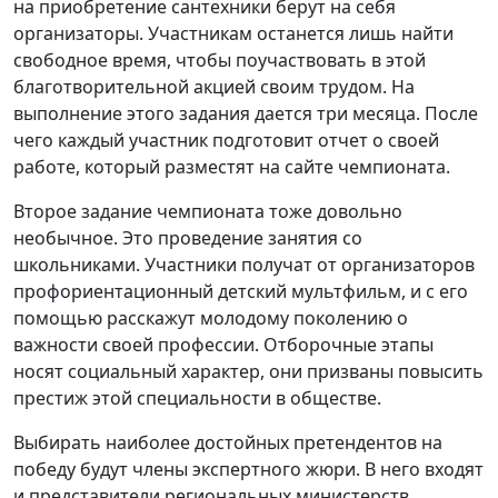
на приобретение сантехники берут на себя
организаторы. Участникам останется лишь найти
свободное время, чтобы поучаствовать в этой
благотворительной акцией своим трудом. На
выполнение этого задания дается три месяца. После
чего каждый участник подготовит отчет о своей
работе, который разместят на сайте чемпионата.
Второе задание чемпионата тоже довольно
необычное. Это проведение занятия со
школьниками. Участники получат от организаторов
профориентационный детский мультфильм, и с его
помощью расскажут молодому поколению о
важности своей профессии. Отборочные этапы
носят социальный характер, они призваны повысить
престиж этой специальности в обществе.
Выбирать наиболее достойных претендентов на
победу будут члены экспертного жюри. В него входят
и представители региональных министерств