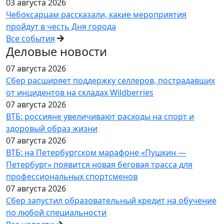
03 августа 2026
Чебоксарцам рассказали, какие мероприятия
пройдут в честь Дня города
Все события
Деловые новости
07 августа 2026
Сбер расширяет поддержку селлеров, пострадавших
от инцидентов на складах Wildberries
07 августа 2026
ВТБ: россияне увеличивают расходы на спорт и
здоровый образ жизни
07 августа 2026
ВТБ: на Петербургском марафоне «Пушкин —
Петербург» появится новая беговая трасса для
профессиональных спортсменов
07 августа 2026
Сбер запустил образовательный кредит на обучение
по любой специальности