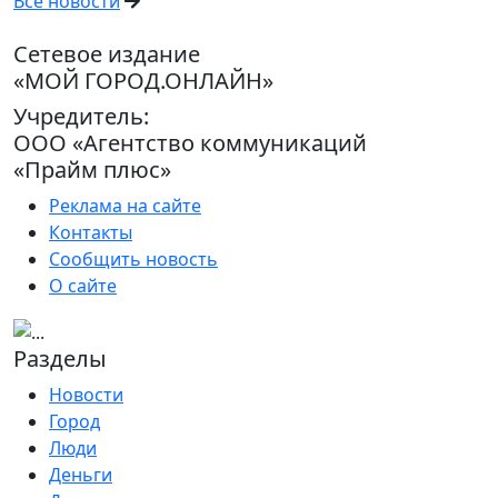
Все новости
Сетевое издание
«МОЙ ГОРОД.ОНЛАЙН»
Учредитель:
ООО «Агентство коммуникаций
«Прайм плюс»
Реклама на сайте
Контакты
Сообщить новость
О сайте
Разделы
Новости
Город
Люди
Деньги