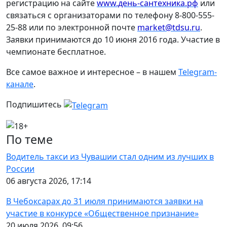
регистрацию на сайте
www.день-сантехника.рф
или
связаться с организаторами по телефону 8-800-555-
25-88 или по электронной почте
market@tdsu.ru
.
Заявки принимаются до 10 июня 2016 года. Участие в
чемпионате бесплатное.
Все самое важное и интересное – в нашем
Telegram-
канале
.
Подпишитесь
По теме
Водитель такси из Чувашии стал одним из лучших в
России
06 августа 2026, 17:14
В Чебоксарах до 31 июля принимаются заявки на
участие в конкурсе «Общественное признание»
20 июля 2026, 09:56