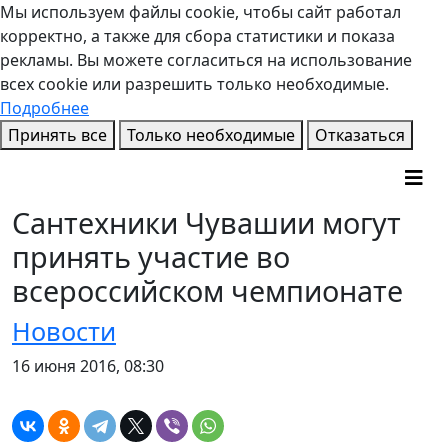
Мы используем файлы cookie, чтобы сайт работал
корректно, а также для сбора статистики и показа
рекламы. Вы можете согласиться на использование
всех cookie или разрешить только необходимые.
Подробнее
Принять все
Только необходимые
Отказаться
Сантехники Чувашии могут
принять участие во
всероссийском чемпионате
Новости
16 июня 2016, 08:30