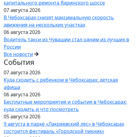
капитального ремонта Ядринского шоссе
07 августа 2026
В Чебоксарах снизят максимальную скорость
движения на нескольких участках
06 августа 2026
Водитель такси из Чувашии стал одним из лучших в
России
Все новости
События
07 августа 2026
Куда сходить с ребенком в Чебоксарах: детская
афиша
06 августа 2026
Бесплатные мероприятия и события в Чебоксарах:
куда сходить и что посмотреть
05 августа 2026
9 августа в парке «Лакреевский лес» в Чебоксарах
состоится фестиваль «Городской пикник»