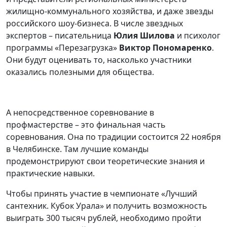
жилищно-коммунального хозяйства, и даже звезды
российского шоу-бизнеса. В числе звездных
экспертов – писательница
Юлия Шилова
и психолог
программы «Перезагрузка»
Виктор Пономаренко
.
Они будут оценивать то, насколько участники
оказались полезными для общества.
А непосредственное соревнование в
профмастерстве – это финальная часть
соревнования. Она по традиции состоится 22 ноября
в Челябинске. Там лучшие команды
продемонстрируют свои теоретические знания и
практические навыки.
Чтобы принять участие в чемпионате «Лучший
сантехник. Кубок Урала» и получить возможность
выиграть 300 тысяч рублей, необходимо пройти