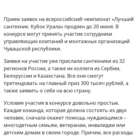
Прием заявок на всероссийский чемпионат «Лучший
сантехник. Кубок Урала» продлен до 20 июня. В
конкурсе могут принять участие сотрудники
управляющих компаний и монтажных организаций
Чувашской республики.
Заявки на участие уже прислали сантехники из 32
регионов России, а также их коллеги из Сербии,
Белоруссии и Казахстана. Все они смогут
претендовать на главный приз 300 тысяч рублей, а
также заявить о себе на всю страну.
Условия участия в конкурсе довольно простые.
Каждая команда, которая должна состоять из двух
человек, сначала окажет помощь нуждающимся –
многодетным семьям, ветеранам, инвалидам или
детским домам в своем городе. Причем, все расходы