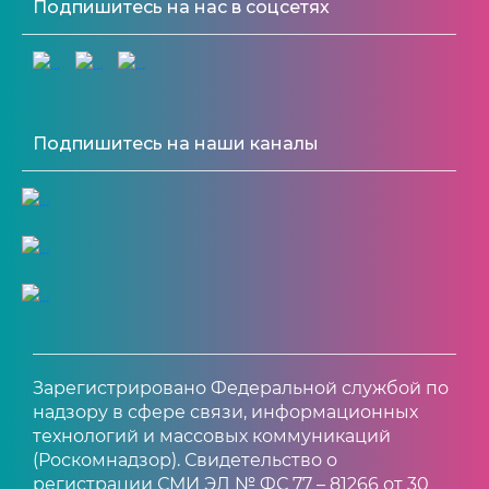
Подпишитесь на нас в соцсетях
Подпишитесь на наши каналы
Зарегистрировано Федеральной службой по
надзору в сфере связи, информационных
технологий и массовых коммуникаций
(Роскомнадзор). Свидетельство о
регистрации СМИ ЭЛ № ФС 77 – 81266 от 30