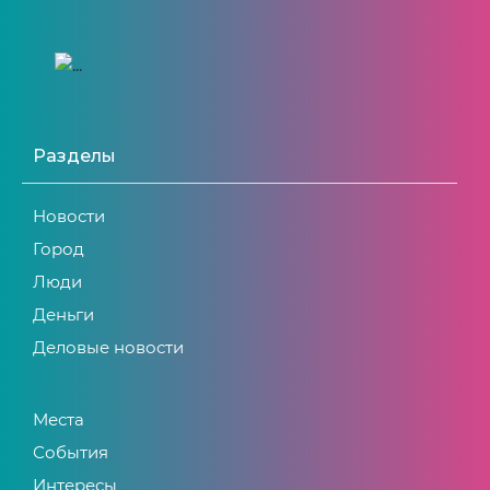
Разделы
Новости
Город
Люди
Деньги
Деловые новости
Места
События
Интересы