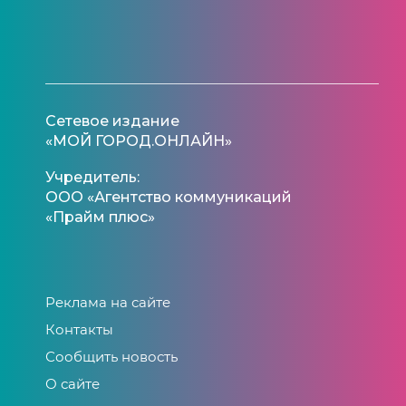
Сетевое издание
«МОЙ ГОРОД.ОНЛАЙН»
Учредитель:
ООО «Агентство коммуникаций
«Прайм плюс»
Реклама на сайте
Контакты
Сообщить новость
О сайте