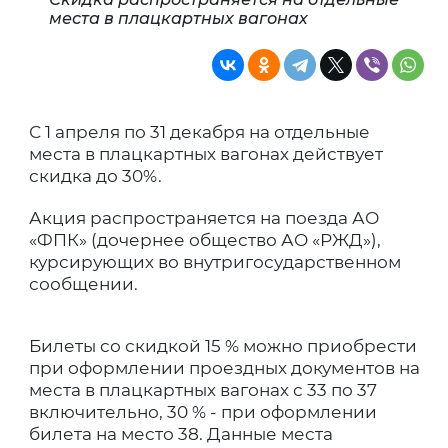
места в плацкартных вагонах
С 1 апреля по 31 декабря на отдельные
места в плацкартных вагонах действует
скидка до 30%.
Акция распространяется на поезда АО
«ФПК» (дочернее общество АО «РЖД»),
курсирующих во внутригосударственном
сообщении.
Билеты со скидкой 15 % можно приобрести
при оформлении проездных документов на
места в плацкартных вагонах с 33 по 37
включительно, 30 % - при оформлении
билета на место 38. Данные места