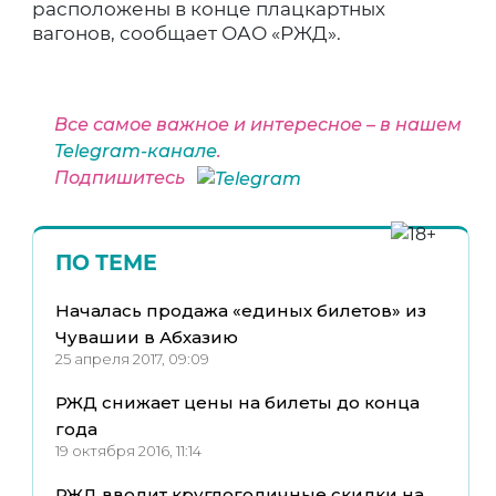
расположены в конце плацкартных
вагонов, сообщает ОАО «РЖД».
Все самое важное и интересное – в нашем
Telegram-канале
.
Подпишитесь
ПО ТЕМЕ
Началась продажа «единых билетов» из
Чувашии в Абхазию
25 апреля 2017, 09:09
РЖД снижает цены на билеты до конца
года
19 октября 2016, 11:14
РЖД вводит круглогодичные скидки на