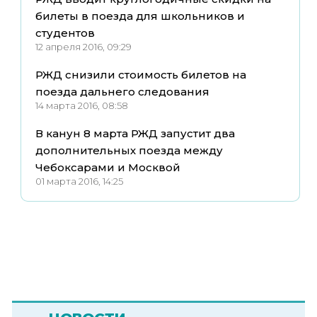
билеты в поезда для школьников и
студентов
12 апреля 2016, 09:29
РЖД снизили стоимость билетов на
поезда дальнего следования
14 марта 2016, 08:58
В канун 8 марта РЖД запустит два
дополнительных поезда между
Чебоксарами и Москвой
01 марта 2016, 14:25