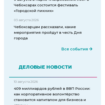
Чебоксарах состоится фестиваль
«Городской пикник»
03 августа 2026
Чебоксарцам рассказали, какие
мероприятия пройдут в честь Дня
города
Все события
ДЕЛОВЫЕ НОВОСТИ
10 августа 2026
409 миллиардов рублей в ВВП России:
как корпоративное волонтёрство
становится капиталом для бизнеса и