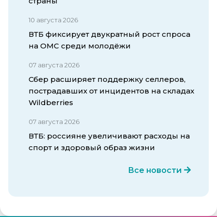
страны
10 августа 2026
ВТБ фиксирует двукратный рост спроса
на ОМС среди молодёжи
07 августа 2026
Сбер расширяет поддержку селлеров,
пострадавших от инцидентов на складах
Wildberries
07 августа 2026
ВТБ: россияне увеличивают расходы на
спорт и здоровый образ жизни
Все новости