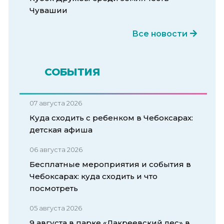
Чувашии
Все новости
СОБЫТИЯ
07 августа 2026
Куда сходить с ребенком в Чебоксарах:
детская афиша
06 августа 2026
Бесплатные мероприятия и события в
Чебоксарах: куда сходить и что
посмотреть
05 августа 2026
9 августа в парке «Лакреевский лес» в