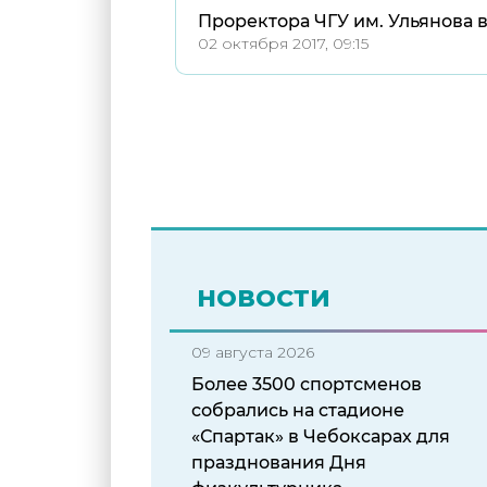
Проректора ЧГУ им. Ульянова 
02 октября 2017, 09:15
НОВОСТИ
09 августа 2026
Более 3500 спортсменов
собрались на стадионе
«Спартак» в Чебоксарах для
празднования Дня