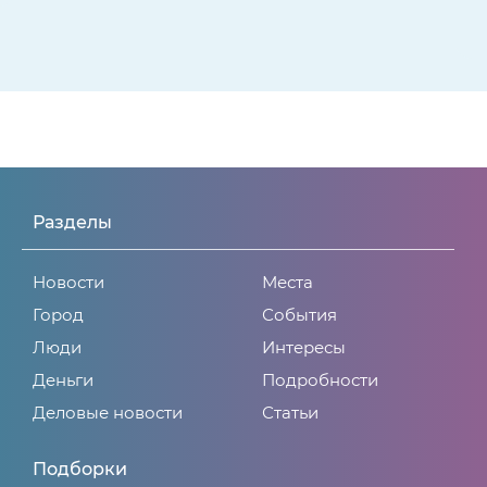
Разделы
Новости
Места
Город
События
Люди
Интересы
Деньги
Подробности
Деловые новости
Статьи
Подборки