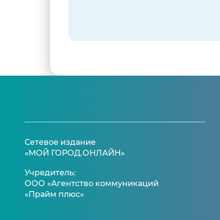
Сетевое издание
«МОЙ ГОРОД.ОНЛАЙН»
Учредитель:
ООО «Агентство коммуникаций
«Прайм плюс»