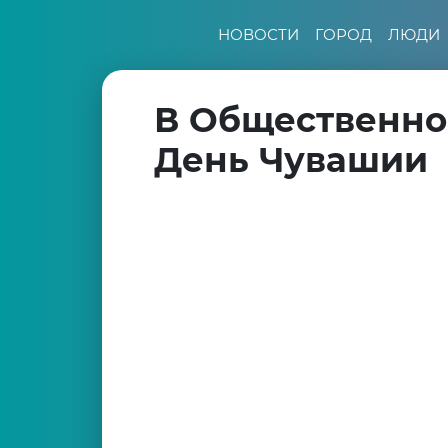
НОВОСТИ
ГОРОД
ЛЮДИ
В Общественно
День Чувашии