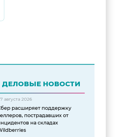
ДЕЛОВЫЕ НОВОСТИ
7 августа 2026
Сбер расширяет поддержку
еллеров, пострадавших от
инцидентов на складах
ildberries