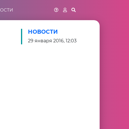
ОСТИ
НОВОСТИ
29 января 2016, 12:03