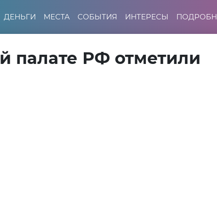
ДЕНЬГИ
МЕСТА
СОБЫТИЯ
ИНТЕРЕСЫ
ПОДРОБН
й палате РФ отметили