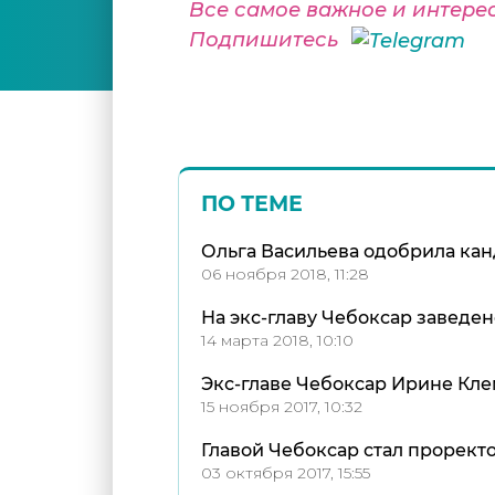
Все самое важное и интере
Подпишитесь
ПО ТЕМЕ
Ольга Васильева одобрила ка
06 ноября 2018, 11:28
На экс-главу Чебоксар заведен
14 марта 2018, 10:10
Экс-главе Чебоксар Ирине Кл
15 ноября 2017, 10:32
Главой Чебоксар стал проректо
03 октября 2017, 15:55