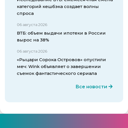
категорий кешбэка создает волны
спроса
06 августа 2026
ВТБ: объем выдачи ипотеки в России
вырос на 38%
06 августа 2026
«Рыцари Сорока Островов» опустили
меч: Wink объявляет о завершении
съемок фантастического сериала
Все новости