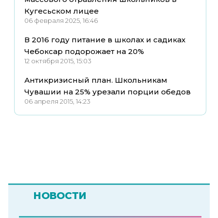
Кугесьском лицее
06 февраля 2025, 16:46
В 2016 году питание в школах и садиках
Чебоксар подорожает на 20%
12 октября 2015, 15:03
Антикризисный план. Школьникам
Чувашии на 25% урезали порции обедов
06 апреля 2015, 14:23
НОВОСТИ