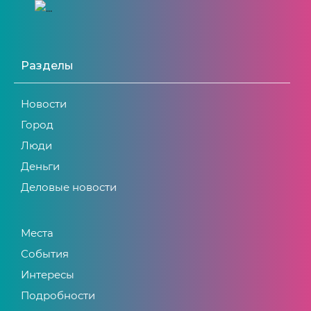
Разделы
Новости
Город
Люди
Деньги
Деловые новости
Места
События
Интересы
Подробности