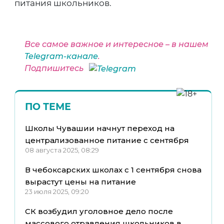
питания школьников.
Все самое важное и интересное – в нашем
Telegram-канале
.
Подпишитесь
ПО ТЕМЕ
Школы Чувашии начнут переход на
централизованное питание с сентября
08 августа 2025, 08:29
В чебоксарских школах с 1 сентября снова
вырастут цены на питание
23 июля 2025, 09:20
СК возбудил уголовное дело после
массового отравления школьников в