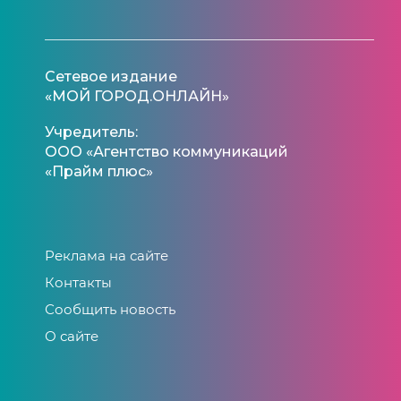
Сетевое издание
«МОЙ ГОРОД.ОНЛАЙН»
Учредитель:
ООО «Агентство коммуникаций
«Прайм плюс»
Реклама на сайте
Контакты
Сообщить новость
О сайте