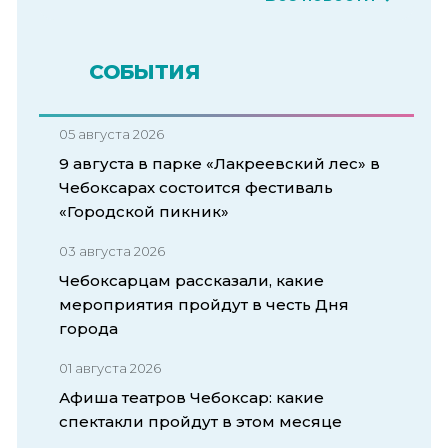
СОБЫТИЯ
05 августа 2026
9 августа в парке «Лакреевский лес» в
Чебоксарах состоится фестиваль
«Городской пикник»
03 августа 2026
Чебоксарцам рассказали, какие
мероприятия пройдут в честь Дня
города
01 августа 2026
Афиша театров Чебоксар: какие
спектакли пройдут в этом месяце