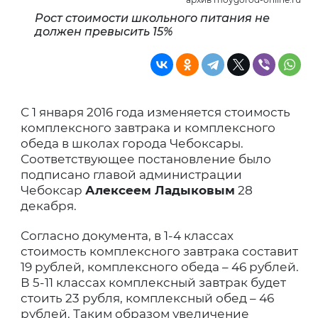
Рост стоимости школьного питания не
должен превысить 15%
С 1 января 2016 года изменяется стоимость
комплексного завтрака и комплексного
обеда в школах города Чебоксары.
Соответствующее постановление было
подписано главой администрации
Чебоксар
Алексеем Ладыковым
28
декабря.
Согласно документа, в 1-4 классах
стоимость комплексного завтрака составит
19 рублей, комплексного обеда – 46 рублей.
В 5-11 классах комплексный завтрак будет
стоить 23 рубля, комплексный обед – 46
рублей. Таким образом увеличение