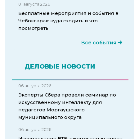
01 августа 2026
Бесплатные мероприятия и события в
Чебоксарах: куда сходить и что
посмотреть
Все события
ДЕЛОВЫЕ НОВОСТИ
06 августа 2026
Эксперты Сбера провели семинар по
искусственному интеллекту для
педагогов Моргаушского
муниципального округа
06 августа 2026
Исследование ВТБ: ежемесячная смена