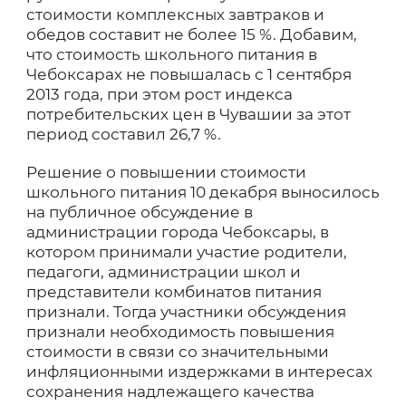
стоимости комплексных завтраков и
обедов составит не более 15 %. Добавим,
что стоимость школьного питания в
Чебоксарах не повышалась с 1 сентября
2013 года, при этом рост индекса
потребительских цен в Чувашии за этот
период составил 26,7 %.
Решение о повышении стоимости
школьного питания 10 декабря выносилось
на публичное обсуждение в
администрации города Чебоксары, в
котором принимали участие родители,
педагоги, администрации школ и
представители комбинатов питания
признали. Тогда участники обсуждения
признали необходимость повышения
стоимости в связи со значительными
инфляционными издержками в интересах
сохранения надлежащего качества