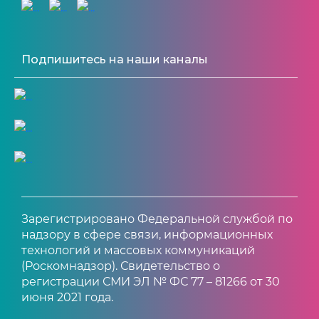
Подпишитесь на наши каналы
Зарегистрировано Федеральной службой по
надзору в сфере связи, информационных
технологий и массовых коммуникаций
(Роскомнадзор). Свидетельство о
регистрации СМИ ЭЛ № ФС 77 – 81266 от 30
июня 2021 года.