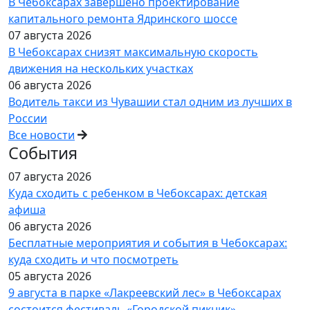
В Чебоксарах завершено проектирование
капитального ремонта Ядринского шоссе
07 августа 2026
В Чебоксарах снизят максимальную скорость
движения на нескольких участках
06 августа 2026
Водитель такси из Чувашии стал одним из лучших в
России
Все новости
События
07 августа 2026
Куда сходить с ребенком в Чебоксарах: детская
афиша
06 августа 2026
Бесплатные мероприятия и события в Чебоксарах:
куда сходить и что посмотреть
05 августа 2026
9 августа в парке «Лакреевский лес» в Чебоксарах
состоится фестиваль «Городской пикник»