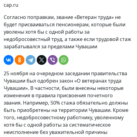
cap.ru
Согласно поправкам, звание «Ветеран труда» не
будет присваиваться пенсионерам, которые были
уволены хотя бы с одной работы за
недобросовестный труд, а также если трудовой стаж
зарабатывался за пределами Чувашии
25 ноября на очередном заседании правительства
Чувашии был одобрен закон «О ветеранах труда
Чувашии». В частности, были внесены некоторые
изменения в правила присвоения почетного
звания. Например, 50% стажа обязательно должны
быть приобретены на территории Чувашии. Кроме
того, недобросовестному работнику, уволенному
хотя бы с одной работы за систематическое
неисполнение без уважительной причины