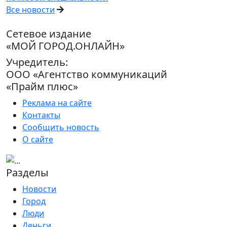
Все новости
Сетевое издание
«МОЙ ГОРОД.ОНЛАЙН»
Учредитель:
ООО «Агентство коммуникаций
«Прайм плюс»
Реклама на сайте
Контакты
Сообщить новость
О сайте
Разделы
Новости
Город
Люди
Деньги