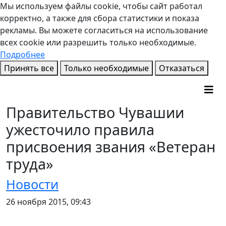
Мы используем файлы cookie, чтобы сайт работал
корректно, а также для сбора статистики и показа
рекламы. Вы можете согласиться на использование
всех cookie или разрешить только необходимые.
Подробнее
Принять все
Только необходимые
Отказаться
Правительство Чувашии
ужесточило правила
присвоения звания «Ветеран
труда»
Новости
26 ноября 2015, 09:43