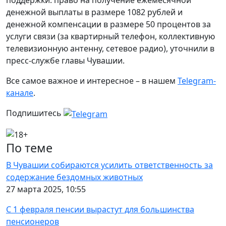
поддержки: право на получение ежемесячной
денежной выплаты в размере 1082 рублей и
денежной компенсации в размере 50 процентов за
услуги связи (за квартирный телефон, коллективную
телевизионную антенну, сетевое радио), уточнили в
пресс-службе главы Чувашии.
Все самое важное и интересное – в нашем
Telegram-
канале
.
Подпишитесь
По теме
В Чувашии собираются усилить ответственность за
содержание бездомных животных
27 марта 2025, 10:55
С 1 февраля пенсии вырастут для большинства
пенсионеров