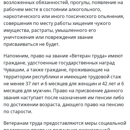
возложенных обязанностей, прогулы, появление на
рабочем месте в состоянии алкогольного,
наркотического или иного токсического опьянения,
совершения по месту работы хищения чужого
имущества, растраты, умышленного его
уничтожения или повреждения звание
присваиваться не будет.
Напомним, право на звание «Ветеран труда» имеют
граждане, удостоенные государственных наград
Чувашии, а также граждане, проживающие на
территории республики и имеющие трудовой стаж
не менее 37 лет и 6 месяцев для женщин и 42 лет и 6
месяцев для мужчин. Право на присвоение данного
звания наступает после назначения им пенсии либо
по достижении возраста, дающего право на пенсию
по старости.
Ветеранам труда предоставляются меры социальной