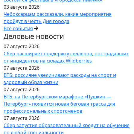
03 августа 2026
Чебоксарцам рассказали, какие мероприятия
пройдут в честь Дня города
Все события
Деловые новости
07 августа 2026
Сбер расширяет поддержку селлеров, пострадавших
от инцидентов на складах Wildberries
07 августа 2026
ВТБ: россияне увеличивают расходы на спорт и
здоровый образ жизни
07 августа 2026
ВТБ: на Петербургском марафоне «Пушкин —
Петербург» появится новая беговая трасса для
профессиональных спортсменов
07 августа 2026
Сбер запустил образовательный кредит на обучение
по любой специальности