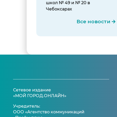
школ № 49 и № 20 в
Чебоксарах
Все новости
Сетевое издание
«МОЙ ГОРОД.ОНЛАЙН»
Учредитель:
ООО «Агентство коммуникаций