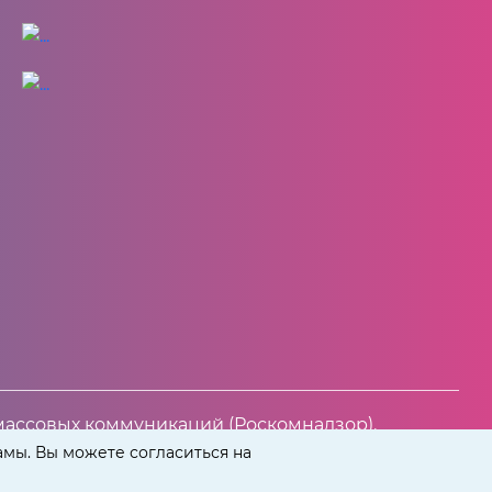
массовых коммуникаций (Роскомнадзор).
амы. Вы можете согласиться на