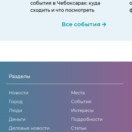
события в Чебоксарах: куда
сходить и что посмотреть
Все события
Разделы
Новости
Места
Город
События
Люди
Интересы
Деньги
Подробности
Деловые новости
Статьи