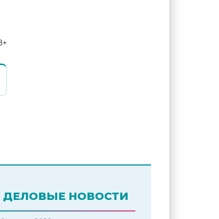
ДЕЛОВЫЕ НОВОСТИ