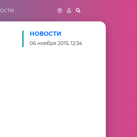
ОСТИ
НОВОСТИ
06 ноября 2015, 12:34