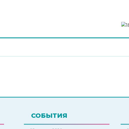
СОБЫТИЯ