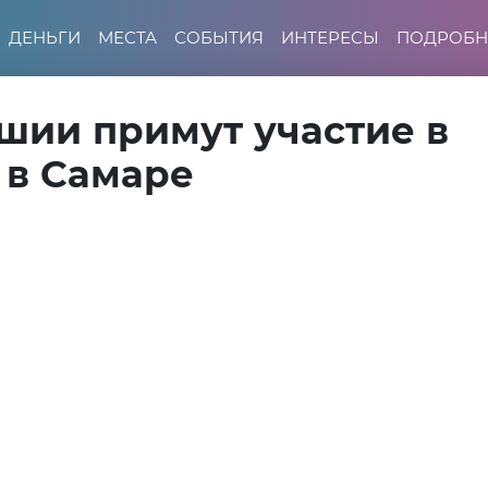
ДЕНЬГИ
МЕСТА
СОБЫТИЯ
ИНТЕРЕСЫ
ПОДРОБН
шии примут участие в
 в Самаре