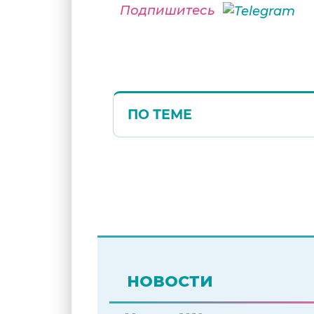
Подпишитесь
ПО ТЕМЕ
НОВОСТИ