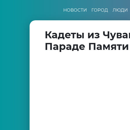
НОВОСТИ
ГОРОД
ЛЮДИ
Кадеты из Чува
Параде Памяти