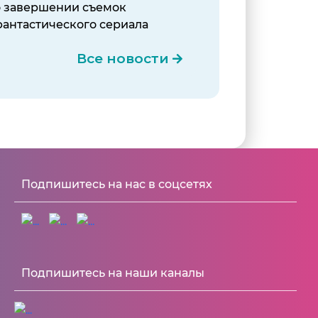
о завершении съемок
фантастического сериала
Все новости
Подпишитесь на нас в соцсетях
Подпишитесь на наши каналы