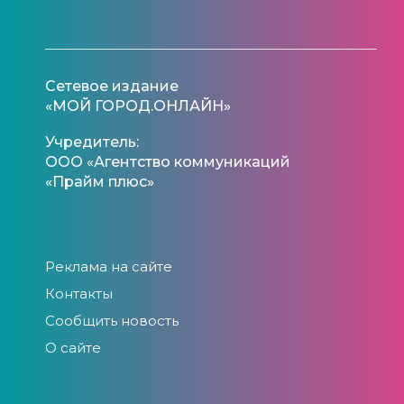
Сетевое издание
«МОЙ ГОРОД.ОНЛАЙН»
Учредитель:
ООО «Агентство коммуникаций
«Прайм плюс»
Реклама на сайте
Контакты
Сообщить новость
О сайте