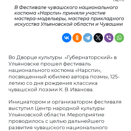
В Фестивале чувашского национального
костюма «Нарспи» приняли участие
мастера-модельеры, мастера прикладного
искусства Ульяновской области и Чувашии
Во Дворце культуры «Губернаторский» в
Ульяновске прошел фестиваль
национального костюма «Нарспи»,
посвященный юбилею автора поэмы, 125-
летию со дня рождения классика
чувашской поэзии К. В. Иванова.
Инициатором и организатором фестиваля
выступил Центр народной культуры
Ульяновской области. Мероприятие
проводилось с целью дальнейшего
развития чувашского национального