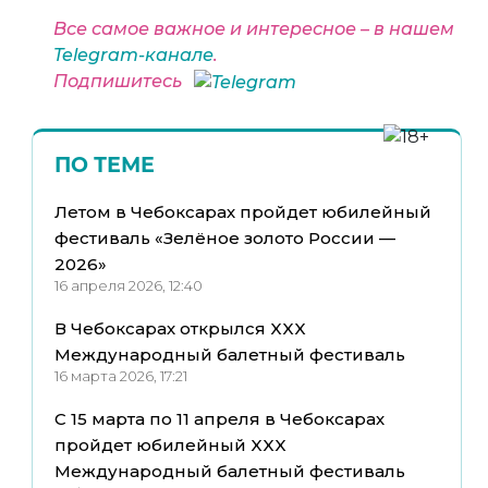
Все самое важное и интересное – в нашем
Telegram-канале
.
Подпишитесь
ПО ТЕМЕ
Летом в Чебоксарах пройдет юбилейный
фестиваль «Зелёное золото России —
2026»
16 апреля 2026, 12:40
В Чебоксарах открылся XXX
Международный балетный фестиваль
16 марта 2026, 17:21
С 15 марта по 11 апреля в Чебоксарах
пройдет юбилейный XXX
Международный балетный фестиваль