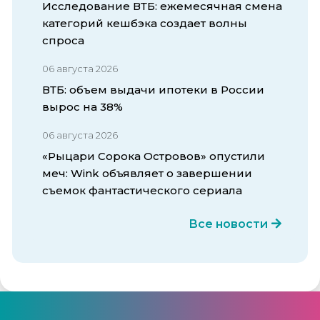
Исследование ВТБ: ежемесячная смена
категорий кешбэка создает волны
спроса
06 августа 2026
ВТБ: объем выдачи ипотеки в России
вырос на 38%
06 августа 2026
«Рыцари Сорока Островов» опустили
меч: Wink объявляет о завершении
съемок фантастического сериала
Все новости