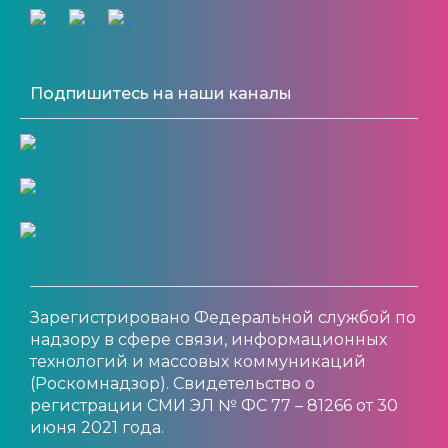
Подпишитесь на наши каналы
Зарегистрировано Федеральной службой по
надзору в сфере связи, информационных
технологий и массовых коммуникаций
(Роскомнадзор). Свидетельство о
регистрации СМИ ЭЛ № ФС 77 – 81266 от 30
июня 2021 года.