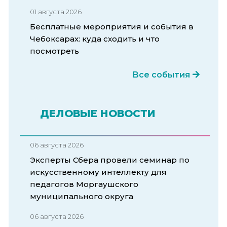
01 августа 2026
Бесплатные мероприятия и события в
Чебоксарах: куда сходить и что
посмотреть
Все события
ДЕЛОВЫЕ НОВОСТИ
06 августа 2026
Эксперты Сбера провели семинар по
искусственному интеллекту для
педагогов Моргаушского
муниципального округа
06 августа 2026