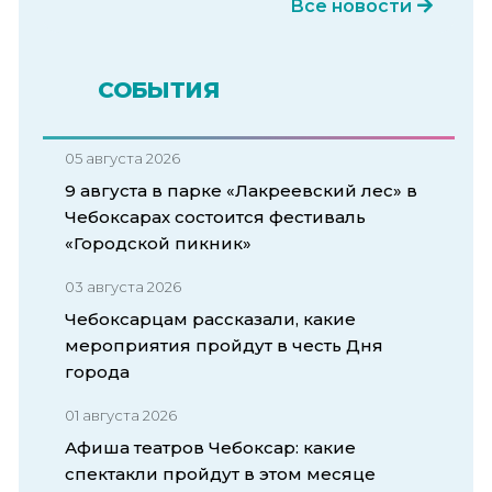
Все новости
СОБЫТИЯ
05 августа 2026
9 августа в парке «Лакреевский лес» в
Чебоксарах состоится фестиваль
«Городской пикник»
03 августа 2026
Чебоксарцам рассказали, какие
мероприятия пройдут в честь Дня
города
01 августа 2026
Афиша театров Чебоксар: какие
спектакли пройдут в этом месяце