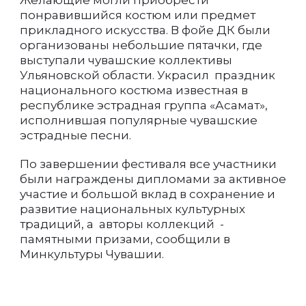
Желающие могли приобрести
понравившийся костюм или предмет
прикладного искусства. В фойе ДК были
организованы небольшие пятачки, где
выступали чувашские коллективы
Ульяновской области. Украсил праздник
национального костюма известная в
республике эстрадная группа «Асамат»,
исполнившая популярные чувашские
эстрадные песни.
По завершении фестиваля все участники
были награждены дипломами за активное
участие и большой вклад в сохранение и
развитие национальных культурных
традиций, а авторы коллекций -
памятными призами, сообщили в
Минкультуры Чувашии.