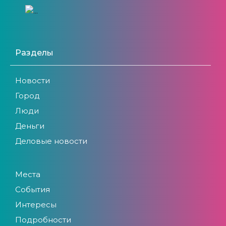
Разделы
Новости
Город
Люди
Деньги
Деловые новости
Места
События
Интересы
Подробности