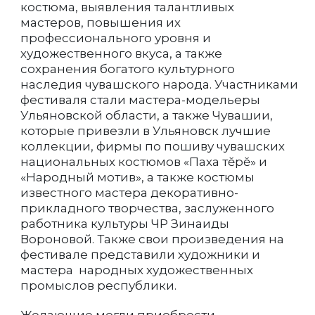
костюма, выявления талантливых
мастеров, повышения их
профессионального уровня и
художественного вкуса, а также
сохранения богатого культурного
наследия чувашского народа. Участниками
фестиваля стали мастера-модельеры
Ульяновской области, а также Чувашии,
которые привезли в Ульяновск лучшие
коллекции, фирмы по пошиву чувашских
национальных костюмов «Паха тĕрĕ» и
«Народный мотив», а также костюмы
известного мастера декоративно-
прикладного творчества, заслуженного
работника культуры ЧР Зинаиды
Вороновой. Также свои произведения на
фестивале представили художники и
мастера народных художественных
промыслов республики.