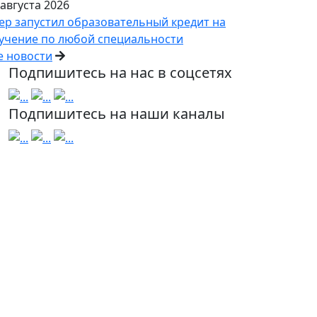
 августа 2026
ер запустил образовательный кредит на
учение по любой специальности
е новости
Подпишитесь на нас в соцсетях
Подпишитесь на наши каналы