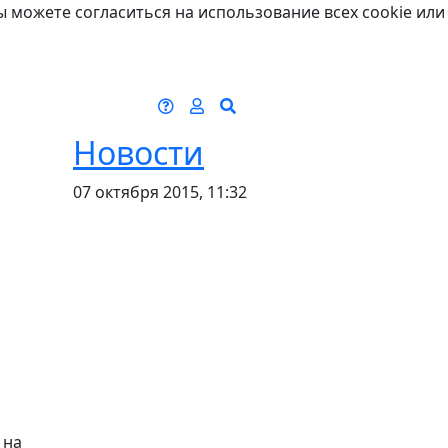
ы можете согласиться на использование всех cookie или
Новости
07 октября 2015, 11:32
 на