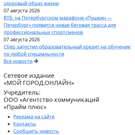
здоровый образ жизни
07 августа 2026
ВТБ: на Петербургском марафоне «Пушкин —
Петербург» появится новая беговая трасса для
профессиональных спортсменов
07 августа 2026
Сбер запустил образовательный кредит на обучение
по любой специальности
Все новости
Сетевое издание
«МОЙ ГОРОД.ОНЛАЙН»
Учредитель:
ООО «Агентство коммуникаций
«Прайм плюс»
Реклама на сайте
Контакты
Сообщить новость