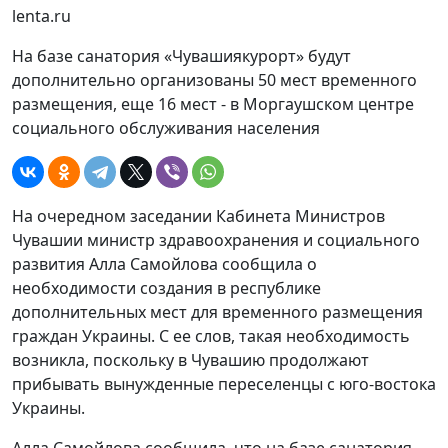
lenta.ru
На базе санатория «Чувашиякурорт» будут
дополнительно организованы 50 мест временного
размещения, еще 16 мест - в Моргаушском центре
социального обслуживания населения
На очередном заседании Кабинета Министров
Чувашии министр здравоохранения и социального
развития Алла Самойлова сообщила о
необходимости создания в республике
дополнительных мест для временного размещения
граждан Украины. С ее слов, такая необходимость
возникла, поскольку в Чувашию продолжают
прибывать вынужденные переселенцы с юго-востока
Украины.