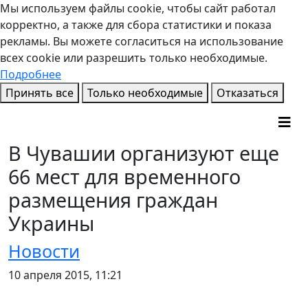
Мы используем файлы cookie, чтобы сайт работал
корректно, а также для сбора статистики и показа
рекламы. Вы можете согласиться на использование
всех cookie или разрешить только необходимые.
Подробнее
Принять все
Только необходимые
Отказаться
В Чувашии организуют еще
66 мест для временного
размещения граждан
Украины
Новости
10 апреля 2015, 11:21