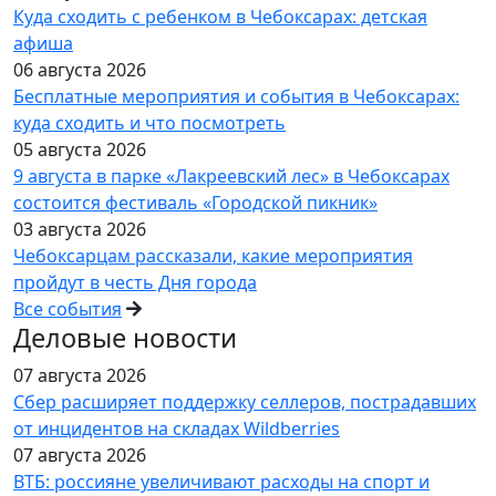
Куда сходить с ребенком в Чебоксарах: детская
афиша
06 августа 2026
Бесплатные мероприятия и события в Чебоксарах:
куда сходить и что посмотреть
05 августа 2026
9 августа в парке «Лакреевский лес» в Чебоксарах
состоится фестиваль «Городской пикник»
03 августа 2026
Чебоксарцам рассказали, какие мероприятия
пройдут в честь Дня города
Все события
Деловые новости
07 августа 2026
Сбер расширяет поддержку селлеров, пострадавших
от инцидентов на складах Wildberries
07 августа 2026
ВТБ: россияне увеличивают расходы на спорт и