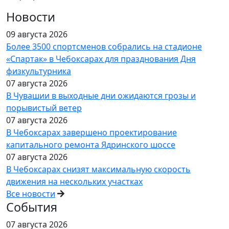
Новости
09 августа 2026
Более 3500 спортсменов собрались на стадионе
«Спартак» в Чебоксарах для празднования Дня
физкультурника
07 августа 2026
В Чувашии в выходные дни ожидаются грозы и
порывистый ветер
07 августа 2026
В Чебоксарах завершено проектирование
капитального ремонта Ядринского шоссе
07 августа 2026
В Чебоксарах снизят максимальную скорость
движения на нескольких участках
Все новости
События
07 августа 2026