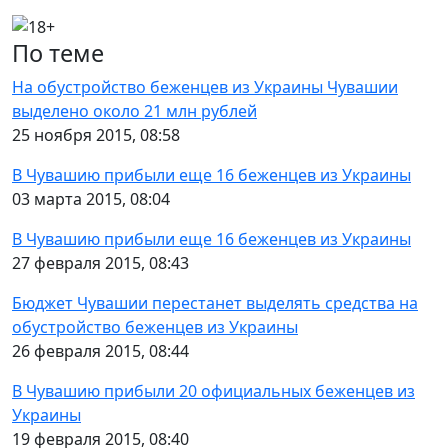
По теме
На обустройство беженцев из Украины Чувашии
выделено около 21 млн рублей
25 ноября 2015, 08:58
В Чувашию прибыли еще 16 беженцев из Украины
03 марта 2015, 08:04
В Чувашию прибыли еще 16 беженцев из Украины
27 февраля 2015, 08:43
Бюджет Чувашии перестанет выделять средства на
обустройство беженцев из Украины
26 февраля 2015, 08:44
В Чувашию прибыли 20 официальных беженцев из
Украины
19 февраля 2015, 08:40