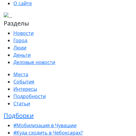
О сайте
Разделы
Новости
Город
Люди
Деньги
Деловые новости
Места
События
Интересы
Подробности
Статьи
Подборки
#Мобилизация в Чувашии
#Куда сходить в Чебоксарах?