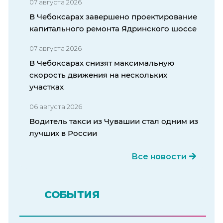
07 августа 2026
В Чебоксарах завершено проектирование
капитального ремонта Ядринского шоссе
07 августа 2026
В Чебоксарах снизят максимальную
скорость движения на нескольких
участках
06 августа 2026
Водитель такси из Чувашии стал одним из
лучших в России
Все новости
СОБЫТИЯ