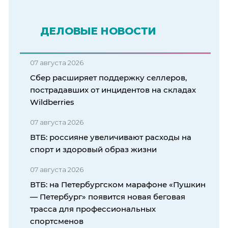
ДЕЛОВЫЕ НОВОСТИ
07 августа 2026
Сбер расширяет поддержку селлеров,
пострадавших от инцидентов на складах
Wildberries
07 августа 2026
ВТБ: россияне увеличивают расходы на
спорт и здоровый образ жизни
07 августа 2026
ВТБ: на Петербургском марафоне «Пушкин
— Петербург» появится новая беговая
трасса для профессиональных
спортсменов