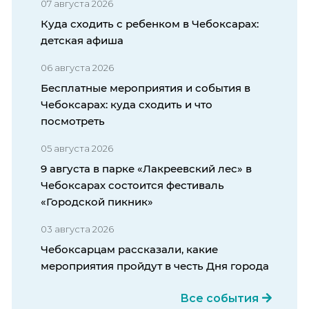
07 августа 2026
Куда сходить с ребенком в Чебоксарах:
детская афиша
06 августа 2026
Бесплатные мероприятия и события в
Чебоксарах: куда сходить и что
посмотреть
05 августа 2026
9 августа в парке «Лакреевский лес» в
Чебоксарах состоится фестиваль
«Городской пикник»
03 августа 2026
Чебоксарцам рассказали, какие
мероприятия пройдут в честь Дня города
Все события