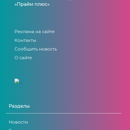
«Прайм плюс»
Реклама на сайте
Контакты
Сообщить новость
О сайте
Разделы
Новости