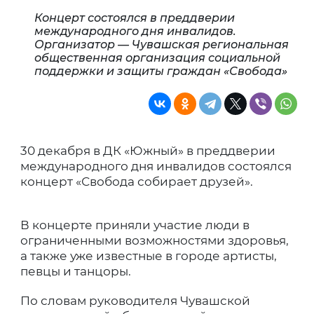
Концерт состоялся в преддверии
международного дня инвалидов.
Организатор — Чувашская региональная
общественная организация социальной
поддержки и защиты граждан «Свобода»
30 декабря в ДК «Южный» в преддверии
международного дня инвалидов состоялся
концерт «Свобода собирает друзей».
В концерте приняли участие люди в
ограниченными возможностями здоровья,
а также уже известные в городе артисты,
певцы и танцоры.
По словам руководителя Чувашской