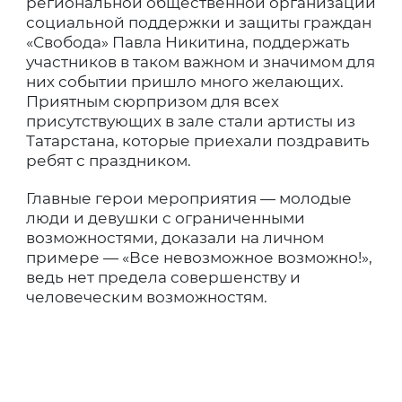
региональной общественной организации
социальной поддержки и защиты граждан
«Свобода» Павла Никитина, поддержать
участников в таком важном и значимом для
них событии пришло много желающих.
Приятным сюрпризом для всех
присутствующих в зале стали артисты из
Татарстана, которые приехали поздравить
ребят с праздником.
Главные герои мероприятия — молодые
люди и девушки с ограниченными
возможностями, доказали на личном
примере — «Все невозможное возможно!»,
ведь нет предела совершенству и
человеческим возможностям.