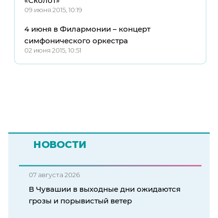
«Сколот»
09 июня 2015, 10:19
4 июня в Филармонии – концерт
симфонического оркестра
02 июня 2015, 10:51
НОВОСТИ
07 августа 2026
В Чувашии в выходные дни ожидаются
грозы и порывистый ветер