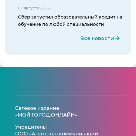
07 августа 2026
Сбер запустил образовательный кредит на
обучение по любой специальности
Все новости
Сетевое издание
«МОЙ ГОРОД.ОНЛАЙН»
Учредитель:
ООО «Агентство коммуникаций