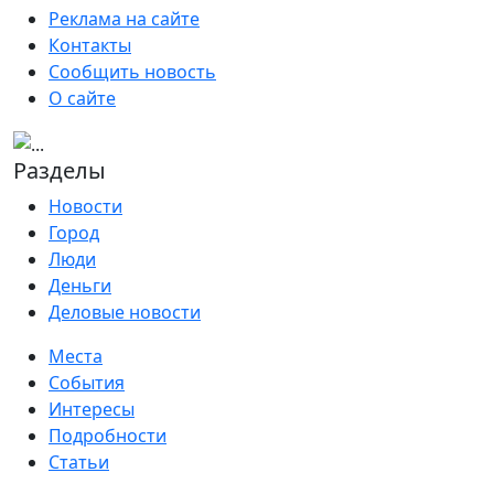
Реклама на сайте
Контакты
Сообщить новость
О сайте
Разделы
Новости
Город
Люди
Деньги
Деловые новости
Места
События
Интересы
Подробности
Статьи