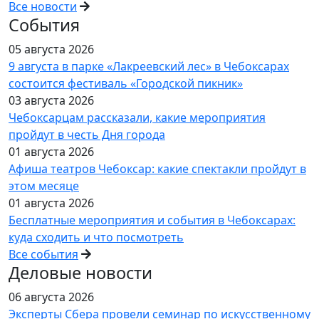
Все новости
События
05 августа 2026
9 августа в парке «Лакреевский лес» в Чебоксарах
состоится фестиваль «Городской пикник»
03 августа 2026
Чебоксарцам рассказали, какие мероприятия
пройдут в честь Дня города
01 августа 2026
Афиша театров Чебоксар: какие спектакли пройдут в
этом месяце
01 августа 2026
Бесплатные мероприятия и события в Чебоксарах:
куда сходить и что посмотреть
Все события
Деловые новости
06 августа 2026
Эксперты Сбера провели семинар по искусственному