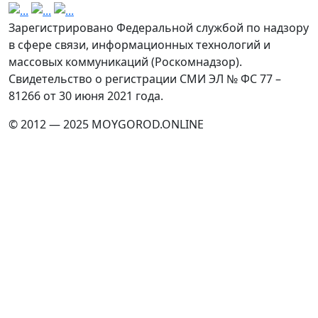
Зарегистрировано Федеральной службой по надзору
в сфере связи, информационных технологий и
массовых коммуникаций (Роскомнадзор).
Свидетельство о регистрации СМИ ЭЛ № ФС 77 –
81266 от 30 июня 2021 года.
© 2012 — 2025 MOYGOROD.ONLINE