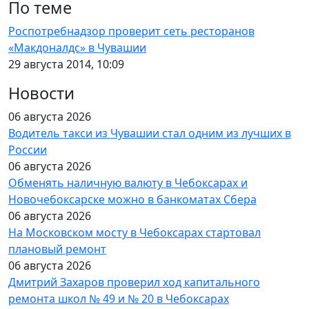
По теме
Роспотребнадзор проверит сеть ресторанов
«Макдоналдс» в Чувашии
29 августа 2014, 10:09
Новости
06 августа 2026
Водитель такси из Чувашии стал одним из лучших в
России
06 августа 2026
Обменять наличную валюту в Чебоксарах и
Новочебоксарске можно в банкоматах Сбера
06 августа 2026
На Московском мосту в Чебоксарах стартовал
плановый ремонт
06 августа 2026
Дмитрий Захаров проверил ход капитального
ремонта школ № 49 и № 20 в Чебоксарах