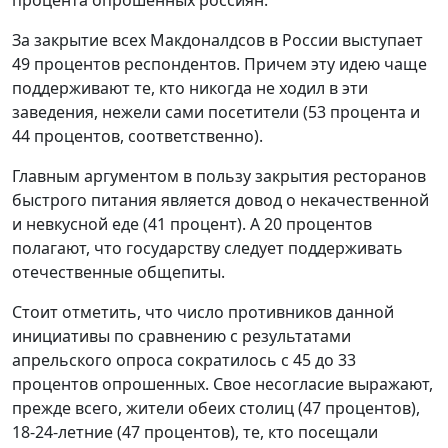
процента опрошенных россиян.
За закрытие всех Макдоналдсов в России выступает
49 процентов респондентов. Причем эту идею чаще
поддерживают те, кто никогда не ходил в эти
заведения, нежели сами посетители (53 процента и
44 процентов, соответственно).
Главным аргументом в пользу закрытия ресторанов
быстрого питания является довод о некачественной
и невкусной еде (41 процент). А 20 процентов
полагают, что государству следует поддерживать
отечественные общепиты.
Стоит отметить, что число противников данной
инициативы по сравнению с результатами
апрельского опроса сократилось с 45 до 33
процентов опрошенных. Свое несогласие выражают,
прежде всего, жители обеих столиц (47 процентов),
18-24-летние (47 процентов), те, кто посещали