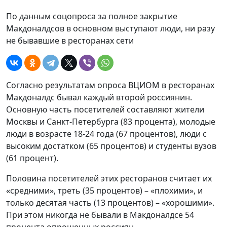
По данным соцопроса за полное закрытие
Макдоналдсов в основном выступают люди, ни разу
не бывавшие в ресторанах сети
Согласно результатам опроса ВЦИОМ в ресторанах
Макдоналдс бывал каждый второй россиянин.
Основную часть посетителей составляют жители
Москвы и Санкт-Петербурга (83 процента), молодые
люди в возрасте 18-24 года (67 процентов), люди с
высоким достатком (65 процентов) и студенты вузов
(61 процент).
Половина посетителей этих ресторанов считает их
«средними», треть (35 процентов) – «плохими», и
только десятая часть (13 процентов) – «хорошими».
При этом никогда не бывали в Макдоналдсе 54