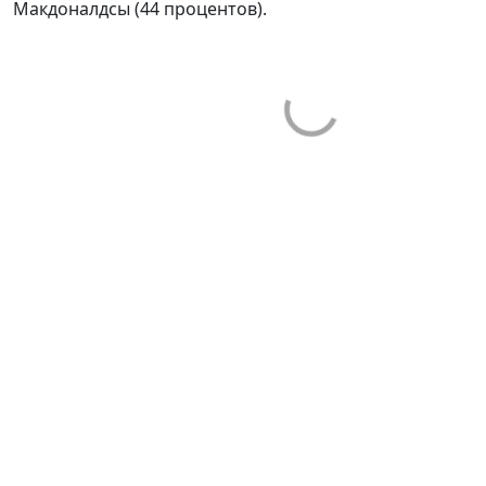
Макдоналдсы (44 процентов).