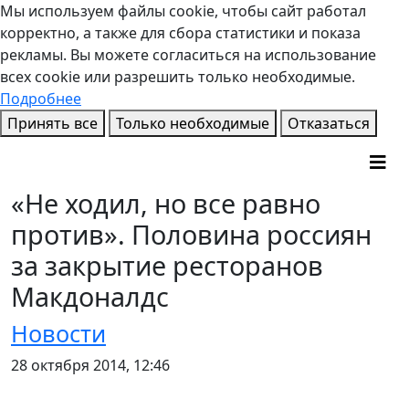
Мы используем файлы cookie, чтобы сайт работал
корректно, а также для сбора статистики и показа
рекламы. Вы можете согласиться на использование
всех cookie или разрешить только необходимые.
Подробнее
Принять все
Только необходимые
Отказаться
«Не ходил, но все равно
против». Половина россиян
за закрытие ресторанов
Макдоналдс
Новости
28 октября 2014, 12:46