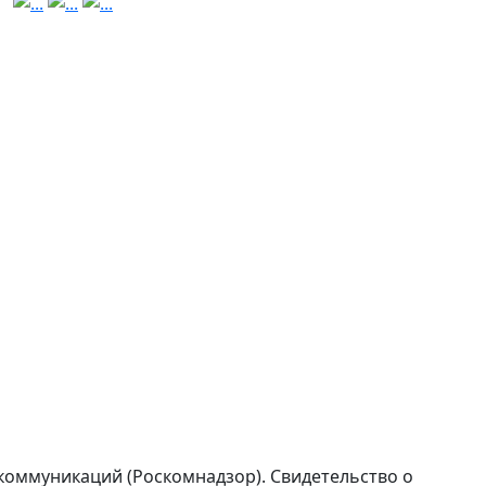
коммуникаций (Роскомнадзор). Свидетельство о