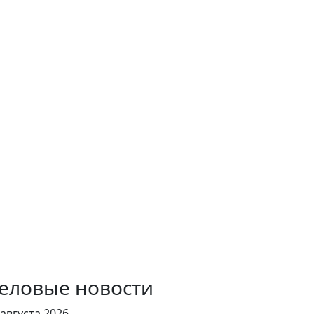
еловые новости
 августа 2026