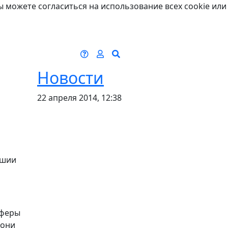
ы можете согласиться на использование всех cookie или
Новости
22 апреля 2014, 12:38
ашии
сферы
 они