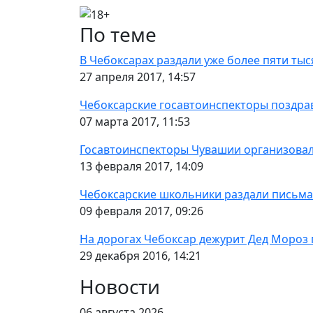
По теме
В Чебоксарах раздали уже более пяти тыс
27 апреля 2017, 14:57
Чебоксарские госавтоинспекторы поздра
07 марта 2017, 11:53
Госавтоинспекторы Чувашии организовал
13 февраля 2017, 14:09
Чебоксарские школьники раздали письма
09 февраля 2017, 09:26
На дорогах Чебоксар дежурит Дед Мороз 
29 декабря 2016, 14:21
Новости
06 августа 2026