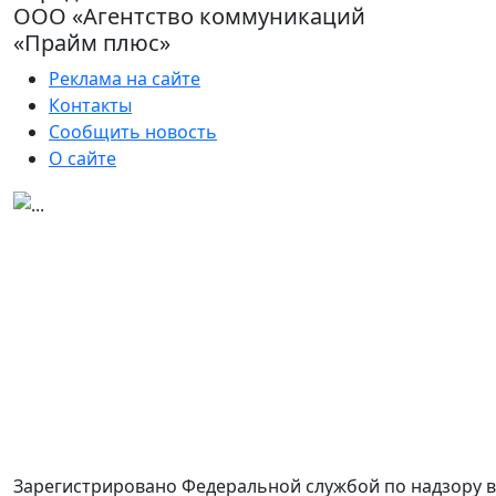
ООО «Агентство коммуникаций
«Прайм плюс»
Реклама на сайте
Контакты
Сообщить новость
О сайте
Зарегистрировано Федеральной службой по надзору в