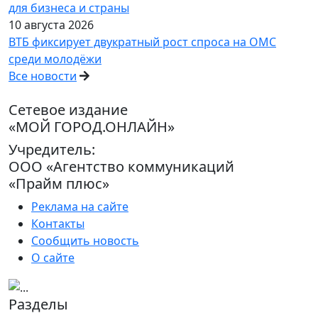
для бизнеса и страны
10 августа 2026
ВТБ фиксирует двукратный рост спроса на ОМС
среди молодёжи
Все новости
Сетевое издание
«МОЙ ГОРОД.ОНЛАЙН»
Учредитель:
ООО «Агентство коммуникаций
«Прайм плюс»
Реклама на сайте
Контакты
Сообщить новость
О сайте
Разделы