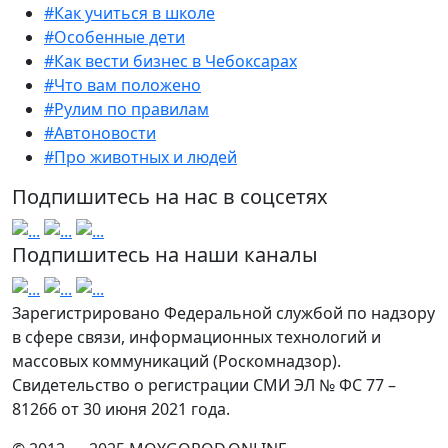
#Как учиться в школе
#Особенные дети
#Как вести бизнес в Чебоксарах
#Что вам положено
#Рулим по правилам
#Автоновости
#Про животных и людей
Подпишитесь на нас в соцсетях
Подпишитесь на наши каналы
Зарегистрировано Федеральной службой по надзору
в сфере связи, информационных технологий и
массовых коммуникаций (Роскомнадзор).
Свидетельство о регистрации СМИ ЭЛ № ФС 77 –
81266 от 30 июня 2021 года.