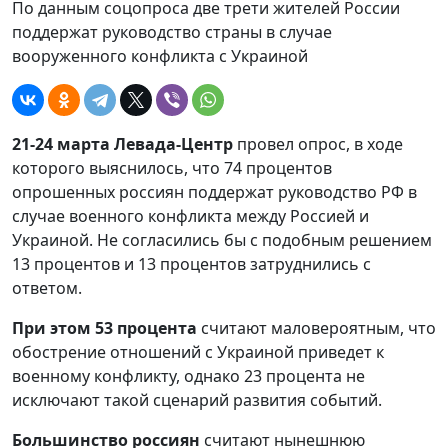
По данным соцопроса две трети жителей России
поддержат руководство страны в случае
вооруженного конфликта с Украиной
21-24 марта Левада-Центр
провел опрос, в ходе
которого выяснилось, что 74 процентов
опрошенных россиян поддержат руководство РФ в
случае военного конфликта между Россией и
Украиной. Не согласились бы с подобным решением
13 процентов и 13 процентов затруднились с
ответом.
При этом 53 процента
считают маловероятным, что
обострение отношений с Украиной приведет к
военному конфликту, однако 23 процента не
исключают такой сценарий развития событий.
Большинство россиян
считают нынешнюю