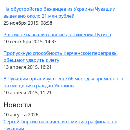
На обустройство беженцев из Украины Чувашии
выделено около 21 млн рублей
25 ноября 2015, 08:58
Россияне назвали главные достижения Путина
10 сентября 2015, 14:33
Пропускную способность Керченской переправы
обещают удвоить к лету
13 апреля 2015, 16:21
В Чувашии организуют еще 66 мест для временного
размещения граждан Украины
10 апреля 2015, 11:21
Новости
10 августа 2026
Сергей Тюркин назначен и.о. министра финансов
Чувашии