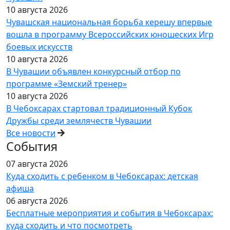
10 августа 2026
Чувашская национальная борьба керешу впервые
вошла в программу Всероссийских юношеских Игр
боевых искусств
10 августа 2026
В Чувашии объявлен конкурсный отбор по
программе «Земский тренер»
10 августа 2026
В Чебоксарах стартовал традиционный Кубок
Дружбы среди землячеств Чувашии
Все новости
События
07 августа 2026
Куда сходить с ребенком в Чебоксарах: детская
афиша
06 августа 2026
Бесплатные мероприятия и события в Чебоксарах:
куда сходить и что посмотреть