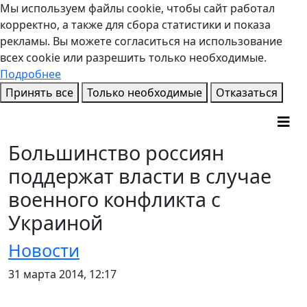
Мы используем файлы cookie, чтобы сайт работал
корректно, а также для сбора статистики и показа
рекламы. Вы можете согласиться на использование
всех cookie или разрешить только необходимые.
Подробнее
Принять все
Только необходимые
Отказаться
Большинство россиян
поддержат власти в случае
военного конфликта с
Украиной
Новости
31 марта 2014, 12:17