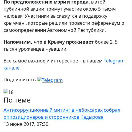
По предположению мэрии города
, в этой
публичной акции примут участие около 5 тысяч
человек. Участники выскажутся в поддержку
крымчан , которые решили провести референдум о
самоопределении Автономной Республики.
Напомним, что в Крыму проживает
более 2, 5
тысяч уроженцев Чувашии.
Все самое важное и интересное – в нашем
Telegram-
канале
.
Подпишитесь
По теме
Антикоррупционный митинг в Чебоксарах собрал
оппозиционеров и сторонников Кадырова
13 июня 2017, 07:30