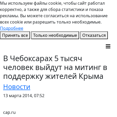
Мы используем файлы cookie, чтобы сайт работал
корректно, а также для сбора статистики и показа
рекламы. Вы можете согласиться на использование
всех cookie или разрешить только необходимые.
Подробнее
Принять все
Только необходимые
Отказаться
В Чебоксарах 5 тысяч
человек выйдут на митинг в
поддержку жителей Крыма
Новости
13 марта 2014, 07:52
cap.ru