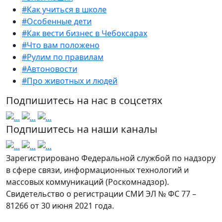
#Как учиться в школе
#Особенные дети
#Как вести бизнес в Чебоксарах
#Что вам положено
#Рулим по правилам
#Автоновости
#Про животных и людей
Подпишитесь на нас в соцсетях
Подпишитесь на наши каналы
Зарегистрировано Федеральной службой по надзору
в сфере связи, информационных технологий и
массовых коммуникаций (Роскомнадзор).
Свидетельство о регистрации СМИ ЭЛ № ФС 77 –
81266 от 30 июня 2021 года.