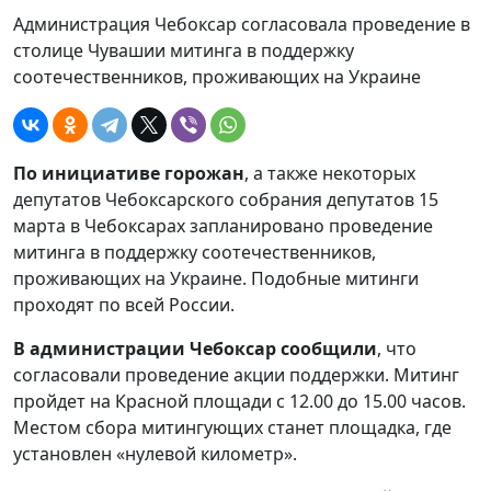
Администрация Чебоксар согласовала проведение в
столице Чувашии митинга в поддержку
соотечественников, проживающих на Украине
По инициативе горожан
, а также некоторых
депутатов Чебоксарского собрания депутатов 15
марта в Чебоксарах запланировано проведение
митинга в поддержку соотечественников,
проживающих на Украине. Подобные митинги
проходят по всей России.
В администрации Чебоксар сообщили
, что
согласовали проведение акции поддержки. Митинг
пройдет на Красной площади с 12.00 до 15.00 часов.
Местом сбора митингующих станет площадка, где
установлен «нулевой километр».