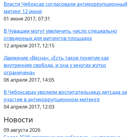
Власти Чебоксар согласовали антикоррупционный
митинг 12 июня
01 июня 2017, 07:31
В Чувашии могут увеличить число специально
отведенных для митингов площадок
12 апреля 2017, 12:15
Движение «Весна»: «Есть такое понятие как
внутренняя свобода, и она у многих жутко
ограничена»
06 апреля 2017, 14:05
В Чебоксарах уволили воспитательницу детсада за
участие в антикоррупционном митинге
04 апреля 2017, 12:03
Новости
09 августа 2026