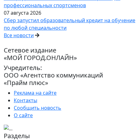
профессиональных спортсменов
07 августа 2026
Сбер запустил образовательный кредит на обучение
по любой специальности
Все новости
Сетевое издание
«МОЙ ГОРОД.ОНЛАЙН»
Учредитель:
ООО «Агентство коммуникаций
«Прайм плюс»
Реклама на сайте
Контакты
Сообщить новость
О сайте
Разделы