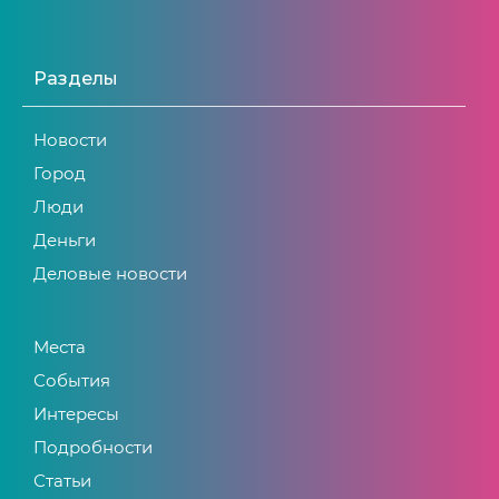
Разделы
Новости
Город
Люди
Деньги
Деловые новости
Места
События
Интересы
Подробности
Статьи