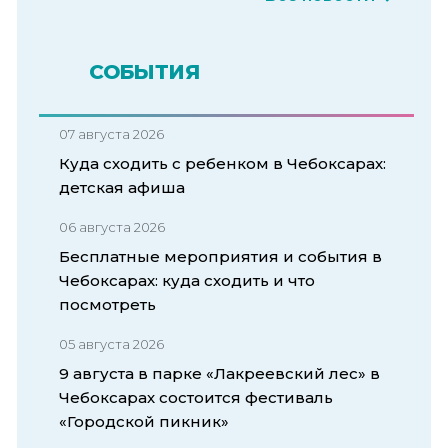
СОБЫТИЯ
07 августа 2026
Куда сходить с ребенком в Чебоксарах:
детская афиша
06 августа 2026
Бесплатные мероприятия и события в
Чебоксарах: куда сходить и что
посмотреть
05 августа 2026
9 августа в парке «Лакреевский лес» в
Чебоксарах состоится фестиваль
«Городской пикник»