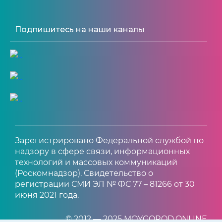
Подпишитесь на наши каналы
Зарегистрировано Федеральной службой по
надзору в сфере связи, информационных
технологий и массовых коммуникаций
(Роскомнадзор). Свидетельство о
регистрации СМИ ЭЛ № ФС 77 – 81266 от 30
июня 2021 года.
© 2012 — 2025 MOYGOROD.ONLINE