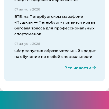
07 августа 2026
ВТБ: на Петербургском марафоне
«Пушкин — Петербург» появится новая
беговая трасса для профессиональных
спортсменов
07 августа 2026
Сбер запустил образовательный кредит
на обучение по любой специальности
Все новости