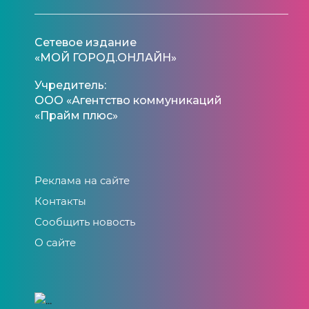
Сетевое издание
«МОЙ ГОРОД.ОНЛАЙН»
Учредитель:
ООО «Агентство коммуникаций
«Прайм плюс»
Реклама на сайте
Контакты
Сообщить новость
О сайте