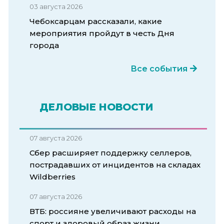
03 августа 2026
Чебоксарцам рассказали, какие
мероприятия пройдут в честь Дня
города
Все события
ДЕЛОВЫЕ НОВОСТИ
07 августа 2026
Сбер расширяет поддержку селлеров,
пострадавших от инцидентов на складах
Wildberries
07 августа 2026
ВТБ: россияне увеличивают расходы на
спорт и здоровый образ жизни