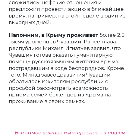
сложились шефские отношения и
предложил провести акцию в ближайшее
время, например, на этой неделе в один из
выходных дней.
Напомним, в Крыму проживает
более 2,5
тысяч уроженцев Чувашии. Ранее глава
республики Михаил Игнатьев заявил, что
Чувашия готова оказать гуманитарную
помощь русскоязычным жителям Крыма,
пострадавшим в ходе беспорядков. Кроме
того, Минздравсоцразвития Чувашии
обратилось к жителям республики с
просьбой рассмотреть возможность
приема семей беженцев из Крыма на
проживание в своих семьях.
Все самое важное и интересное – в нашем