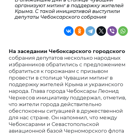
организуют митинг в поддержку жителей
Крыма. С такой инициативой выступили
депутаты Чебоксарского собрания
На заседании Чебоксарского городского
собрания депутатов несколько народных
избранников обратились с предложением
обратиться к горожанам с призывом
провести в столице Чувашии митинг в
поддержку жителей Крыма и украинского
народа. Глава города Чебоксары Леонид
Черкесов инициативу поддержал, отметив,
что жители города действительно
обеспокоены ситуацией в дружественной
для нас стране. Он напомнил, что между
Чебоксарами и Севастопольской
авиационной базой Черноморского флота