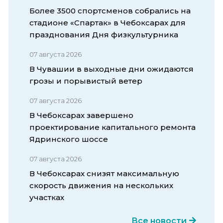
Более 3500 спортсменов собрались на
стадионе «Спартак» в Чебоксарах для
празднования Дня физкультурника
07 августа 2026
В Чувашии в выходные дни ожидаются
грозы и порывистый ветер
07 августа 2026
В Чебоксарах завершено
проектирование капитального ремонта
Ядринского шоссе
07 августа 2026
В Чебоксарах снизят максимальную
скорость движения на нескольких
участках
Все новости