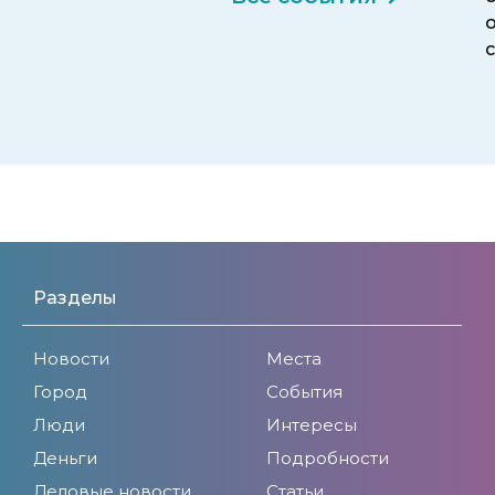
Разделы
Новости
Места
Город
События
Люди
Интересы
Деньги
Подробности
Деловые новости
Статьи