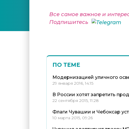
Все самое важное и интере
Подпишитесь
ПО ТЕМЕ
Модернизацией уличного осве
29 января 2016, 14:15
В России хотят запретить про
22 сентября 2015, 11:28
Флаги Чувашии и Чебоксар ус
10 марта 2015, 09:26