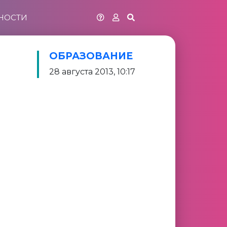
НОСТИ
ОБРАЗОВАНИЕ
28 августа 2013, 10:17