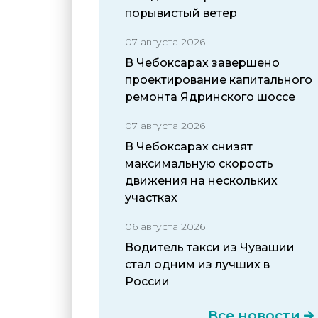
порывистый ветер
07 августа 2026
В Чебоксарах завершено
проектирование капитального
ремонта Ядринского шоссе
07 августа 2026
В Чебоксарах снизят
максимальную скорость
движения на нескольких
участках
06 августа 2026
Водитель такси из Чувашии
стал одним из лучших в
России
Все новости