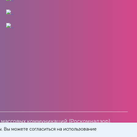
 массовых коммуникаций (Роскомнадзор).
ы. Вы можете согласиться на использование