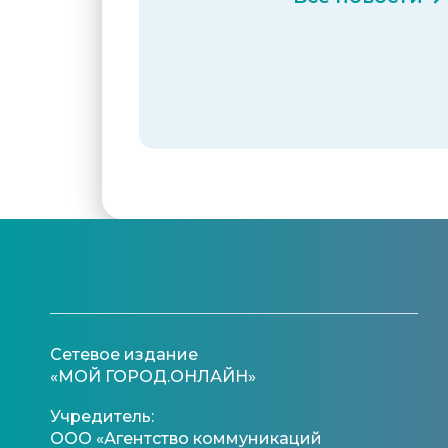
Сетевое издание
«МОЙ ГОРОД.ОНЛАЙН»
Учредитель:
ООО «Агентство коммуникаций