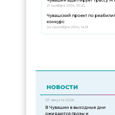
Чувашия адаптирует трассу М7
21 ноября 2014, 10:23
Чувашский проект по реабили
конкурс
24 сентября 2014, 14:51
НОВОСТИ
07 августа 2026
В Чувашии в выходные дни
ожидаются грозы и