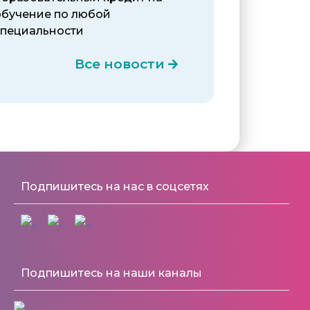
обучение по любой
специальности
Все новости
Подпишитесь на нас в соцсетях
Подпишитесь на наши каналы