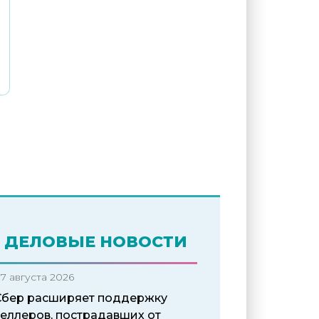
ДЕЛОВЫЕ НОВОСТИ
7 августа 2026
Сбер расширяет поддержку
селлеров, пострадавших от