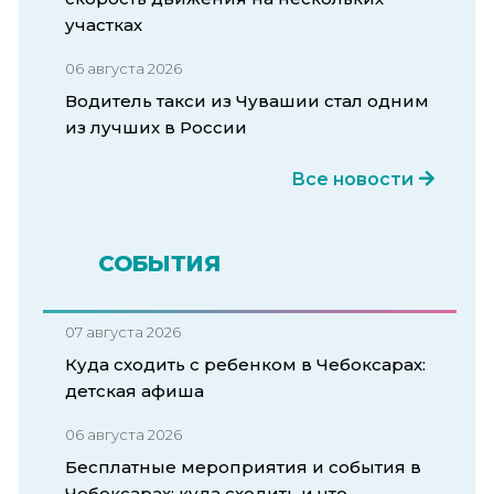
участках
06 августа 2026
Водитель такси из Чувашии стал одним
из лучших в России
Все новости
СОБЫТИЯ
07 августа 2026
Куда сходить с ребенком в Чебоксарах:
детская афиша
06 августа 2026
Бесплатные мероприятия и события в
Чебоксарах: куда сходить и что