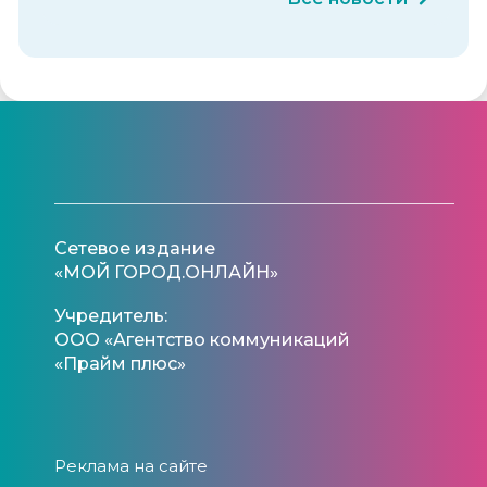
Сетевое издание
«МОЙ ГОРОД.ОНЛАЙН»
Учредитель:
ООО «Агентство коммуникаций
«Прайм плюс»
Реклама на сайте