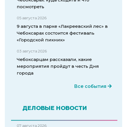
посмотреть
05 августа 2026
9 августа в парке «Лакреевский лес» в
Чебоксарах состоится фестиваль
«Городской пикник»
03 августа 2026
Чебоксарцам рассказали, какие
мероприятия пройдут в честь Дня
города
Все события
ДЕЛОВЫЕ НОВОСТИ
07 августа 2026