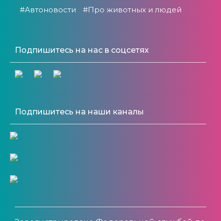
#Автоновости
#Про животных и людей
Подпишитесь на нас в соцсетях
Подпишитесь на наши каналы