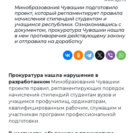
Минобразования Чувашии подготовило
проект, который регламентирует правила
начисления стипендий студентам и
учащимся республики. Ознакомившись с
документом, прокуратура Чувашии нашла
в нем противоречия действующему закону
и отправила на доработку
Прокуратура нашла нарушения в
разработанном
Минобразования Чувашии
проекте правил, регламентирующих порядок
начисления стипендий студентам вузов и
учащимся профучилищ, ординаторам,
квалифицированным рабочим, служащим и
участникам программ профессиональной
подготовки.