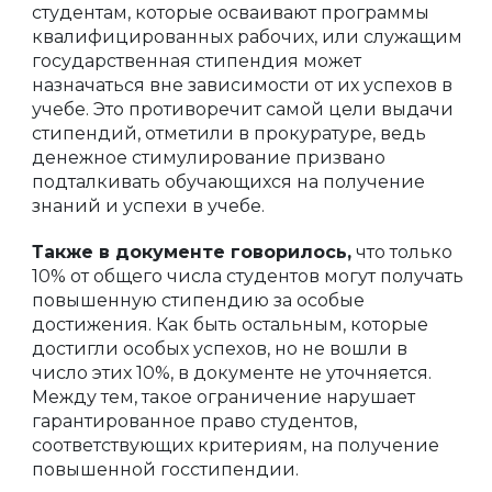
студентам, которые осваивают программы
квалифицированных рабочих, или служащим
государственная стипендия может
назначаться вне зависимости от их успехов в
учебе. Это противоречит самой цели выдачи
стипендий, отметили в прокуратуре, ведь
денежное стимулирование призвано
подталкивать обучающихся на получение
знаний и успехи в учебе.
Также в документе говорилось,
что только
10% от общего числа студентов могут получать
повышенную стипендию за особые
достижения. Как быть остальным, которые
достигли особых успехов, но не вошли в
число этих 10%, в документе не уточняется.
Между тем, такое ограничение нарушает
гарантированное право студентов,
соответствующих критериям, на получение
повышенной госстипендии.