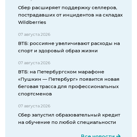
Сбер расширяет поддержку селлеров,
пострадавших от инцидентов на складах
Wildberries
07 августа 2026
ВТБ: россияне увеличивают расходы на
спорт и здоровый образ жизни
07 августа 2026
ВТБ: на Петербургском марафоне
«Пушкин — Петербург» появится новая
беговая трасса для профессиональных
спортсменов
07 августа 2026
Сбер запустил образовательный кредит
на обучение по любой специальности
Все новости