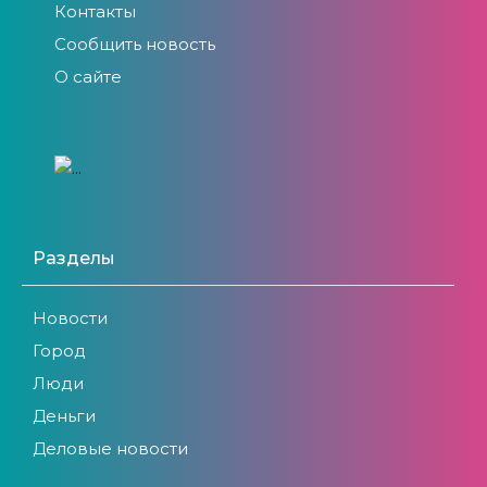
Контакты
Сообщить новость
О сайте
Разделы
Новости
Город
Люди
Деньги
Деловые новости