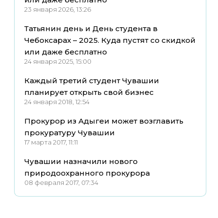
23 января 2026, 13:26
Татьянин день и День студента в
Чебоксарах – 2025. Куда пустят со скидкой
или даже бесплатно
24 января 2025, 15:00
Каждый третий студент Чувашии
планирует открыть свой бизнес
24 января 2018, 12:54
Прокурор из Адыгеи может возглавить
прокуратуру Чувашии
17 марта 2017, 11:11
Чувашии назначили нового
природоохранного прокурора
08 февраля 2017, 07:34