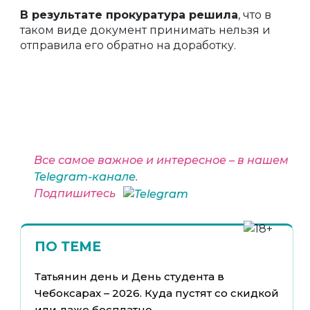
В результате прокуратура решила
, что в
таком виде документ принимать нельзя и
отправила его обратно на доработку.
Все самое важное и интересное – в нашем
Telegram-канале
.
Подпишитесь
ПО ТЕМЕ
Татьянин день и День студента в
Чебоксарах – 2026. Куда пустят со скидкой
или даже бесплатно