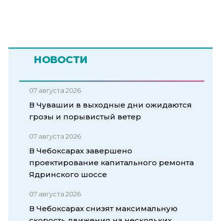
НОВОСТИ
07 августа 2026
В Чувашии в выходные дни ожидаются
грозы и порывистый ветер
07 августа 2026
В Чебоксарах завершено
проектирование капитального ремонта
Ядринского шоссе
07 августа 2026
В Чебоксарах снизят максимальную
скорость движения на нескольких