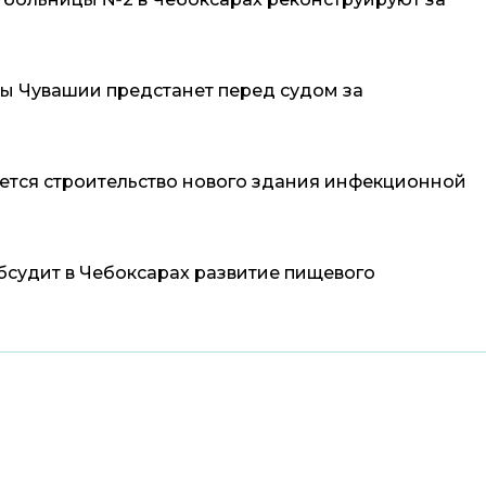
ы Чувашии предстанет перед судом за
нется строительство нового здания инфекционной
бсудит в Чебоксарах развитие пищевого