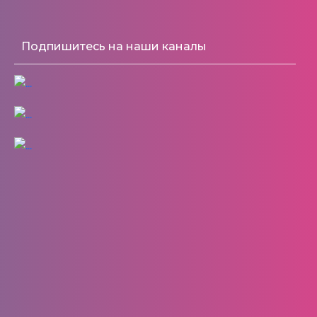
Подпишитесь на наши каналы