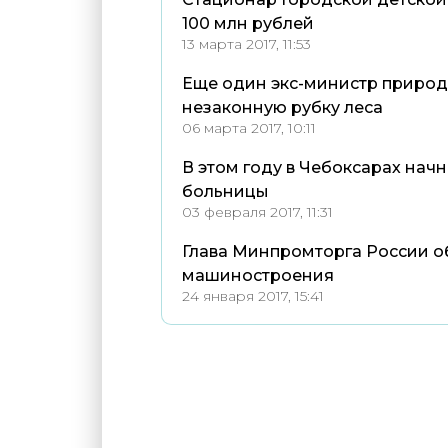
100 млн рублей
13 марта 2017, 11:53
Еще один экс-министр природ
незаконную рубку леса
06 марта 2017, 10:11
В этом году в Чебоксарах нач
больницы
03 февраля 2017, 11:31
Глава Минпромторга России о
машиностроения
24 января 2017, 15:41