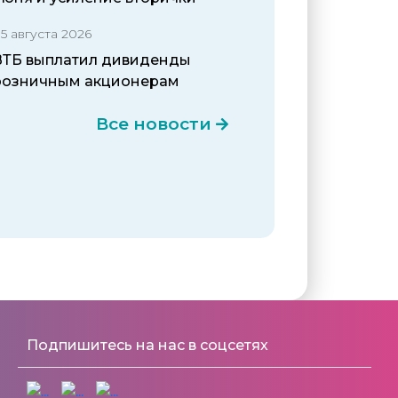
5 августа 2026
ВТБ выплатил дивиденды
розничным акционерам
Все новости
Подпишитесь на нас в соцсетях