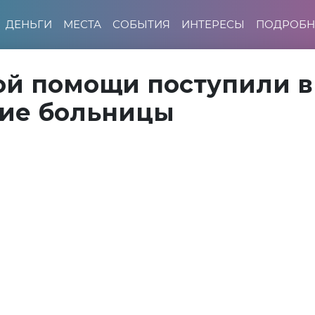
ДЕНЬГИ
МЕСТА
СОБЫТИЯ
ИНТЕРЕСЫ
ПОДРОБН
ой помощи поступили в
ие больницы