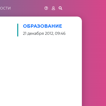
ОСТИ
ОБРАЗОВАНИЕ
21 декабря 2012, 09:46