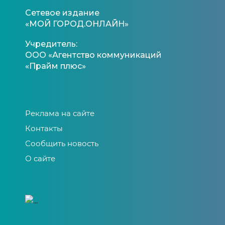
Сетевое издание
«МОЙ ГОРОД.ОНЛАЙН»
Учредитель:
ООО «Агентство коммуникаций
«Прайм плюс»
Реклама на сайте
Контакты
Сообщить новость
О сайте