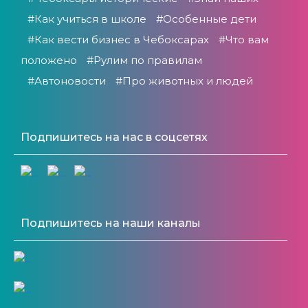
#Как учиться в школе
#Особенные дети
#Как вести бизнес в Чебоксарах
#Что вам
положено
#Рулим по правилам
#Автоновости
#Про животных и людей
Подпишитесь на нас в соцсетях
Подпишитесь на наши каналы