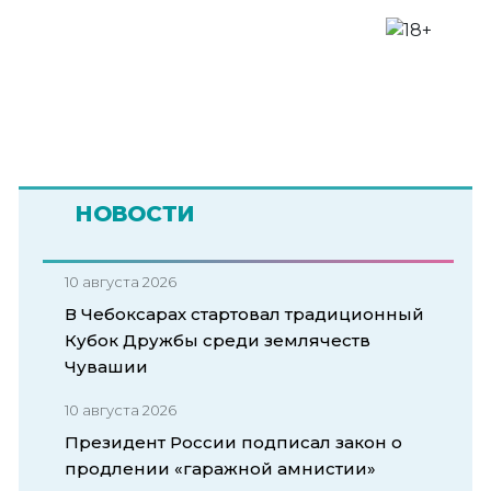
НОВОСТИ
10 августа 2026
В Чебоксарах стартовал традиционный
Кубок Дружбы среди землячеств
Чувашии
10 августа 2026
Президент России подписал закон о
продлении «гаражной амнистии»