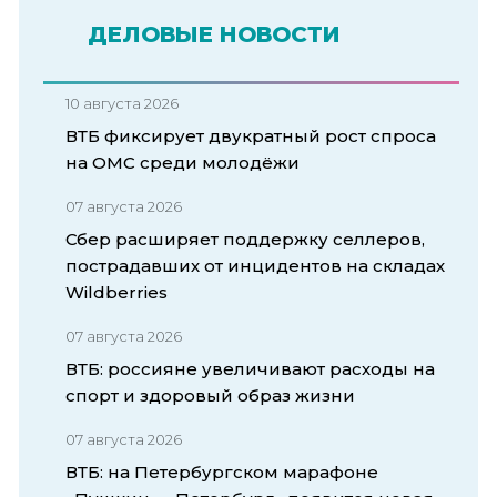
ДЕЛОВЫЕ НОВОСТИ
10 августа 2026
ВТБ фиксирует двукратный рост спроса
на ОМС среди молодёжи
07 августа 2026
Сбер расширяет поддержку селлеров,
пострадавших от инцидентов на складах
Wildberries
07 августа 2026
ВТБ: россияне увеличивают расходы на
спорт и здоровый образ жизни
07 августа 2026
ВТБ: на Петербургском марафоне