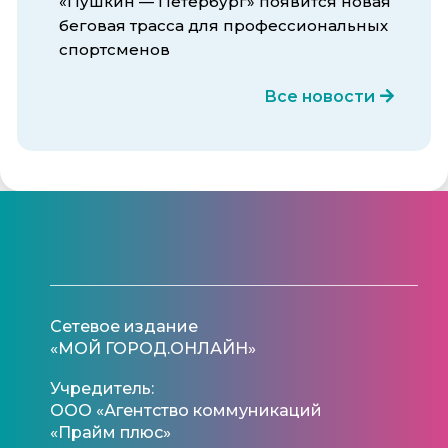
«Пушкин — Петербург» появится новая
беговая трасса для профессиональных
спортсменов
Все новости
Сетевое издание
«МОЙ ГОРОД.ОНЛАЙН»
Учредитель:
ООО «Агентство коммуникаций
«Прайм плюс»