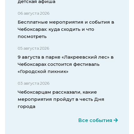
детская афиша
06 августа 2026
Бесплатные мероприятия и события в
Чебоксарах: куда сходить и что
посмотреть
05 августа 2026
9 августа в парке «Лакреевский лес» в
Чебоксарах состоится фестиваль
«Городской пикник»
03 августа 2026
Чебоксарцам рассказали, какие
мероприятия пройдут в честь Дня
города
Все события