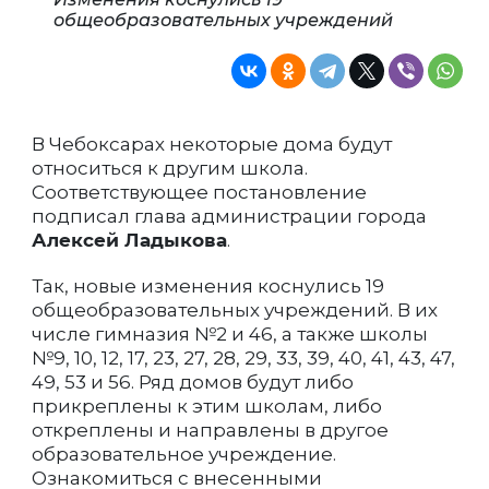
общеобразовательных учреждений
В Чебоксарах некоторые дома будут
относиться к другим школа.
Соответствующее постановление
подписал глава администрации города
Алексей Ладыкова
.
Так, новые изменения коснулись 19
общеобразовательных учреждений. В их
числе гимназия №2 и 46, а также школы
№9, 10, 12, 17, 23, 27, 28, 29, 33, 39, 40, 41, 43, 47,
49, 53 и 56. Ряд домов будут либо
прикреплены к этим школам, либо
откреплены и направлены в другое
образовательное учреждение.
Ознакомиться с внесенными