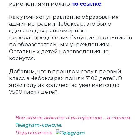
изменениями можно
по ссылке
.
Как уточняет управление образования
администрации Чебоксар, это было
сделано для равномерного
перераспределения будущих школьников
по образовательным учреждениям.
Остальных детей нововведения не
коснутся.
Добавим, что в прошлом году в первый
класс в Чебоксарах пошли 7100 детей. В
этом году их количество увеличится до
7500 тысяч детей.
Все самое важное и интересное – в нашем
Telegram-канале
.
Подпишитесь