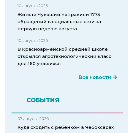
10 августа 2026
Жители Чувашии направили 1775
обращений в социальные сети за
первую неделю августа
10 августа 2026
В Красноармейской средней школе
открылся агротехнологический класс
для 160 учащихся
Все новости
СОБЫТИЯ
07 августа 2026
Куда сходить с ребенком в Чебоксарах: