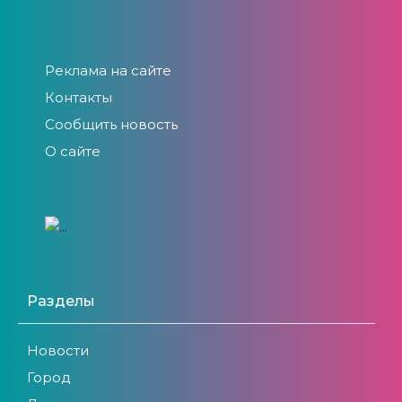
Реклама на сайте
Контакты
Сообщить новость
О сайте
Разделы
Новости
Город