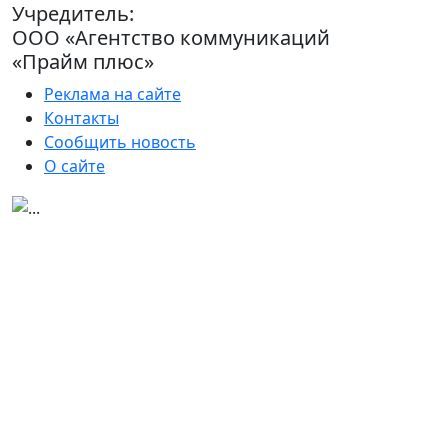
Учредитель:
ООО «Агентство коммуникаций
«Прайм плюс»
Реклама на сайте
Контакты
Сообщить новость
О сайте