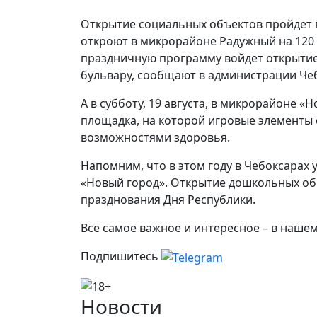
Открытие социальных объектов пройдет в
откроют в микрорайоне Радужный на 120 м
праздничную программу войдет открытие
бульвару, сообщают в администрации Че
А в субботу, 19 августа, в микрорайоне 
площадка, на которой игровые элементы 
возможностями здоровья.
Напомним, что в этом году в Чебоксарах 
«Новый город». Открытие дошкольных об
празднования Дня Республики.
Все самое важное и интересное – в наше
Подпишитесь
Новости