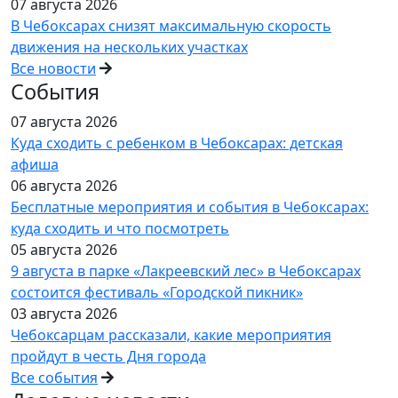
07 августа 2026
В Чебоксарах снизят максимальную скорость
движения на нескольких участках
Все новости
События
07 августа 2026
Куда сходить с ребенком в Чебоксарах: детская
афиша
06 августа 2026
Бесплатные мероприятия и события в Чебоксарах:
куда сходить и что посмотреть
05 августа 2026
9 августа в парке «Лакреевский лес» в Чебоксарах
состоится фестиваль «Городской пикник»
03 августа 2026
Чебоксарцам рассказали, какие мероприятия
пройдут в честь Дня города
Все события