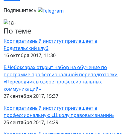
Подпишитесь
По теме
Кооперативный институт приглашает в
Родительский клуб
16 октября 2017, 11:30
В Чебоксарах открыт набор на обучение по
программе профессиональной переподготовки
«Переводчик в сфере профессиональных
коммуникаций»
27 сентября 2017, 15:37
Кооперативный институт приглашает в
профессиональную «Школу правовых знаний»
25 сентября 2017, 14:29