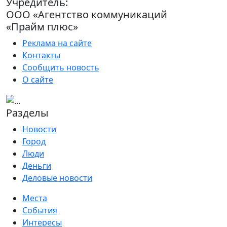
Учредитель:
ООО «Агентство коммуникаций
«Прайм плюс»
Реклама на сайте
Контакты
Сообщить новость
О сайте
Разделы
Новости
Город
Люди
Деньги
Деловые новости
Места
События
Интересы