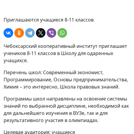
Приглашаются учащиеся 8-11 классов
Чебоксарский кооперативный институт приглашает
учеников 8-11 классов в Школу для одаренных
учащихся.
Перечень школ: Современный экономист,
Программирование, Основы предпринимательства,
Химия – это интересно, Школа правовых знаний.
Программы школ направлены на освоение системы
знаний по выбранной дисциплине, необходимой как
для дальнейшего изучения в ВУЗе, так и для
результативного участия в олимпиадах.
Целевая аудитория:
учащиеся