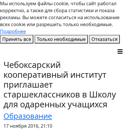
Мы используем файлы cookie, чтобы сайт работал
корректно, а также для сбора статистики и показа
рекламы. Вы можете согласиться на использование
всех cookie или разрешить только необходимые.
Подробнее
Принять все
Только необходимые
Отказаться
Чебоксарский
кооперативный институт
приглашает
старшеклассников в Школу
для одаренных учащихся
Образование
17 ноября 2016, 21:10