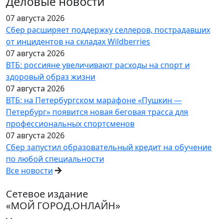
Деловые новости
07 августа 2026
Сбер расширяет поддержку селлеров, пострадавших
от инцидентов на складах Wildberries
07 августа 2026
ВТБ: россияне увеличивают расходы на спорт и
здоровый образ жизни
07 августа 2026
ВТБ: на Петербургском марафоне «Пушкин —
Петербург» появится новая беговая трасса для
профессиональных спортсменов
07 августа 2026
Сбер запустил образовательный кредит на обучение
по любой специальности
Все новости
Сетевое издание
«МОЙ ГОРОД.ОНЛАЙН»