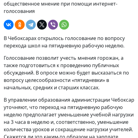
общественное мнение при помощи интернет-
голосования
В Чебоксарах открылось голосование по вопросу
перехода школ на пятидневную рабочую неделю.
Голосование позволит учесть мнения горожан, а
также подготовиться к проведению публичных
обсуждений. В опросе можно будет высказаться по
вопросу целесообразности «пятидневки» в
начальных, средних и старших классах.
В управлении образования администрации Чебоксар
уточняют, что переход на пятидневную рабочую
неделю предполагает уменьшение учебной нагрузки
на 3 часа в неделю и, соответственно, уменьшение
количества уроков и сокращение нагрузки учителей.
Скажется ли это каким-то образом на зарплате