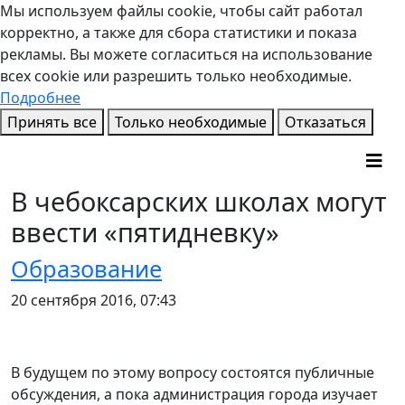
Мы используем файлы cookie, чтобы сайт работал
корректно, а также для сбора статистики и показа
рекламы. Вы можете согласиться на использование
всех cookie или разрешить только необходимые.
Подробнее
Принять все
Только необходимые
Отказаться
В чебоксарских школах могут
ввести «пятидневку»
Образование
20 сентября 2016, 07:43
В будущем по этому вопросу состоятся публичные
обсуждения, а пока администрация города изучает