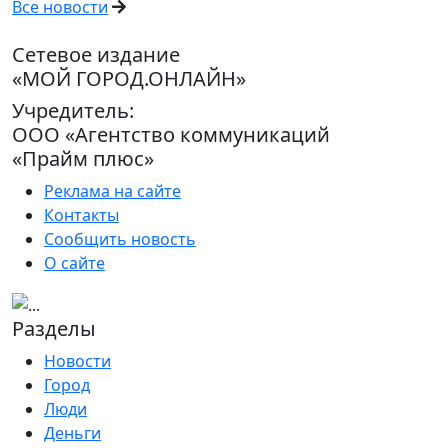
Все новости
Сетевое издание
«МОЙ ГОРОД.ОНЛАЙН»
Учредитель:
ООО «Агентство коммуникаций
«Прайм плюс»
Реклама на сайте
Контакты
Сообщить новость
О сайте
Разделы
Новости
Город
Люди
Деньги