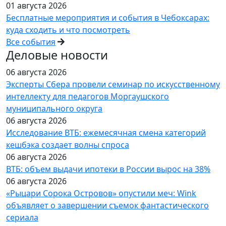
01 августа 2026
Бесплатные мероприятия и события в Чебоксарах:
куда сходить и что посмотреть
Все события
Деловые новости
06 августа 2026
Эксперты Сбера провели семинар по искусственному
интеллекту для педагогов Моргаушского
муниципального округа
06 августа 2026
Исследование ВТБ: ежемесячная смена категорий
кешбэка создает волны спроса
06 августа 2026
ВТБ: объем выдачи ипотеки в России вырос на 38%
06 августа 2026
«Рыцари Сорока Островов» опустили меч: Wink
объявляет о завершении съемок фантастического
сериала