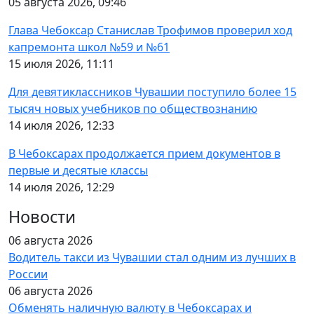
05 августа 2026, 09:46
Глава Чебоксар Станислав Трофимов проверил ход
капремонта школ №59 и №61
15 июля 2026, 11:11
Для девятиклассников Чувашии поступило более 15
тысяч новых учебников по обществознанию
14 июля 2026, 12:33
В Чебоксарах продолжается прием документов в
первые и десятые классы
14 июля 2026, 12:29
Новости
06 августа 2026
Водитель такси из Чувашии стал одним из лучших в
России
06 августа 2026
Обменять наличную валюту в Чебоксарах и