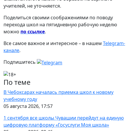
учителей, не уточняется.
Поделиться своими соображениями по поводу
перехода школ на пятидневную рабочую неделю
можно
по ссылке
.
Все самое важное и интересное – в нашем
Telegram-
канале
.
Подпишитесь
По теме
В Чебоксарах началась приемка школ к новому
учебному году
05 августа 2026, 17:57
1 сентября все школы Чувашии перейдут на единую
цифровую платформу «Госуслуги Моя школа»